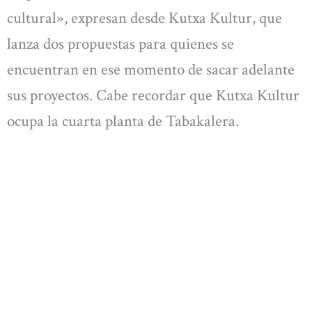
cultural», expresan desde Kutxa Kultur, que
lanza dos propuestas para quienes se
encuentran en ese momento de sacar adelante
sus proyectos. Cabe recordar que Kutxa Kultur
ocupa la cuarta planta de Tabakalera.