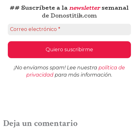
## Suscríbete a la
newsletter
semanal
de Donostitik.com
¡No enviamos spam! Lee nuestra
política de
privacidad
para más información.
Deja un comentario