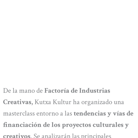
De la mano de
Factoría de Industrias
Creativas,
Kutxa Kultur ha organizado una
masterclass entorno a las
tendencias y vías de
financiación de los proyectos culturales y
creativos
. Se analizarán las principales