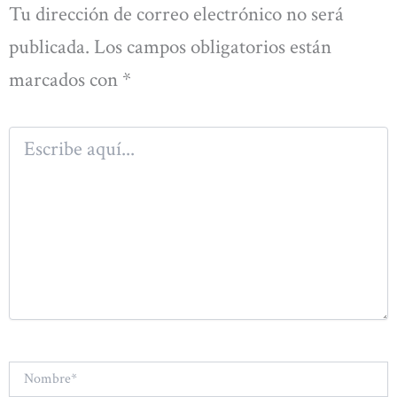
Tu dirección de correo electrónico no será
publicada.
Los campos obligatorios están
marcados con
*
Escribe
aquí...
Nombre*