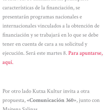
características de la financiación, se
presentarán programas nacionales e
internacionales vinculados a la obtención de
financiación y se trabajará en lo que se debe
tener en cuenta de cara a su solicitud y
ejecución. Será este martes 8.
Para apuntarse,
aquí.
Por otro lado Kutxa Kultur invita a otra
propuesta,
«Comunicación 360»
, junto con
Maitena Salinas.