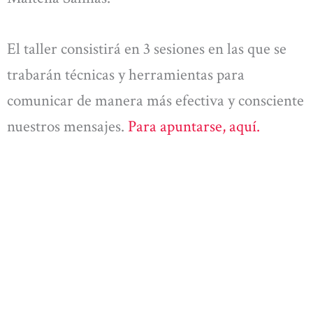
El taller consistirá en 3 sesiones en las que se
trabarán técnicas y herramientas para
comunicar de manera más efectiva y consciente
nuestros mensajes.
Para apuntarse, aquí.