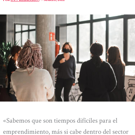
«Sabemos que son tiempos difíciles para el
emprendimiento, más si cabe dentro del sector