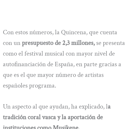
Con estos números, la Quincena, que cuenta
con un
presupuesto de 2,3 millones,
se presenta
como el festival musical con mayor nivel de
autofinanciación de España, en parte gracias a
que es el que mayor número de artistas
españoles programa.
Un aspecto al que ayudan, ha explicado, l
a
tradición coral vasca y la aportación de
instituciones como Musikene.