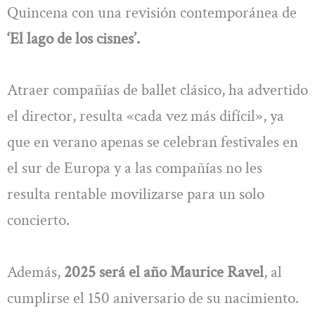
Quincena con una revisión contemporánea de
‘El lago de los cisnes’.
Atraer compañías de ballet clásico, ha advertido
el director, resulta «cada vez más difícil», ya
que en verano apenas se celebran festivales en
el sur de Europa y a las compañías no les
resulta rentable movilizarse para un solo
concierto.
Además,
2025 será el año Maurice Ravel
, al
cumplirse el 150 aniversario de su nacimiento.