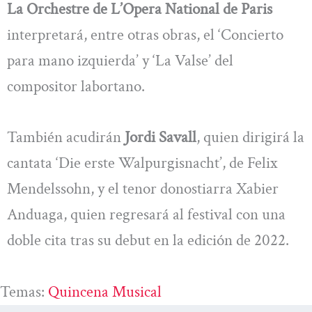
La Orchestre de L’Opera National de Paris
interpretará, entre otras obras, el ‘Concierto
para mano izquierda’ y ‘La Valse’ del
compositor labortano.
También acudirán
Jordi Savall
, quien dirigirá la
cantata ‘Die erste Walpurgisnacht’, de Felix
Mendelssohn, y el tenor donostiarra Xabier
Anduaga, quien regresará al festival con una
doble cita tras su debut en la edición de 2022.
Temas:
Quincena Musical