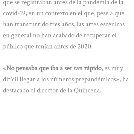
que se registraban antes de la pandemia de la
covid-19, en un contexto en el que, pese a que
han transcurrido tres años, las artes escénicas
en general no han acabado de recuperar el
público que tenían antes de 2020.
«
No pensaba que iba a ser tan rápido
, es muy
difícil llegar a los números prepandémicos», ha
destacado el director de la Quincena.