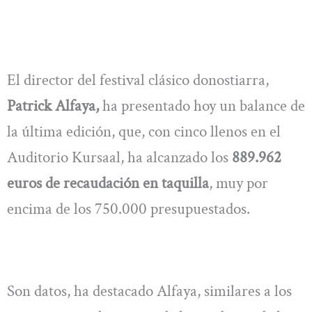
El director del festival clásico donostiarra,
Patrick Alfaya,
ha presentado hoy un balance de
la última edición, que, con cinco llenos en el
Auditorio Kursaal, ha alcanzado los
889.962
euros de recaudación en taquilla
, muy por
encima de los 750.000 presupuestados.
Son datos, ha destacado Alfaya, similares a los