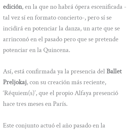
edición
, en la que no habrá ópera escenificada -
tal vez sí en formato concierto-, pero sí se
incidirá en potenciar la danza, un arte que se
arrinconó en el pasado pero que se pretende
potenciar en la Quincena.
Así, está confirmada ya la presencia del
Ballet
Preljokaj
, con su creación más reciente,
‘Réquiem(s)’, que el propio Alfaya presenció
hace tres meses en París.
Este conjunto actuó el año pasado en la