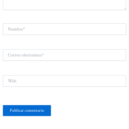
Nombre*
Correo
electrónico*
Web