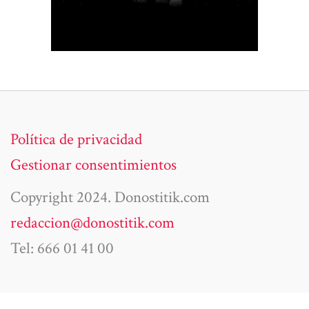
Política de privacidad
Gestionar consentimientos
Copyright 2024. Donostitik.com
redaccion@donostitik.com
Tel: 666 01 41 00