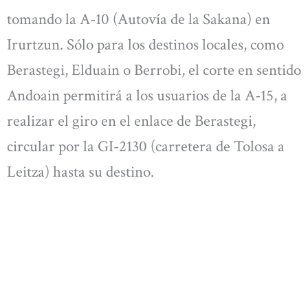
tomando la A-10 (Autovía de la Sakana) en
Irurtzun. Sólo para los destinos locales, como
Berastegi, Elduain o Berrobi, el corte en sentido
Andoain permitirá a los usuarios de la A-15, a
realizar el giro en el enlace de Berastegi,
circular por la GI-2130 (carretera de Tolosa a
Leitza) hasta su destino.