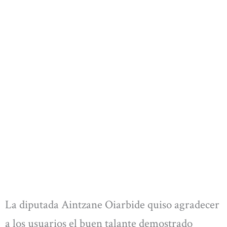
La diputada Aintzane Oiarbide quiso agradecer
a los usuarios el buen talante demostrado