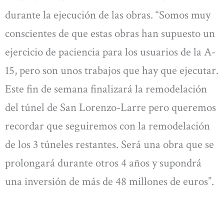
durante la ejecución de las obras. “Somos muy
conscientes de que estas obras han supuesto un
ejercicio de paciencia para los usuarios de la A-
15, pero son unos trabajos que hay que ejecutar.
Este fin de semana finalizará la remodelación
del túnel de San Lorenzo-Larre pero queremos
recordar que seguiremos con la remodelación
de los 3 túneles restantes. Será una obra que se
prolongará durante otros 4 años y supondrá
una inversión de más de 48 millones de euros”.