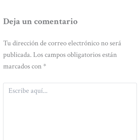
Deja un comentario
Tu dirección de correo electrónico no será
publicada.
Los campos obligatorios están
marcados con
*
Escribe
aquí...