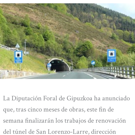
La Diputación Foral de Gipuzkoa ha anunciado
que, tras cinco meses de obras, este fin de
semana finalizarán los trabajos de renovación
del túnel de San Lorenzo-Larre, dirección