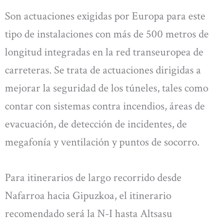
Son actuaciones exigidas por Europa para este
tipo de instalaciones con más de 500 metros de
longitud integradas en la red transeuropea de
carreteras. Se trata de actuaciones dirigidas a
mejorar la seguridad de los túneles, tales como
contar con sistemas contra incendios, áreas de
evacuación, de detección de incidentes, de
megafonía y ventilación y puntos de socorro.
Para itinerarios de largo recorrido desde
Nafarroa hacia Gipuzkoa, el itinerario
recomendado será la N-I hasta Altsasu