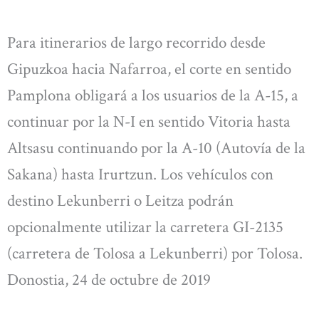
Para itinerarios de largo recorrido desde
Gipuzkoa hacia Nafarroa, el corte en sentido
Pamplona obligará a los usuarios de la A-15, a
continuar por la N-I en sentido Vitoria hasta
Altsasu continuando por la A-10 (Autovía de la
Sakana) hasta Irurtzun. Los vehículos con
destino Lekunberri o Leitza podrán
opcionalmente utilizar la carretera GI-2135
(carretera de Tolosa a Lekunberri) por Tolosa.
Donostia, 24 de octubre de 2019