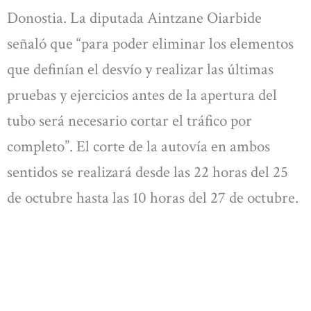
Donostia. La diputada Aintzane Oiarbide
señaló que “para poder eliminar los elementos
que definían el desvío y realizar las últimas
pruebas y ejercicios antes de la apertura del
tubo será necesario cortar el tráfico por
completo”. El corte de la autovía en ambos
sentidos se realizará desde las 22 horas del 25
de octubre hasta las 10 horas del 27 de octubre.