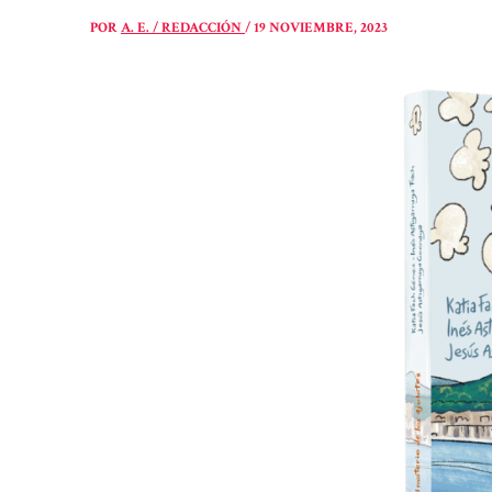
POR
A. E. / REDACCIÓN
/
19 NOVIEMBRE, 2023