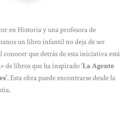
or en Historia y una profesora de
anos un libro infantil no deja de ser
 conocer que detrás de esta iniciativa está
» de libros que ha inspirado
‘La Agente
es’
. Esta obra puede encontrarse desde la
stia.