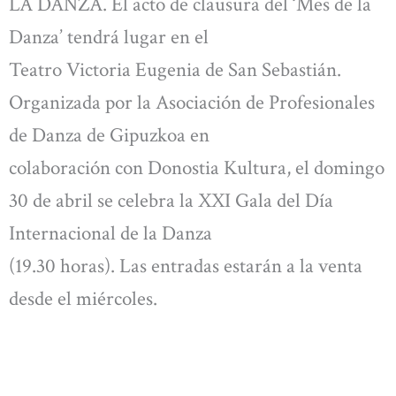
LA DANZA. El acto de clausura del ‘Mes de la
Danza’ tendrá lugar en el
Teatro Victoria Eugenia de San Sebastián.
Organizada por la Asociación de Profesionales
de Danza de Gipuzkoa en
colaboración con Donostia Kultura, el domingo
30 de abril se celebra la XXI Gala del Día
Internacional de la Danza
(19.30 horas). Las entradas estarán a la venta
desde el miércoles.