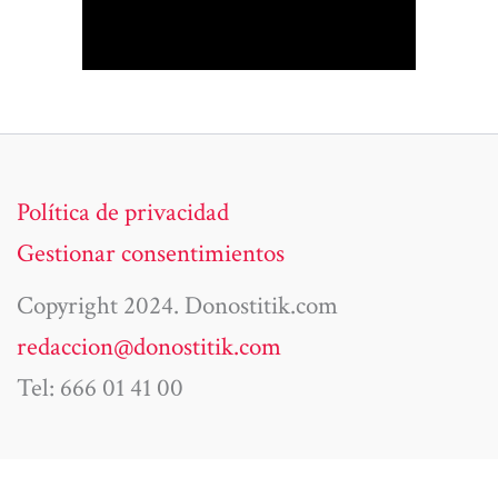
Política de privacidad
Gestionar consentimientos
Copyright 2024. Donostitik.com
redaccion@donostitik.com
Tel: 666 01 41 00