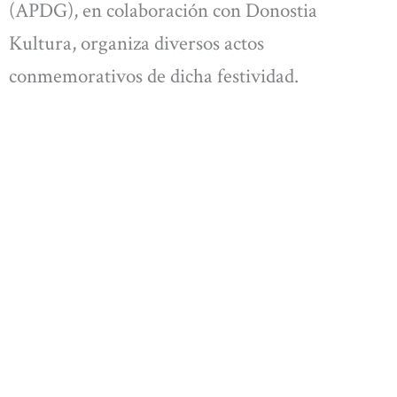
(APDG), en colaboración con Donostia
Kultura, organiza diversos actos
conmemorativos de dicha festividad.