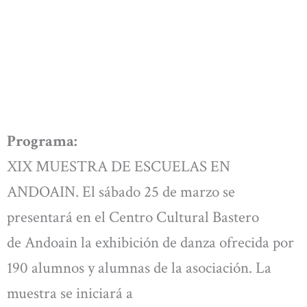
Programa:
XIX MUESTRA DE ESCUELAS EN
ANDOAIN. El sábado 25 de marzo se
presentará en el Centro Cultural Bastero
de Andoain la exhibición de danza ofrecida por
190 alumnos y alumnas de la asociación. La
muestra se iniciará a