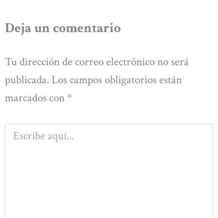
Deja un comentario
Tu dirección de correo electrónico no será
publicada.
Los campos obligatorios están
marcados con
*
Escribe
aquí...