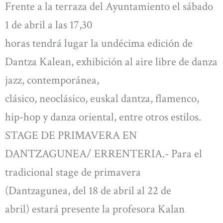
Frente a la terraza del Ayuntamiento el sábado
1 de abril a las 17,30
horas tendrá lugar la undécima edición de
Dantza Kalean, exhibición al aire libre de danza
jazz, contemporánea,
clásico, neoclásico, euskal dantza, flamenco,
hip-hop y danza oriental, entre otros estilos.
STAGE DE PRIMAVERA EN
DANTZAGUNEA/ ERRENTERIA.- Para el
tradicional stage de primavera
(Dantzagunea, del 18 de abril al 22 de
abril) estará presente la profesora Kalan