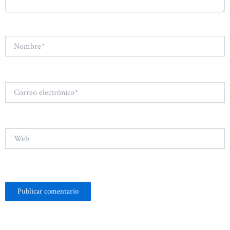
Nombre*
Correo
electrónico*
Web