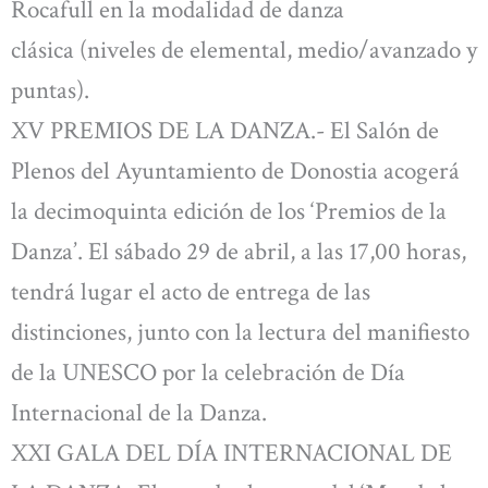
Rocafull en la modalidad de danza
clásica (niveles de elemental, medio/avanzado y
puntas).
XV PREMIOS DE LA DANZA.- El Salón de
Plenos del Ayuntamiento de Donostia acogerá
la decimoquinta edición de los ‘Premios de la
Danza’. El sábado 29 de abril, a las 17,00 horas,
tendrá lugar el acto de entrega de las
distinciones, junto con la lectura del manifiesto
de la UNESCO por la celebración de Día
Internacional de la Danza.
XXI GALA DEL DÍA INTERNACIONAL DE