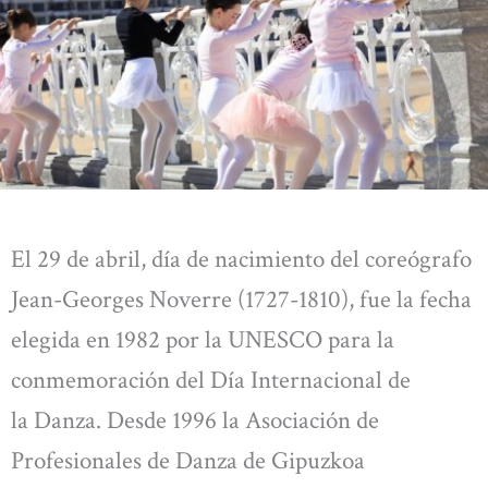
El 29 de abril, día de nacimiento del coreógrafo
Jean-Georges Noverre (1727-1810), fue la fecha
elegida en 1982 por la UNESCO para la
conmemoración del Día Internacional de
la Danza. Desde 1996 la Asociación de
Profesionales de Danza de Gipuzkoa