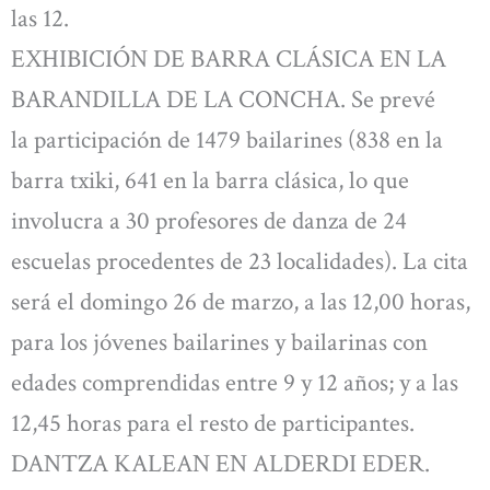
las 12.
EXHIBICIÓN DE BARRA CLÁSICA EN LA
BARANDILLA DE LA CONCHA. Se prevé
la participación de 1479 bailarines (838 en la
barra txiki, 641 en la barra clásica, lo que
involucra a 30 profesores de danza de 24
escuelas procedentes de 23 localidades). La cita
será el domingo 26 de marzo, a las 12,00 horas,
para los jóvenes bailarines y bailarinas con
edades comprendidas entre 9 y 12 años; y a las
12,45 horas para el resto de participantes.
DANTZA KALEAN EN ALDERDI EDER.