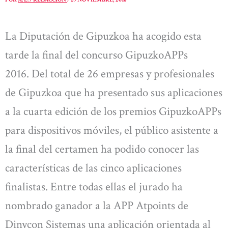
La Diputación de Gipuzkoa ha acogido esta
tarde la final del concurso GipuzkoAPPs
2016. Del total de 26 empresas y profesionales
de Gipuzkoa que ha presentado sus aplicaciones
a la cuarta edición de los premios GipuzkoAPPs
para dispositivos móviles, el público asistente a
la final del certamen ha podido conocer las
características de las cinco aplicaciones
finalistas. Entre todas ellas el jurado ha
nombrado ganador a la APP Atpoints de
Dinycon Sistemas una aplicación orientada al