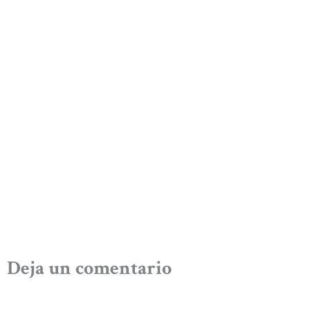
Deja un comentario