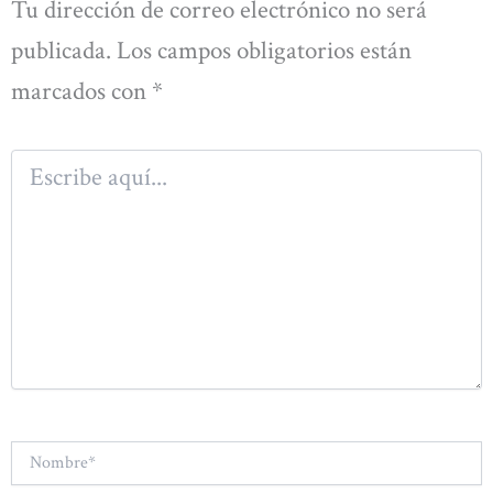
Tu dirección de correo electrónico no será
publicada.
Los campos obligatorios están
marcados con
*
Escribe
aquí...
Nombre*