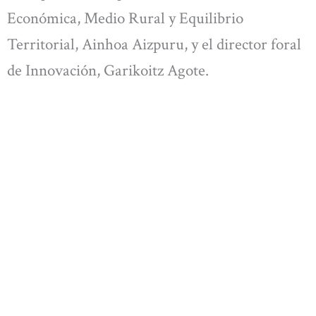
Económica, Medio Rural y Equilibrio
Territorial, Ainhoa Aizpuru, y el director foral
de Innovación, Garikoitz Agote.