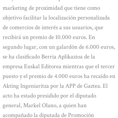
marketing de proximidad que tiene como
objetivo facilitar la localización personalizada
de comercios de interés a sus usuarios, que
recibirá un premio de 10.000 euros. En
segundo lugar, con un galardón de 6.000 euros,
se ha clasificado Berria Aplikazioa de la
empresa Euskal Editorea mientras que el tercer
puesto y el premio de 4.000 euros ha recaído en
Akting Ingeniaritza por la APP de Gaztea. El
acto ha estado presidido por el diputado
general, Markel Olano, a quien han
acompañado la diputada de Promoción