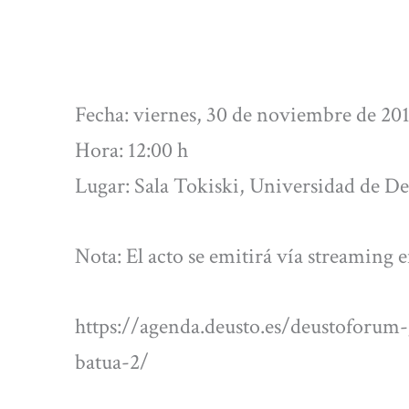
Fecha: viernes, 30 de noviembre de 201
Hora: 12:00 h
Lugar: Sala Tokiski, Universidad de D
Nota: El acto se emitirá vía streaming e
https://agenda.deusto.es/deustoforu
batua-2/