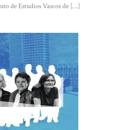
tuto de Estudios Vascos de […]