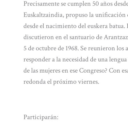
Precisamente se cumplen 50 años desde
Euskaltzaindia, propuso la unificación d
desde el nacimiento del euskera batua. L
discutieron en el santuario de Arantzaz
5 de octubre de 1968. Se reunieron los
responder a la necesidad de una lengua 
de las mujeres en ese Congreso? Con esa
redonda el próximo viernes.
Participarán: