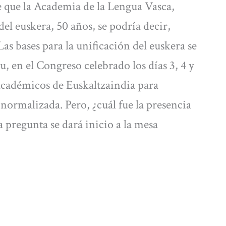
 que la Academia de la Lengua Vasca,
el euskera, 50 años, se podría decir,
as bases para la unificación del euskera se
u, en el Congreso celebrado los días 3, 4 y
 académicos de Euskaltzaindia para
normalizada. Pero, ¿cuál fue la presencia
 pregunta se dará inicio a la mesa