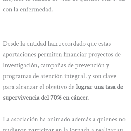
con la enfermedad.
Desde la entidad han recordado que estas
aportaciones permiten financiar proyectos de
investigación, campañas de prevención y
programas de atención integral, y son clave
para alcanzar el objetivo de
lograr una tasa de
supervivencia del 70% en cáncer
.
La asociación ha animado además a quienes no
pudieron participar en la jornada a realizar su