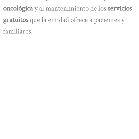
oncológica
y al mantenimiento de los
servicios
gratuitos
que la entidad ofrece a pacientes y
familiares.