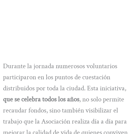
Durante la jornada numerosos voluntarios
participaron en los puntos de cuestación
distribuidos por toda la ciudad. Esta iniciativa,
que se celebra todos los años
, no solo permite
recaudar fondos, sino también visibilizar el
trabajo que la Asociación realiza día a día para
mejorar la calidad de vida de quienes conviven