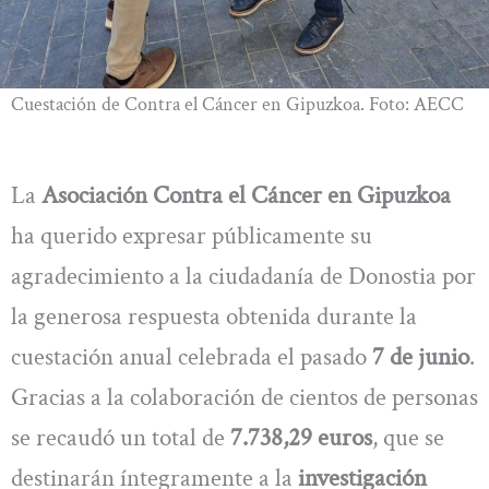
Cuestación de Contra el Cáncer en Gipuzkoa. Foto: AECC
La
Asociación Contra el Cáncer en Gipuzkoa
ha querido expresar públicamente su
agradecimiento a la ciudadanía de Donostia por
la generosa respuesta obtenida durante la
cuestación anual celebrada el pasado
7 de junio
.
Gracias a la colaboración de cientos de personas
se recaudó un total de
7.738,29 euros
, que se
destinarán íntegramente a la
investigación