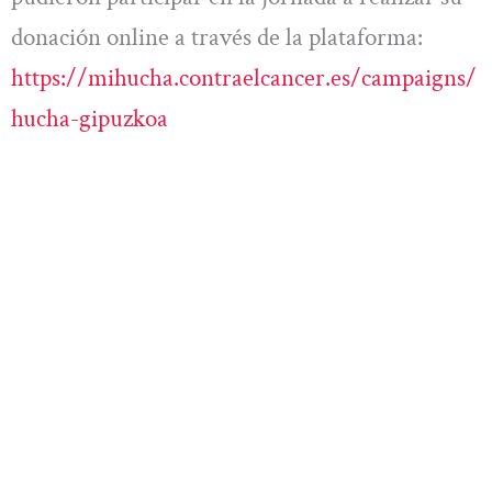
donación online a través de la plataforma:
https://mihucha.contraelcancer.es/campaigns/
hucha-gipuzkoa