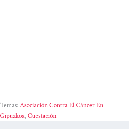
Temas:
Asociación Contra El Cáncer En
Gipuzkoa
, 
Cuestación