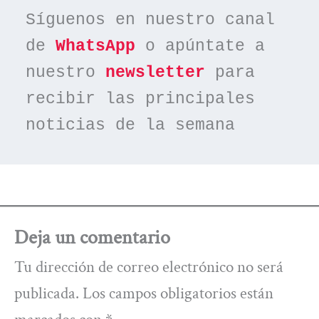
Síguenos en nuestro canal 
de 
WhatsApp
 o apúntate a 
nuestro 
newsletter
 para 
recibir las principales 
noticias de la semana
Deja un comentario
Tu dirección de correo electrónico no será
publicada.
Los campos obligatorios están