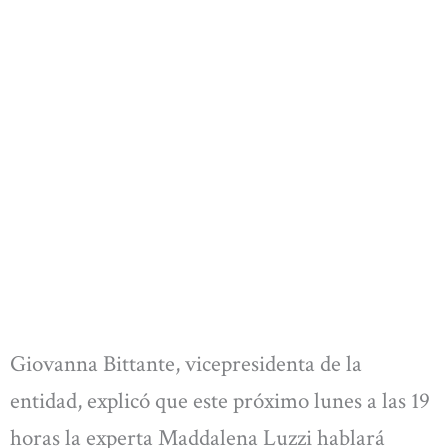
Giovanna Bittante, vicepresidenta de la
entidad, explicó que este próximo lunes a las 19
horas la experta Maddalena Luzzi hablará