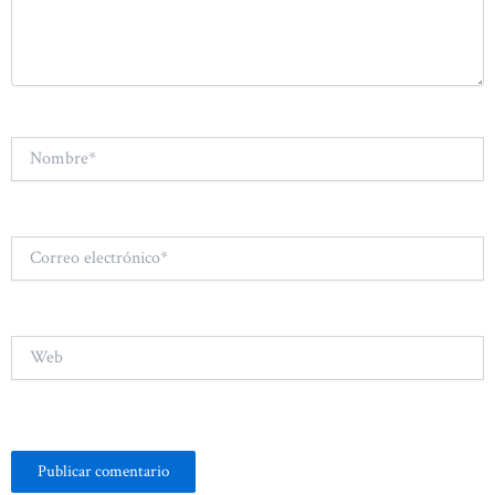
Nombre*
Correo
electrónico*
Web