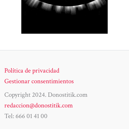
Política de privacidad
Gestionar consentimientos
Copyright 2024. Donostitik.com
redaccion@donostitik.com
Tel: 666 01 41 00