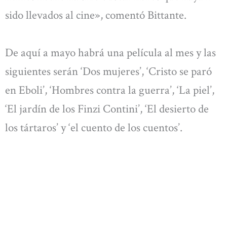
sido llevados al cine», comentó Bittante.
De aquí a mayo habrá una película al mes y las
siguientes serán ‘Dos mujeres’, ‘Cristo se paró
en Eboli’, ‘Hombres contra la guerra’, ‘La piel’,
‘El jardín de los Finzi Contini’, ‘El desierto de
los tártaros’ y ‘el cuento de los cuentos’.