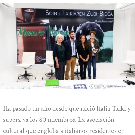
Ha pasado un año desde que nació Italia Txiki y
supera ya los 80 miembros. La asociación
cultural que engloba a italianos residentes en