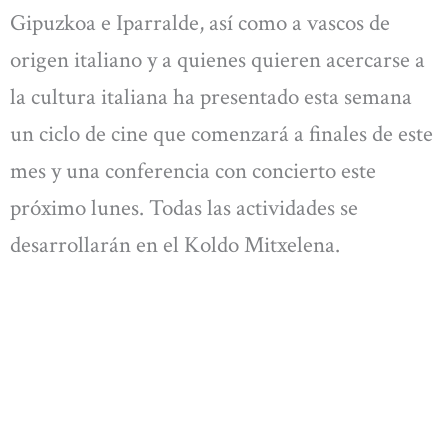
Gipuzkoa e Iparralde, así como a vascos de
origen italiano y a quienes quieren acercarse a
la cultura italiana ha presentado esta semana
un ciclo de cine que comenzará a finales de este
mes y una conferencia con concierto este
próximo lunes. Todas las actividades se
desarrollarán en el Koldo Mitxelena.