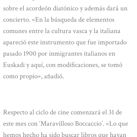
sobre el acordeón diatónico y además dará un
concierto. «En la búsqueda de elementos
comunes entre la cultura vasca y la italiana
apareció este instrumento que fue importado
pasado 1900 por inmigrantes italianos en
Euskadi y aquí, con modificaciones, se tomó
como propio», añadió.
Respecto al ciclo de cine comenzará el 31 de
este mes con ‘Maravilloso Boccaccio’. «Lo que
hemos hecho ha sido buscar libros que hayan