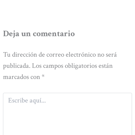
Deja un comentario
Tu dirección de correo electrónico no será
publicada.
Los campos obligatorios están
marcados con
*
Escribe
aquí...