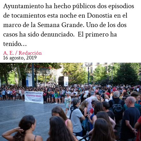
Ayuntamiento ha hecho públicos dos episodios
de tocamientos esta noche en Donostia en el
marco de la Semana Grande. Uno de los dos
casos ha sido denunciado. El primero ha
tenido…
A. E. / Redacción
16 agosto, 2019