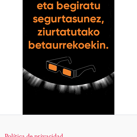
Política de privacidad