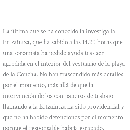
La última que se ha conocido la investiga la
Ertzaintza, que ha sabido a las 14.20 horas que
una socorrista ha pedido ayuda tras ser
agredida en el interior del vestuario de la playa
de la Concha. No han trascendido más detalles
por el momento, más allá de que la
intervención de los compañeros de trabajo
llamando a la Ertzaintza ha sido providencial y
que no ha habido detenciones por el momento
porque el responsable habría escapado.