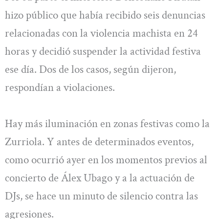
hizo público que había recibido seis denuncias
relacionadas con la violencia machista en 24
horas y decidió suspender la actividad festiva
ese día. Dos de los casos, según dijeron,
respondían a violaciones.
Hay más iluminación en zonas festivas como la
Zurriola. Y antes de determinados eventos,
como ocurrió ayer en los momentos previos al
concierto de Álex Ubago y a la actuación de
DJs, se hace un minuto de silencio contra las
agresiones.