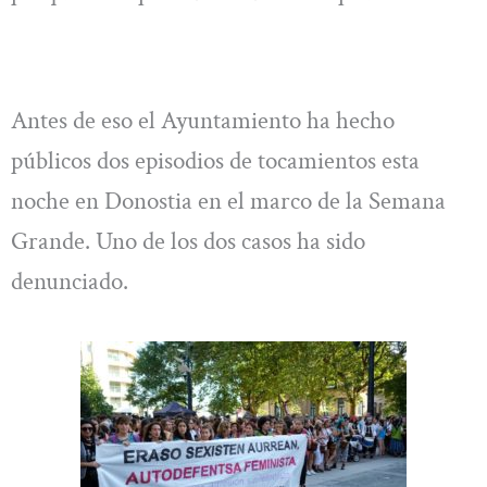
Antes de eso el Ayuntamiento ha hecho
públicos dos episodios de tocamientos esta
noche en Donostia en el marco de la Semana
Grande. Uno de los dos casos ha sido
denunciado.