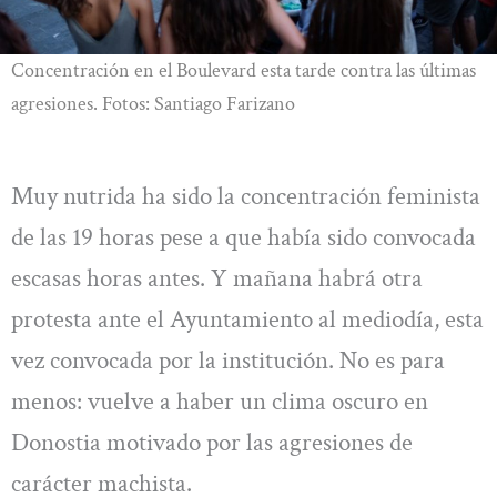
Concentración en el Boulevard esta tarde contra las últimas
agresiones. Fotos: Santiago Farizano
Muy nutrida ha sido la concentración feminista
de las 19 horas pese a que había sido convocada
escasas horas antes. Y mañana habrá otra
protesta ante el Ayuntamiento al mediodía, esta
vez convocada por la institución. No es para
menos: vuelve a haber un clima oscuro en
Donostia motivado por las agresiones de
carácter machista.