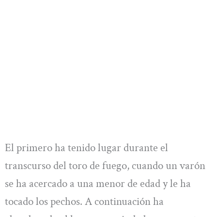
El primero ha tenido lugar durante el
transcurso del toro de fuego, cuando un varón
se ha acercado a una menor de edad y le ha
tocado los pechos. A continuación ha