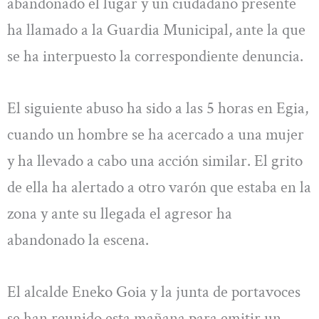
abandonado el lugar y un ciudadano presente
ha llamado a la Guardia Municipal, ante la que
se ha interpuesto la correspondiente denuncia.
El siguiente abuso ha sido a las 5 horas en Egia,
cuando un hombre se ha acercado a una mujer
y ha llevado a cabo una acción similar. El grito
de ella ha alertado a otro varón que estaba en la
zona y ante su llegada el agresor ha
abandonado la escena.
El alcalde Eneko Goia y la junta de portavoces
se han reunido esta mañana para emitir un