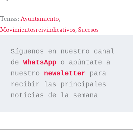
Temas:
Ayuntamiento
, 
Movimientosreivindicativos
, 
Sucesos
Síguenos en nuestro canal 
de 
WhatsApp
 o apúntate a 
nuestro 
newsletter
 para 
recibir las principales 
noticias de la semana