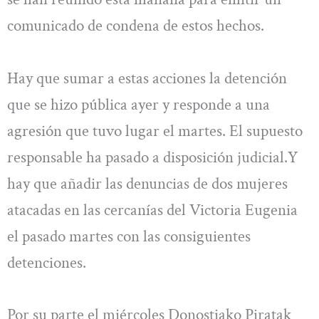
comunicado de condena de estos hechos.
Hay que sumar a estas acciones la detención
que se hizo pública ayer y responde a una
agresión que tuvo lugar el martes. El supuesto
responsable ha pasado a disposición judicial.Y
hay que añadir las denuncias de dos mujeres
atacadas en las cercanías del Victoria Eugenia
el pasado martes con las consiguientes
detenciones.
Por su parte el miércoles Donostiako Piratak