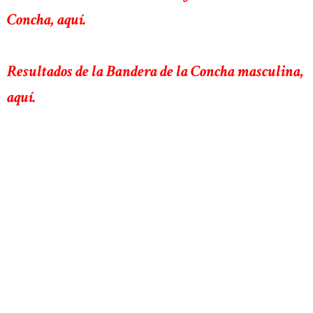
Concha, aquí.
Resultados de la Bandera de la Concha masculina,
aquí.