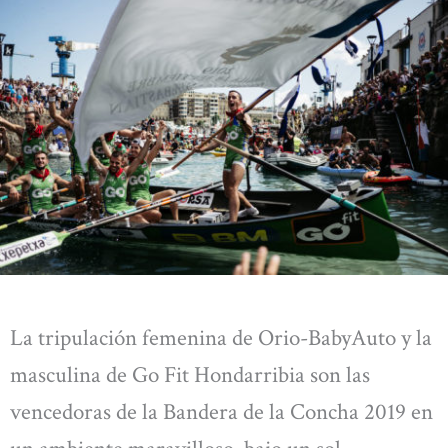
La tripulación femenina de Orio-BabyAuto y la
masculina de Go Fit Hondarribia son las
vencedoras de la Bandera de la Concha 2019 en