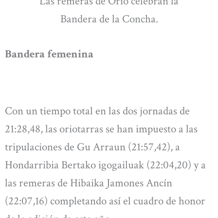
Las remeras de Orio celebran la
Bandera de la Concha.
Bandera femenina
Con un tiempo total en las dos jornadas de
21:28,48, las oriotarras se han impuesto a las
tripulaciones de Gu Arraun (21:57,42), a
Hondarribia Bertako igogailuak (22:04,20) y a
las remeras de Hibaika Jamones Ancín
(22:07,16) completando así el cuadro de honor