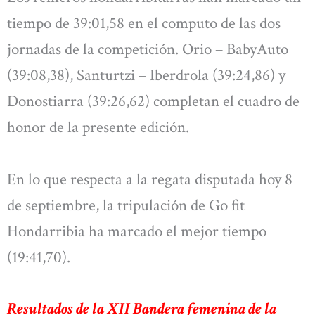
tiempo de 39:01,58 en el computo de las dos
jornadas de la competición. Orio – BabyAuto
(39:08,38), Santurtzi – Iberdrola (39:24,86) y
Donostiarra (39:26,62) completan el cuadro de
honor de la presente edición.
En lo que respecta a la regata disputada hoy 8
de septiembre, la tripulación de Go fit
Hondarribia ha marcado el mejor tiempo
(19:41,70).
Resultados de la XII Bandera femenina de la