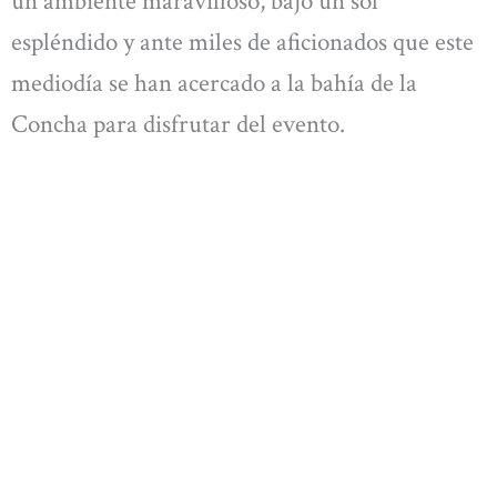
un ambiente maravilloso, bajo un sol
espléndido y ante miles de aficionados que este
mediodía se han acercado a la bahía de la
Concha para disfrutar del evento.