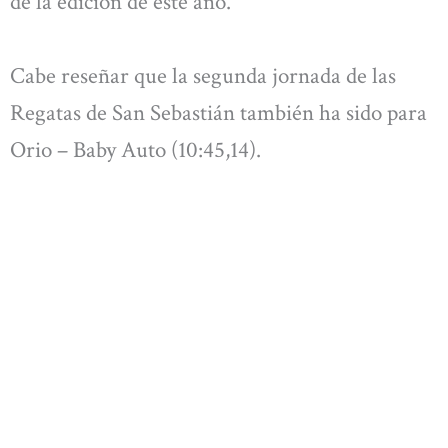
de la edición de este año.
Cabe reseñar que la segunda jornada de las
Regatas de San Sebastián también ha sido para
Orio – Baby Auto (10:45,14).