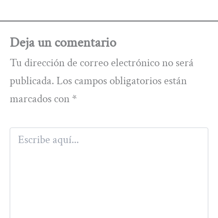
Deja un comentario
Tu dirección de correo electrónico no será
publicada.
Los campos obligatorios están
marcados con
*
Escribe
aquí...