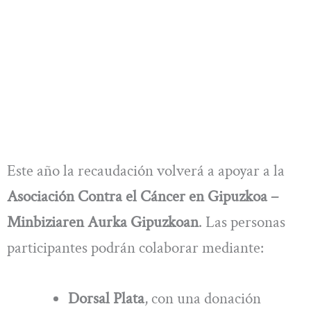
Este año la recaudación volverá a apoyar a la
Asociación Contra el Cáncer en Gipuzkoa –
Minbiziaren Aurka Gipuzkoan
. Las personas
participantes podrán colaborar mediante:
Dorsal Plata
, con una donación