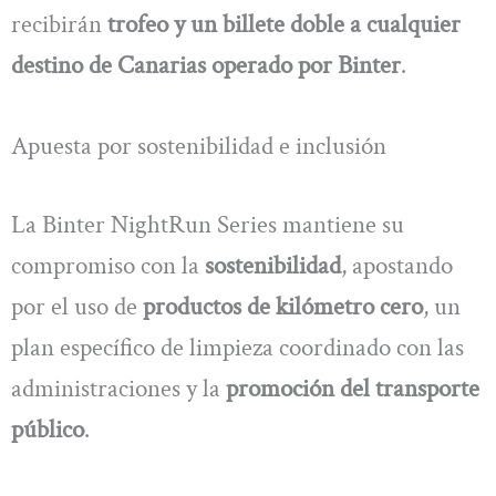
recibirán
trofeo y un billete doble a cualquier
destino de Canarias operado por Binter
.
Apuesta por sostenibilidad e inclusión
La Binter NightRun Series mantiene su
compromiso con la
sostenibilidad
, apostando
por el uso de
productos de kilómetro cero
, un
plan específico de limpieza coordinado con las
administraciones y la
promoción del transporte
público
.