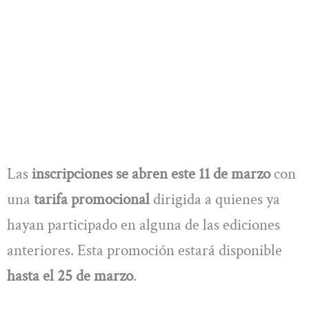
Las
inscripciones se abren este 11 de marzo
con
una
tarifa promocional
dirigida a quienes ya
hayan participado en alguna de las ediciones
anteriores. Esta promoción estará disponible
hasta el 25 de marzo
.