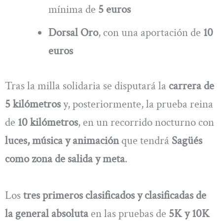
mínima de
5 euros
Dorsal Oro
, con una aportación de
10
euros
Tras la milla solidaria se disputará la
carrera de
5 kilómetros
y, posteriormente, la prueba reina
de
10 kilómetros
, en un recorrido nocturno con
luces, música y animación
que tendrá
Sagüés
como zona de salida y meta
.
Los
tres primeros clasificados y clasificadas de
la general absoluta
en las pruebas de
5K y 10K