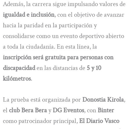
Además, la carrera sigue impulsando valores de
igualdad e inclusión
, con el objetivo de avanzar
hacia la paridad en la participación y
consolidarse como un evento deportivo abierto
a toda la ciudadanía. En esta línea, la
inscripción será gratuita para personas con
discapacidad
en las distancias de
5 y 10
kilómetros
.
La prueba está organizada por
Donostia Kirola
,
el
club Bera Bera
y
DG Eventos
, con
Binter
como patrocinador principal,
El Diario Vasco