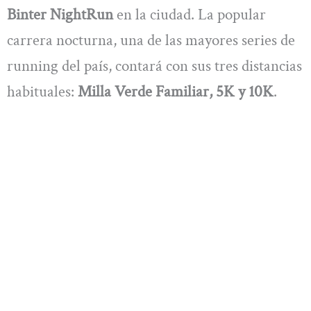
Binter NightRun
en la ciudad. La popular
carrera nocturna, una de las mayores series de
running del país, contará con sus tres distancias
habituales:
Milla Verde Familiar, 5K y 10K
.