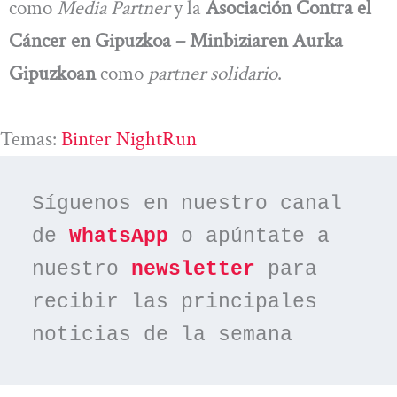
como
Media Partner
y la
Asociación Contra el
Cáncer en Gipuzkoa – Minbiziaren Aurka
Gipuzkoan
como
partner solidario
.
Temas:
Binter NightRun
Síguenos en nuestro canal 
de 
WhatsApp
 o apúntate a 
nuestro 
newsletter
 para 
recibir las principales 
noticias de la semana