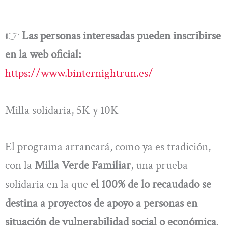
👉
Las personas interesadas pueden inscribirse
en la web oficial:
https://www.binternightrun.es/
Milla solidaria, 5K y 10K
El programa arrancará, como ya es tradición,
con la
Milla Verde Familiar
, una prueba
solidaria en la que
el 100% de lo recaudado se
destina a proyectos de apoyo a personas en
situación de vulnerabilidad social o económica
.