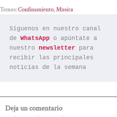
Temas:
Confinamiento
, 
Musica
Síguenos en nuestro canal 
de 
WhatsApp
 o apúntate a 
nuestro 
newsletter
 para 
recibir las principales 
noticias de la semana
Deja un comentario