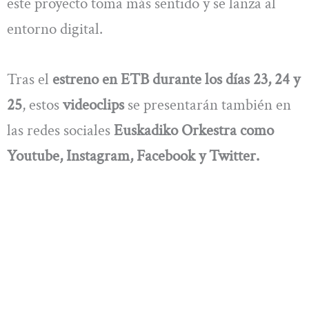
este proyecto toma más sentido y se lanza al
entorno digital.
Tras el
estreno en ETB durante los días 23, 24 y
25
, estos
videoclips
se presentarán también en
las redes sociales
Euskadiko Orkestra como
Youtube, Instagram, Facebook y Twitter.