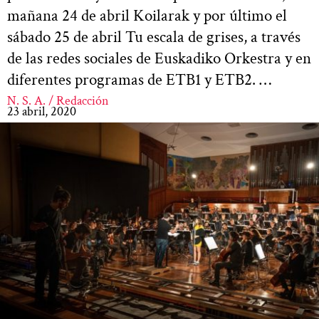
mañana 24 de abril Koilarak y por último el
sábado 25 de abril Tu escala de grises, a través
de las redes sociales de Euskadiko Orkestra y en
diferentes programas de ETB1 y ETB2. …
N. S. A. / Redacción
23 abril, 2020