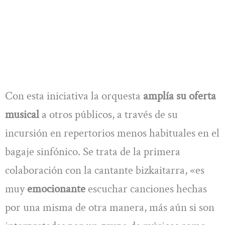
Con esta iniciativa la orquesta
amplía su oferta
musical
a otros públicos, a través de su
incursión en repertorios menos habituales en el
bagaje sinfónico. Se trata de la primera
colaboración con la cantante bizkaitarra, «es
muy
emocionante
escuchar canciones hechas
por una misma de otra manera, más aún si son