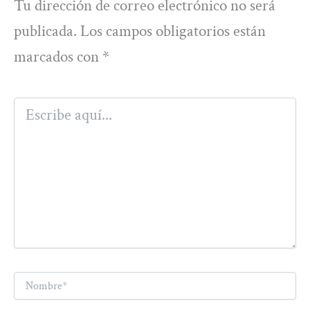
Tu dirección de correo electrónico no será
publicada.
Los campos obligatorios están
marcados con
*
Escribe
aquí...
Nombre*