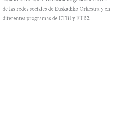
de las redes sociales de Euskadiko Orkestra y en
diferentes programas de ETB1 y ETB2.