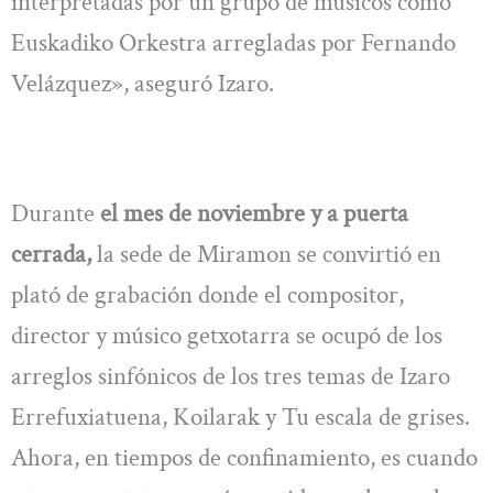
interpretadas por un grupo de músicos como
Euskadiko Orkestra arregladas por Fernando
Velázquez», aseguró Izaro.
Durante
el mes de noviembre y a puerta
cerrada,
la sede de Miramon se convirtió en
plató de grabación donde el compositor,
director y músico getxotarra se ocupó de los
arreglos sinfónicos de los tres temas de Izaro
Errefuxiatuena, Koilarak y Tu escala de grises.
Ahora, en tiempos de confinamiento, es cuando