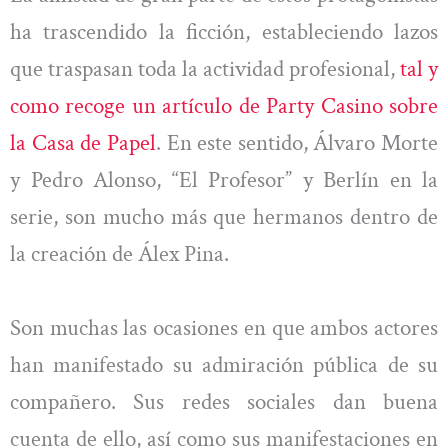
ha trascendido la ficción, estableciendo lazos
que traspasan toda la actividad profesional,
tal y
como recoge un artículo de Party Casino sobre
la Casa de Papel
. En este sentido, Álvaro Morte
y Pedro Alonso, “El Profesor” y Berlín en la
serie, son mucho más que hermanos dentro de
la creación de Álex Pina.
Son muchas las ocasiones en que ambos actores
han manifestado su admiración pública de su
compañero. Sus redes sociales dan buena
cuenta de ello, así como sus manifestaciones en