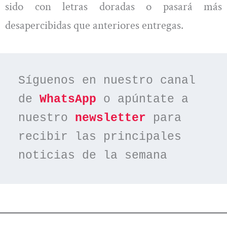
sido con letras doradas o pasará más
desapercibidas que anteriores entregas.
Síguenos en nuestro canal 
de 
WhatsApp
 o apúntate a 
nuestro 
newsletter
 para 
recibir las principales 
noticias de la semana