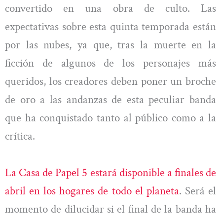
convertido en una obra de culto. Las
expectativas sobre esta quinta temporada están
por las nubes, ya que, tras la muerte en la
ficción de algunos de los personajes más
queridos, los creadores deben poner un broche
de oro a las andanzas de esta peculiar banda
que ha conquistado tanto al público como a la
crítica.
La Casa de Papel 5 estará disponible a finales de
abril en los hogares de todo el planeta
. Será el
momento de dilucidar si el final de la banda ha