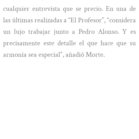
cualquier entrevista que se precio. En una de
las últimas realizadas a “El Profesor”, “considera
un lujo trabajar junto a Pedro Alonso. Y es
precisamente este detalle el que hace que su
armonía sea especial”, añadió Morte.