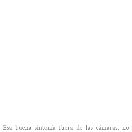
Esa buena sintonía fuera de las cámaras, no