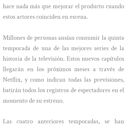
hace nada más que mejorar el producto cuando
estos actores coinciden en escena.
Millones de personas ansían consumir la quinta
temporada de una de las mejores series de la
historia de la televisión. Estos nuevos capítulos
llegarán en los próximos meses a través de
Netflix, y como indican todas las previsiones,
batirán todos los registros de espectadores en el
momento de su estreno.
Las cuatro anteriores temporadas, se han