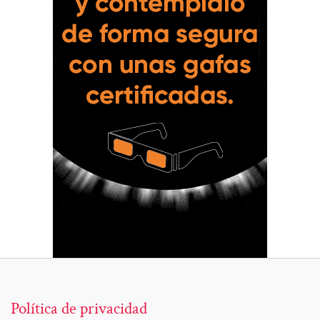
Política de privacidad