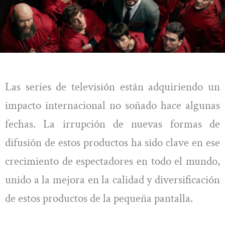
Las series de televisión están adquiriendo un
impacto internacional no soñado hace algunas
fechas. La irrupción de nuevas formas de
difusión de estos productos ha sido clave en ese
crecimiento de espectadores en todo el mundo,
unido a la mejora en la calidad y diversificación
de estos productos de la pequeña pantalla.