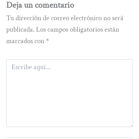
Deja un comentario
Tu dirección de correo electrónico no será
publicada.
Los campos obligatorios están
marcados con
*
Escribe
aquí...