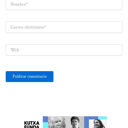
Nombre*
Correo
electrónico*
Web