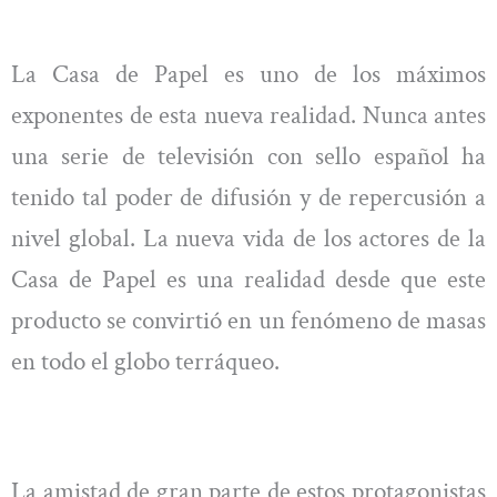
La Casa de Papel es uno de los máximos
exponentes de esta nueva realidad. Nunca antes
una serie de televisión con sello español ha
tenido tal poder de difusión y de repercusión a
nivel global. La nueva vida de los actores de la
Casa de Papel es una realidad desde que este
producto se convirtió en un fenómeno de masas
en todo el globo terráqueo.
La amistad de gran parte de estos protagonistas