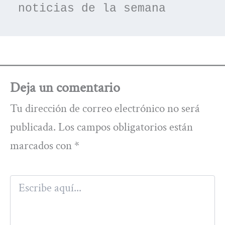
noticias de la semana
Deja un comentario
Tu dirección de correo electrónico no será
publicada.
Los campos obligatorios están
marcados con
*
Escribe
aquí...