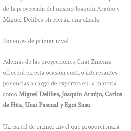
de la proyección del mismo Joaquín Araújo y
Miguel Delibes ofrecerán una charla.
Ponentes de primer nivel
Además de las proyecciones Gnat Zinema
ofrecerá en esta ocasión cuatro interesantes
ponencias a cargo de expertos en la materia
como
Miguel Delibes, Joaquín Araújo, Carlos
de Hita, Unai Pascual y Egoi Suso
.
Un cartel de primer nivel que proporcionará