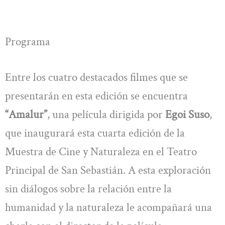
Programa
Entre los cuatro destacados filmes que se
presentarán en esta edición se encuentra
“Amalur”
, una película dirigida por
Egoi Suso
,
que inaugurará esta cuarta edición de la
Muestra de Cine y Naturaleza en el Teatro
Principal de San Sebastián. A esta exploración
sin diálogos sobre la relación entre la
humanidad y la naturaleza le acompañará una