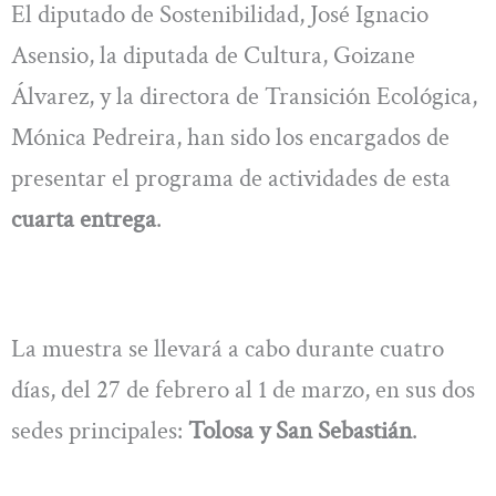
El diputado de Sostenibilidad, José Ignacio
Asensio, la diputada de Cultura, Goizane
Álvarez, y la directora de Transición Ecológica,
Mónica Pedreira, han sido los encargados de
presentar el programa de actividades de esta
cuarta entrega
.
La muestra se llevará a cabo durante cuatro
días, del 27 de febrero al 1 de marzo, en sus dos
sedes principales:
Tolosa y San Sebastián
.