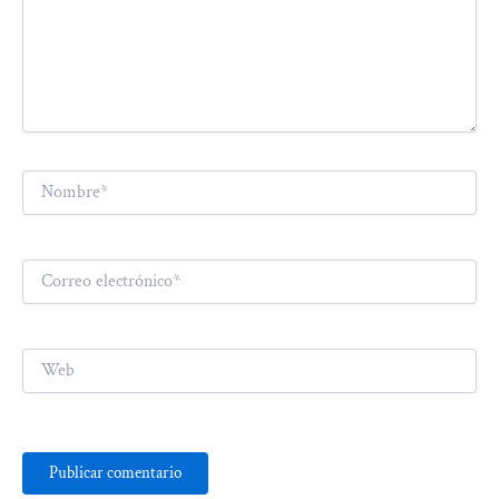
Nombre*
Correo
electrónico*
Web