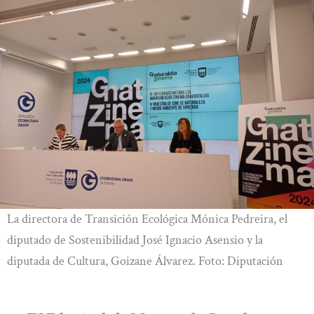
La directora de Transición Ecológica Mónica Pedreira, el
diputado de Sostenibilidad José Ignacio Asensio y la
diputada de Cultura, Goizane Álvarez. Foto: Diputación