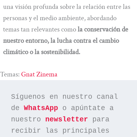
una visión profunda sobre la relación entre las
personas y el medio ambiente, abordando
temas tan relevantes como
la conservación de
nuestro entorno, la lucha contra el cambio
climático o la sostenibilidad.
Temas:
Gnat Zinema
Síguenos en nuestro canal 
de 
WhatsApp
 o apúntate a 
nuestro 
newsletter
 para 
recibir las principales 