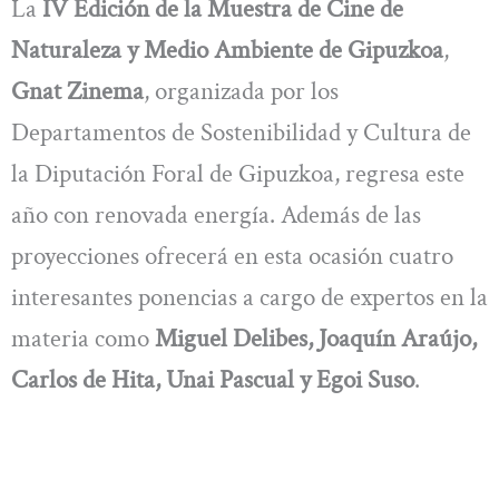
La
IV Edición de la Muestra de Cine de
Naturaleza y Medio Ambiente de Gipuzkoa
,
Gnat Zinema
, organizada por los
Departamentos de Sostenibilidad y Cultura de
la Diputación Foral de Gipuzkoa, regresa este
año con renovada energía. Además de las
proyecciones ofrecerá en esta ocasión cuatro
interesantes ponencias a cargo de expertos en la
materia como
Miguel Delibes, Joaquín Araújo,
Carlos de Hita, Unai Pascual y Egoi Suso
.