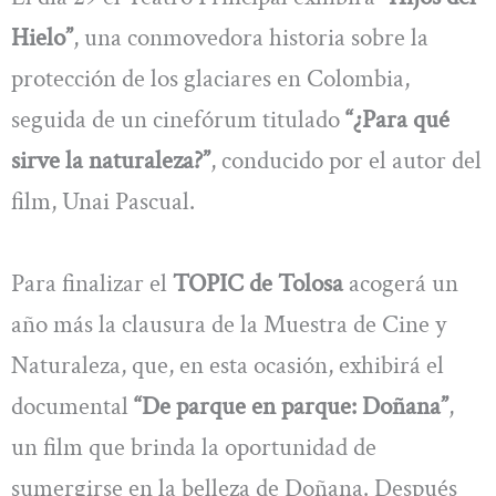
Hielo”
, una conmovedora historia sobre la
protección de los glaciares en Colombia,
seguida de un cinefórum titulado
“¿Para qué
sirve la naturaleza?”
, conducido por el autor del
film, Unai Pascual.
Para finalizar el
TOPIC de Tolosa
acogerá un
año más la clausura de la Muestra de Cine y
Naturaleza, que, en esta ocasión, exhibirá el
documental
“De parque en parque: Doñana”
,
un film que brinda la oportunidad de
sumergirse en la belleza de Doñana. Después