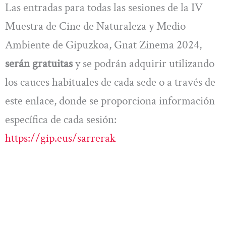
Las entradas para todas las sesiones de la IV
Muestra de Cine de Naturaleza y Medio
Ambiente de Gipuzkoa, Gnat Zinema 2024,
serán gratuitas
y se podrán adquirir utilizando
los cauces habituales de cada sede o a través de
este enlace, donde se proporciona información
específica de cada sesión:
https://gip.eus/sarrerak