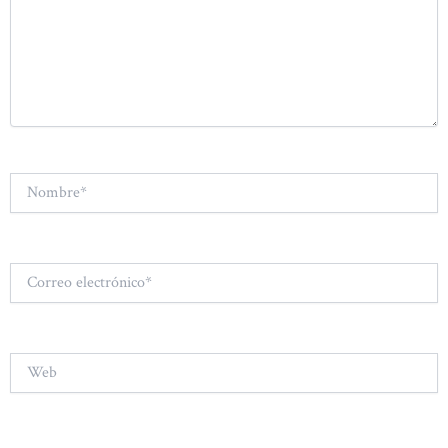
Nombre*
Correo
electrónico*
Web