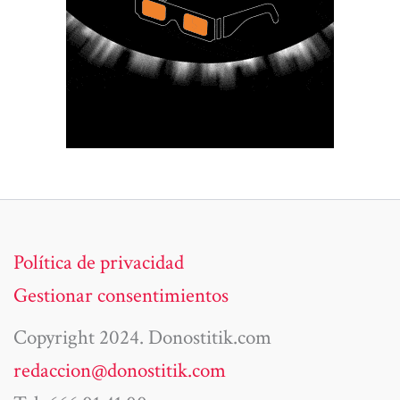
Política de privacidad
Gestionar consentimientos
Copyright 2024. Donostitik.com
redaccion@donostitik.com