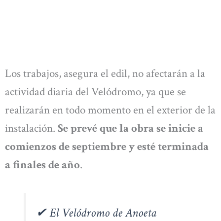
Los trabajos, asegura el edil, no afectarán a la
actividad diaria del Velódromo, ya que se
realizarán en todo momento en el exterior de la
instalación.
Se prevé que la obra se inicie a
comienzos de septiembre y esté terminada
a finales de año
.
✔︎ El Velódromo de Anoeta