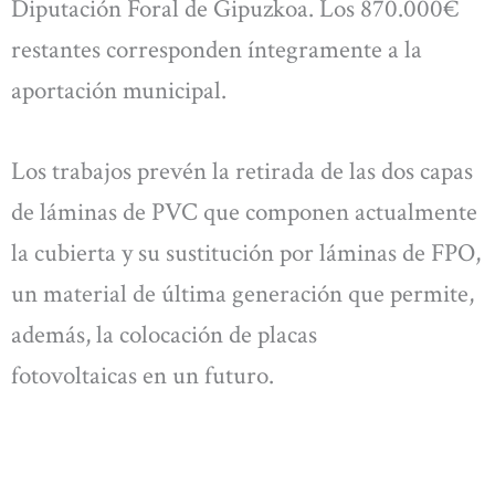
Diputación Foral de Gipuzkoa. Los 870.000€
restantes corresponden íntegramente a la
aportación municipal.
Los trabajos prevén la retirada de las dos capas
de láminas de PVC que componen actualmente
la cubierta y su sustitución por láminas de FPO,
un material de última generación que permite,
además, la colocación de placas
fotovoltaicas en un futuro.