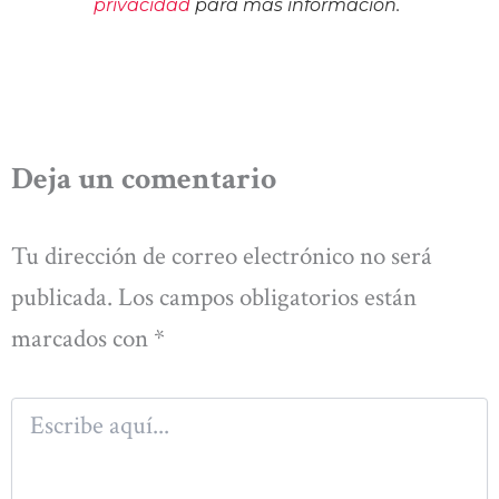
privacidad
para más información.
Deja un comentario
Tu dirección de correo electrónico no será
publicada.
Los campos obligatorios están
marcados con
*
Escribe
aquí...