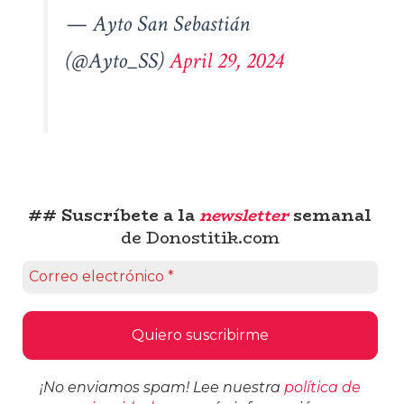
— Ayto San Sebastián
(@Ayto_SS)
April 29, 2024
## Suscríbete a la
newsletter
semanal
de Donostitik.com
¡No enviamos spam! Lee nuestra
política de