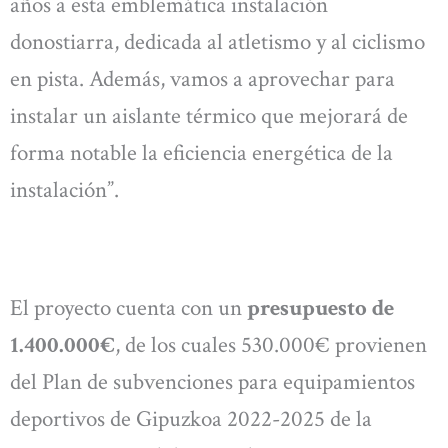
años a esta emblemática instalación
donostiarra, dedicada al atletismo y al ciclismo
en pista. Además, vamos a aprovechar para
instalar un aislante térmico que mejorará de
forma notable la eficiencia energética de la
instalación”.
El proyecto cuenta con un
presupuesto de
1.400.000€
, de los cuales 530.000€ provienen
del Plan de subvenciones para equipamientos
deportivos de Gipuzkoa 2022-2025 de la