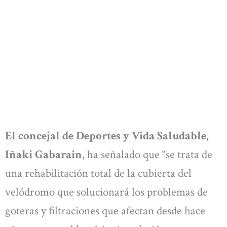
El concejal de Deportes y Vida Saludable,
Iñaki Gabarain
, ha señalado que “se trata de
una rehabilitación total de la cubierta del
velódromo que solucionará los problemas de
goteras y filtraciones que afectan desde hace