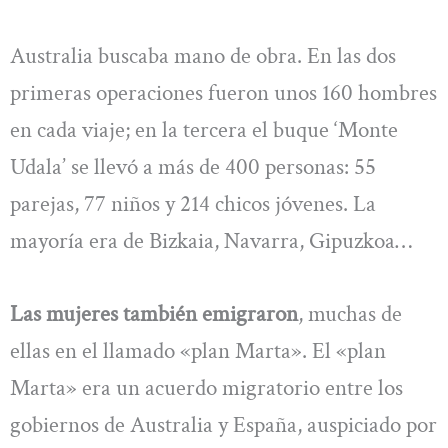
Australia buscaba mano de obra. En las dos
primeras operaciones fueron unos 160 hombres
en cada viaje; en la tercera el buque ‘Monte
Udala’ se llevó a más de 400 personas: 55
parejas, 77 niños y 214 chicos jóvenes. La
mayoría era de Bizkaia, Navarra, Gipuzkoa…
Las mujeres también emigraron
, muchas de
ellas en el llamado «plan Marta». El «plan
Marta» era un acuerdo migratorio entre los
gobiernos de Australia y España, auspiciado por