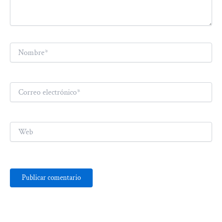
Nombre*
Correo
electrónico*
Web