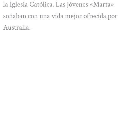
la Iglesia Católica. Las jóvenes «Marta»
soñaban con una vida mejor ofrecida por
Australia.