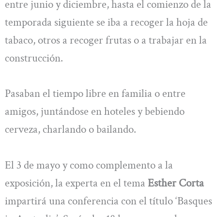
entre junio y diciembre, hasta el comienzo de la
temporada siguiente se iba a recoger la hoja de
tabaco, otros a recoger frutas o a trabajar en la
construcción.
Pasaban el tiempo libre en familia o entre
amigos, juntándose en hoteles y bebiendo
cerveza, charlando o bailando.
El 3 de mayo y como complemento a la
exposición, la experta en el tema
Esther Corta
impartirá una conferencia con el título ‘Basques