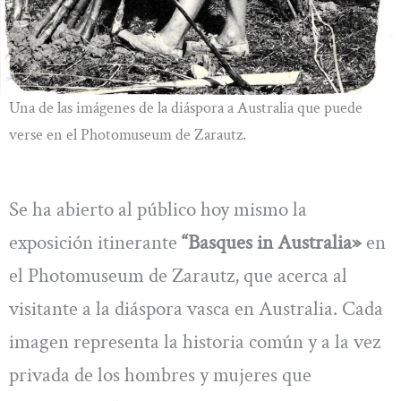
Una de las imágenes de la diáspora a Australia que puede
verse en el Photomuseum de Zarautz.
Se ha abierto al público hoy mismo la
exposición itinerante
“Basques in Australia»
en
el Photomuseum de Zarautz, que acerca al
visitante a la diáspora vasca en Australia. Cada
imagen representa la historia común y a la vez
privada de los hombres y mujeres que