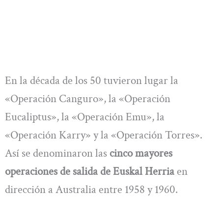
En la década de los 50 tuvieron lugar la
«Operación Canguro», la «Operación
Eucaliptus», la «Operación Emu», la
«Operación Karry» y la «Operación Torres».
Así se denominaron las
cinco mayores
operaciones de salida de Euskal Herria
en
dirección a Australia entre 1958 y 1960.