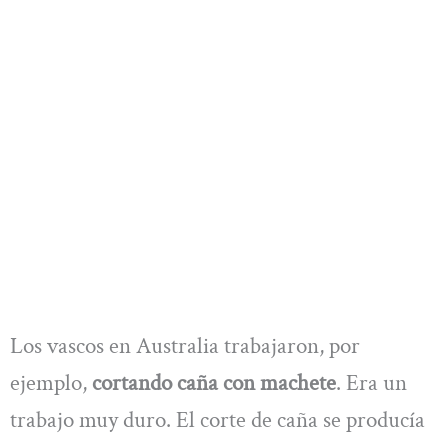
Los vascos en Australia trabajaron, por
ejemplo,
cortando caña con machete
. Era un
trabajo muy duro. El corte de caña se producía