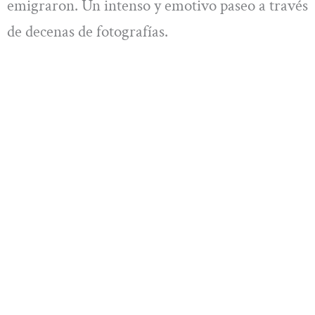
emigraron. Un intenso y emotivo paseo a través
de decenas de fotografías.