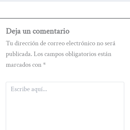
Deja un comentario
Tu dirección de correo electrónico no será
publicada.
Los campos obligatorios están
marcados con
*
Escribe
aquí...