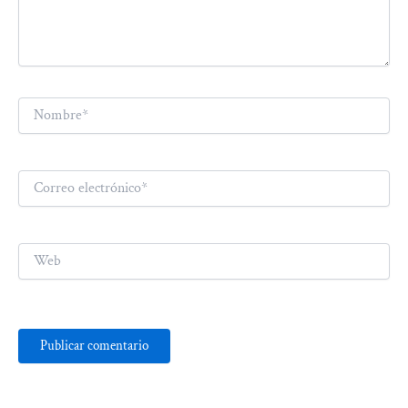
Nombre*
Correo
electrónico*
Web