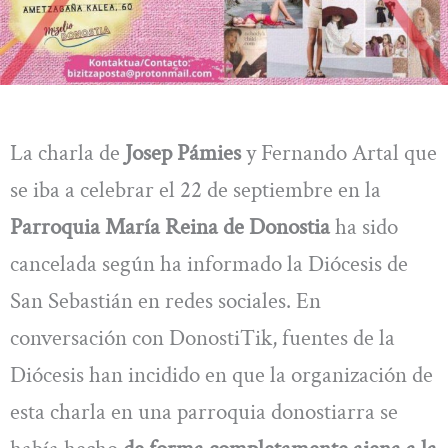
La charla de
Josep Pámies
y Fernando Artal que
se iba a celebrar el 22 de septiembre en la
Parroquia María Reina de Donostia
ha sido
cancelada según ha informado la Diócesis de
San Sebastián en redes sociales. En
conversación con DonostiTik, fuentes de la
Diócesis han incidido en que la organización de
esta charla en una parroquia donostiarra se