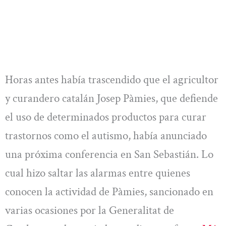
Horas antes había trascendido que el agricultor
y curandero catalán Josep Pàmies, que defiende
el uso de determinados productos para curar
trastornos como el autismo, había anunciado
una próxima conferencia en San Sebastián. Lo
cual hizo saltar las alarmas entre quienes
conocen la actividad de Pàmies, sancionado en
varias ocasiones por la Generalitat de