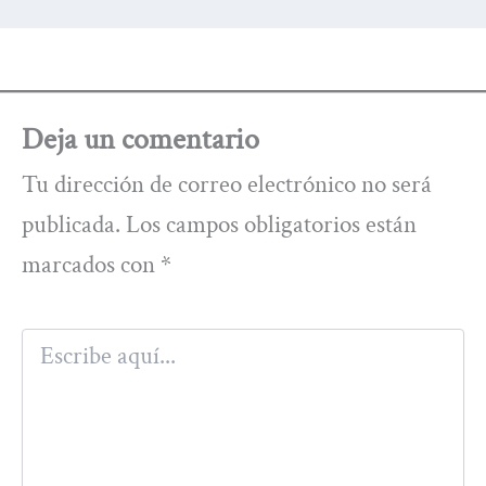
Deja un comentario
Tu dirección de correo electrónico no será
publicada.
Los campos obligatorios están
marcados con
*
Escribe
aquí...