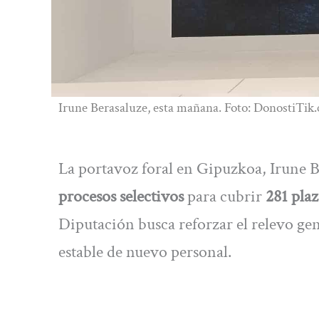
Irune Berasaluze, esta mañana. Foto: DonostiTik
La portavoz foral en Gipuzkoa, Irune B
procesos selectivos
para cubrir
281 pla
Diputación busca reforzar el relevo gen
estable de nuevo personal.