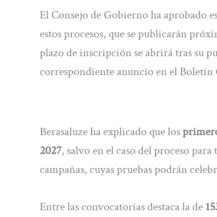
El Consejo de Gobierno ha aprobado e
estos procesos, que se publicarán próx
plazo de inscripción se abrirá tras su p
correspondiente anuncio en el Boletín 
Berasaluze ha explicado que los
primero
2027
, salvo en el caso del proceso para
campañas, cuyas pruebas podrán celebra
Entre las convocatorias destaca la de
15