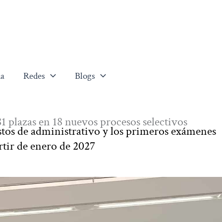
a
Redes
Blogs
 plazas en 18 nuevos procesos selectivos
stos de administrativo y los primeros exámenes
tir de enero de 2027