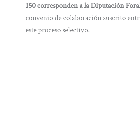
150 corresponden a la Diputación Foral
convenio de colaboración suscrito entr
este proceso selectivo.