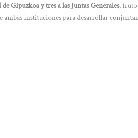
 de Gipuzkoa y tres a las Juntas Generales
, fruto
e ambas instituciones para desarrollar conjunt