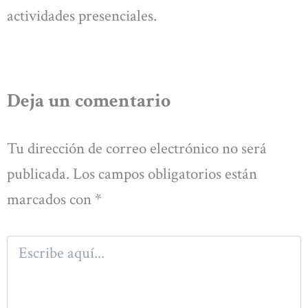
actividades presenciales.
Deja un comentario
Tu dirección de correo electrónico no será
publicada.
Los campos obligatorios están
marcados con
*
Escribe
aquí...