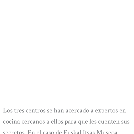
Los tres centros se han acercado a expertos en
cocina cercanos a ellos para que les cuenten sus
secretos. En el caso de Euskal Itsas Museoa