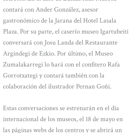
contará con Ander González, asesor
gastronómico de la Jarana del Hotel Lasala
Plaza. Por su parte, el caserío museo Igartubeiti
conversará con Josu Landa del Restaurante
Argindegi de Ezkio. Por último, el Museo
Zumalakarregi lo hará con el confitero Rafa
Gorrotxategi y contará también con la
colaboración del ilustrador Pernan Goñi.
Estas conversaciones se estrenarán en el día
internacional de los museos, el 18 de mayo en
las páginas webs de los centros y se abrirá un