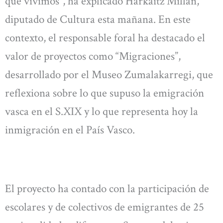
que vivimos”, ha explicado Harkaitz Millán,
diputado de Cultura esta mañana. En este
contexto, el responsable foral ha destacado el
valor de proyectos como “Migraciones”,
desarrollado por el Museo Zumalakarregi, que
reflexiona sobre lo que supuso la emigración
vasca en el S.XIX y lo que representa hoy la
inmigración en el País Vasco.
El proyecto ha contado con la participación de
escolares y de colectivos de emigrantes de 25