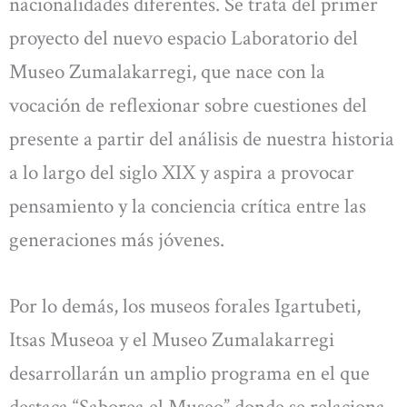
nacionalidades diferentes. Se trata del primer
proyecto del nuevo espacio Laboratorio del
Museo Zumalakarregi, que nace con la
vocación de reflexionar sobre cuestiones del
presente a partir del análisis de nuestra historia
a lo largo del siglo XIX y aspira a provocar
pensamiento y la conciencia crítica entre las
generaciones más jóvenes.
Por lo demás, los museos forales Igartubeti,
Itsas Museoa y el Museo Zumalakarregi
desarrollarán un amplio programa en el que