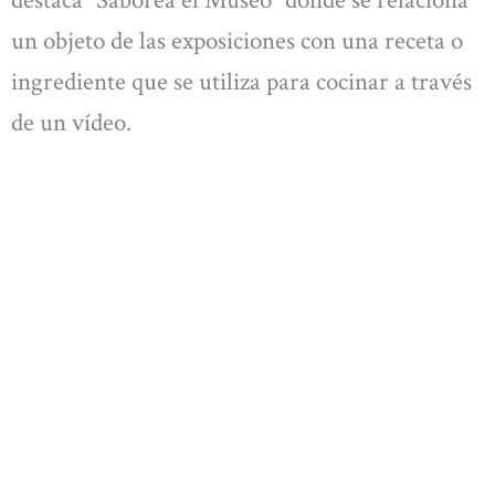
destaca “Saborea el Museo” donde se relaciona
un objeto de las exposiciones con una receta o
ingrediente que se utiliza para cocinar a través
de un vídeo.