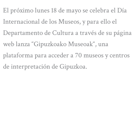
El próximo lunes 18 de mayo se celebra el Día
Internacional de los Museos, y para ello el
Departamento de Cultura a través de su página
web lanza “Gipuzkoako Museoak“, una
plataforma para acceder a 70 museos y centros
de interpretación de Gipuzkoa.