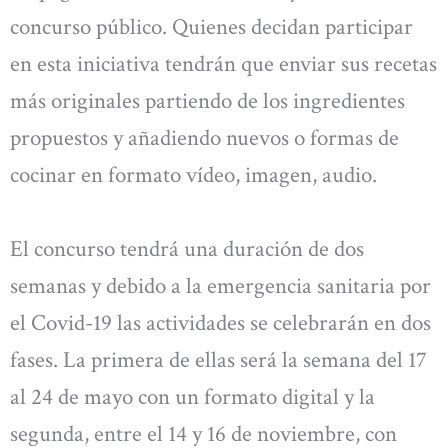
concurso público. Quienes decidan participar
en esta iniciativa tendrán que enviar sus recetas
más originales partiendo de los ingredientes
propuestos y añadiendo nuevos o formas de
cocinar en formato vídeo, imagen, audio.
El concurso tendrá una duración de dos
semanas y debido a la emergencia sanitaria por
el Covid-19 las actividades se celebrarán en dos
fases. La primera de ellas será la semana del 17
al 24 de mayo con un formato digital y la
segunda, entre el 14 y 16 de noviembre, con