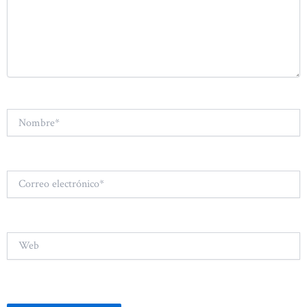
Nombre*
Correo
electrónico*
Web