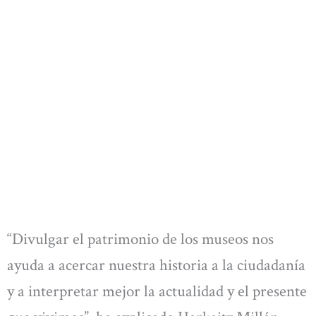
“Divulgar el patrimonio de los museos nos
ayuda a acercar nuestra historia a la ciudadanía
y a interpretar mejor la actualidad y el presente