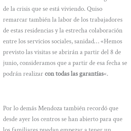
de la crisis que se está viviendo. Quiso
remarcar también la labor de los trabajadores
de estas residencias y la estrecha colaboración
entre los servicios sociales, sanidad… «Hemos
previsto las visitas se abrirán a partir del 8 de
junio, consideramos que a partir de esa fecha se
podrán realizar
con todas las garantías
«.
Por lo demás Mendoza también recordó que
desde ayer los centros se han abierto para que
los familiares puedan empezar a tener un