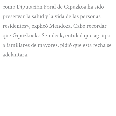
como Diputación Foral de Gipuzkoa ha sido
preservar la salud y la vida de las personas
residentes», explicó Mendoza. Cabe recordar
que Gipuzkoako Senideak, entidad que agrupa
a familiares de mayores, pidió que esta fecha se
adelantara.