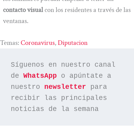
contacto visual
con los residentes a través de las
ventanas.
Temas:
Coronavirus
, 
Diputacion
Síguenos en nuestro canal 
de 
WhatsApp
 o apúntate a 
nuestro 
newsletter
 para 
recibir las principales 
noticias de la semana