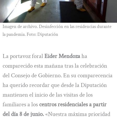
Imagen de archivo. Desinfección en las residencias durante
la pandemia. Foto: Diputación
La portavoz foral
Eider Mendoza
ha
comparecido esta mañana tras la celebración
del Consejo de Gobierno. En su comparecencia
ha querido recordar que desde la Diputación
mantienen el inicio de las visitas de los
familiares a los
centros residenciales a partir
del día 8 de junio.
«Nuestra máxima prioridad