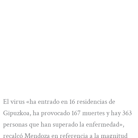
El virus «ha entrado en 16 residencias de
Gipuzkoa, ha provocado 167 muertes y hay 363
personas que han superado la enfermedad»,
recalcó Mendoza en referencia a la magnitud