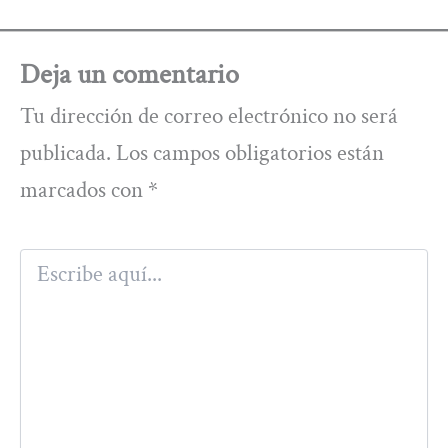
Deja un comentario
Tu dirección de correo electrónico no será
publicada.
Los campos obligatorios están
marcados con
*
Escribe
aquí...