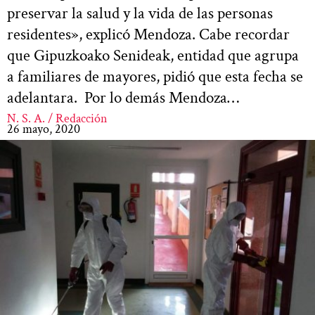
preservar la salud y la vida de las personas
residentes», explicó Mendoza. Cabe recordar
que Gipuzkoako Senideak, entidad que agrupa
a familiares de mayores, pidió que esta fecha se
adelantara. Por lo demás Mendoza…
N. S. A. / Redacción
26 mayo, 2020