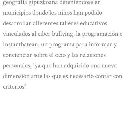
geografía gipuzkoana deteniéndose en
municipios donde los niños han podido
desarrollar diferentes talleres educativos
vinculados al ciber bullying, la programación e
Instantbatean, un programa para informar y
concienciar sobre el ocio y las relaciones
personales, “ya que han adquirido una nueva
dimensión ante las que es necesario contar con
criterios”.