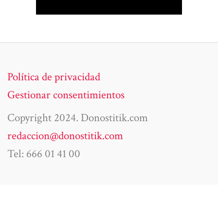
Política de privacidad
Gestionar consentimientos
Copyright 2024. Donostitik.com
redaccion@donostitik.com
Tel: 666 01 41 00