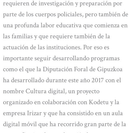
requieren de investigación y preparación por
parte de los cuerpos policiales, pero también de
una profunda labor educativa que comienza en
las familias y que requiere también de la
actuación de las instituciones. Por eso es
importante seguir desarrollando programas
como el que la Diputación Foral de Gipuzkoa
ha desarrollado durante este año 2017 con el
nombre Cultura digital, un proyecto
organizado en colaboración con Kodetu y la
empresa Irizar y que ha consistido en un aula
digital móvil que ha recorrido gran parte de la