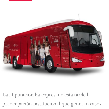
La Diputación ha expresado esta tarde la
preocupación institucional que generan casos