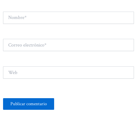
Nombre*
Correo
electrónico*
Web