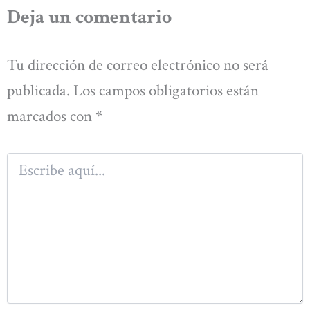
Deja un comentario
Tu dirección de correo electrónico no será
publicada.
Los campos obligatorios están
marcados con
*
Escribe
aquí...