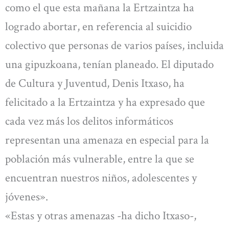
como el que esta mañana la Ertzaintza ha
logrado abortar, en referencia al suicidio
colectivo que personas de varios países, incluida
una gipuzkoana, tenían planeado. El diputado
de Cultura y Juventud, Denis Itxaso, ha
felicitado a la Ertzaintza y ha expresado que
cada vez más los delitos informáticos
representan una amenaza en especial para la
población más vulnerable, entre la que se
encuentran nuestros niños, adolescentes y
jóvenes».
«Estas y otras amenazas -ha dicho Itxaso-,