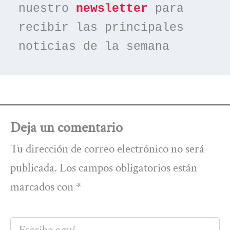
nuestro 
newsletter
 para 
recibir las principales 
noticias de la semana
Deja un comentario
Tu dirección de correo electrónico no será
publicada.
Los campos obligatorios están
marcados con
*
Escribe