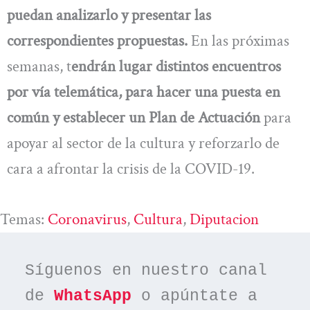
puedan analizarlo y presentar las
correspondientes propuestas.
En las próximas
semanas, t
endrán lugar distintos encuentros
por vía telemática, para hacer una puesta en
común y establecer un Plan de Actuación
para
apoyar al sector de la cultura y reforzarlo de
cara a afrontar la crisis de la COVID-19.
Temas:
Coronavirus
, 
Cultura
, 
Diputacion
Síguenos en nuestro canal 
de 
WhatsApp
 o apúntate a 