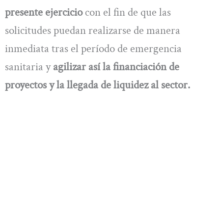
presente ejercicio
con el fin de que las
solicitudes puedan realizarse de manera
inmediata tras el período de emergencia
sanitaria y
agilizar así la financiación de
proyectos y la llegada de liquidez al sector.