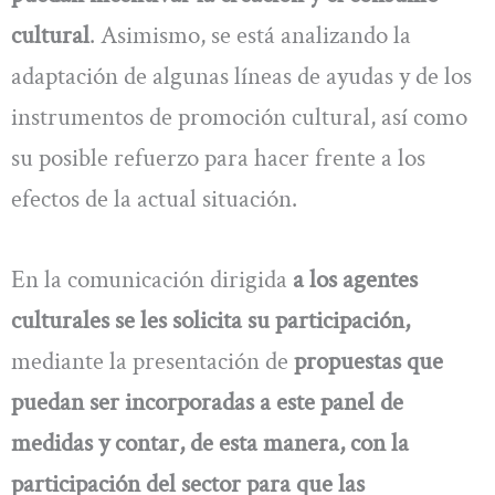
cultural
. Asimismo, se está analizando la
adaptación de algunas líneas de ayudas y de los
instrumentos de promoción cultural, así como
su posible refuerzo para hacer frente a los
efectos de la actual situación.
En la comunicación dirigida
a los agentes
culturales se les solicita su participación,
mediante la presentación de
propuestas que
puedan ser incorporadas a este panel de
medidas y contar, de esta manera, con la
participación del sector para que las