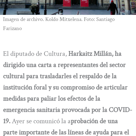
Imagen de archivo. Koldo Mitxelena. Foto: Santiago
Farizano
El diputado de Cultura,
Harkaitz Millán, ha
dirigido una carta a representantes del sector
cultural para trasladarles el respaldo de la
institución foral y su compromiso de articular
medidas para paliar los efectos de la
emergencia sanitaria provocada por la COVID-
19.
Ayer se comunicó la a
probación de una
parte importante de las líneas de ayuda para el