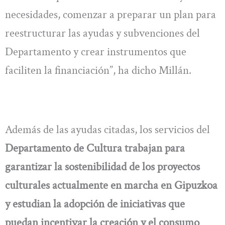
necesidades, comenzar a preparar un plan para
reestructurar las ayudas y subvenciones del
Departamento y crear instrumentos que
faciliten la financiación”, ha dicho Millán.
Además de las ayudas citadas, los servicios del
Departamento de Cultura trabajan para
garantizar la sostenibilidad de los proyectos
culturales actualmente en marcha en Gipuzkoa
y estudian la adopción de iniciativas que
puedan incentivar la creación y el consumo