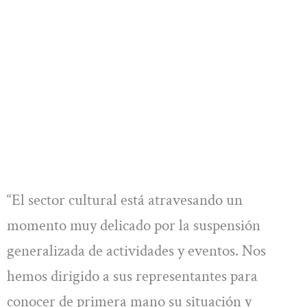
“El sector cultural está atravesando un
momento muy delicado por la suspensión
generalizada de actividades y eventos. Nos
hemos dirigido a sus representantes para
conocer de primera mano su situación y