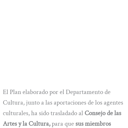
El Plan elaborado por el Departamento de
Cultura, junto a las aportaciones de los agentes
culturales, ha sido trasladado al
Consejo de las
Artes y la Cultura,
para que
sus miembros