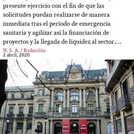
presente ejercicio con el fin de que las
solicitudes puedan realizarse de manera
inmediata tras el período de emergencia
sanitaria y agilizar así la financiación de
proyectos y la llegada de liquidez al sector.…
N. S. A. / Redacción
2 abril, 2020