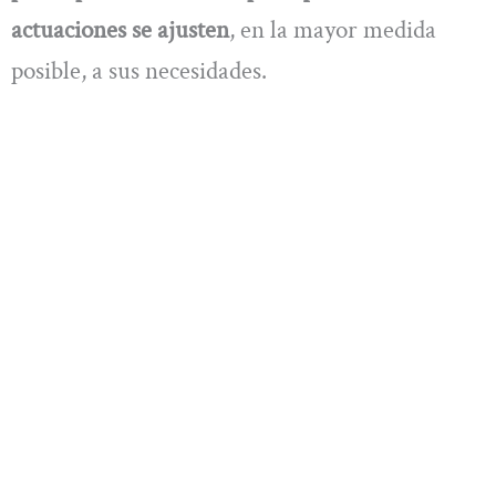
actuaciones se ajusten
, en la mayor medida
posible, a sus necesidades.