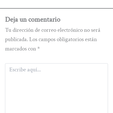
Deja un comentario
Tu dirección de correo electrónico no será
publicada.
Los campos obligatorios están
marcados con
*
Escribe
aquí...