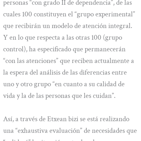
personas “con grado II de dependencia”, de las
cuales 100 constituyen el “grupo experimental”
que recibirán un modelo de atención integral.
Y en lo que respecta a las otras 100 (grupo
control), ha especificado que permanecerán
“con las atenciones” que reciben actualmente a
la espera del análisis de las diferencias entre
uno y otro grupo “en cuanto a su calidad de
vida y la de las personas que les cuidan”.
Así, a través de Etxean bizi se está realizando
una “exhaustiva evaluación” de necesidades que