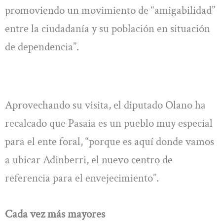
promoviendo un movimiento de “amigabilidad”
entre la ciudadanía y su población en situación
de dependencia”.
Aprovechando su visita, el diputado Olano ha
recalcado que Pasaia es un pueblo muy especial
para el ente foral, “porque es aquí donde vamos
a ubicar Adinberri, el nuevo centro de
referencia para el envejecimiento”.
Cada vez más mayores