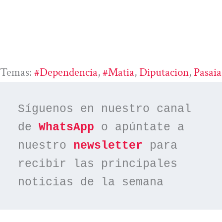
Temas:
#dependencia
, 
#Matia
, 
Diputacion
, 
Pasaia
Síguenos en nuestro canal 
de 
WhatsApp
 o apúntate a 
nuestro 
newsletter
 para 
recibir las principales 
noticias de la semana