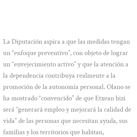
La Diputación aspira a que las medidas tengan
un “enfoque preventivo”, con objeto de lograr
un “envejecimiento activo” y que la atención a
la dependencia contribuya realmente a la
promoción de la autonomía personal. Olano se
ha mostrado “convencido” de que Etxean bizi
será “generará empleo y mejorará la calidad de
vida” de las personas que necesitan ayuda, sus
familias y los territorios que habitan,