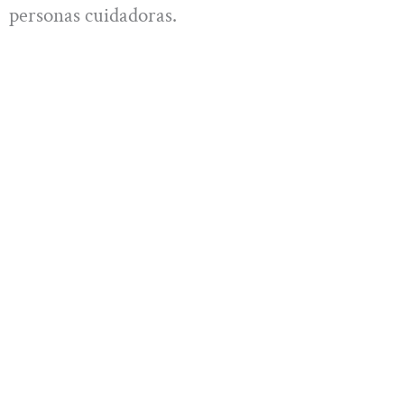
personas cuidadoras.