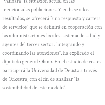
“validará” la situación actual en las
mencionadas poblaciones. Y en base a los
resultados, se ofrecerá “una respuesta y cartera
de servicios” que se definirá en cooperación con
las administraciones locales, sistema de salud y
agentes del tercer sector, “integrando y
coordinando las atenciones”, ha explicado el
diputado general Olano. En el estudio de costes
participará la Universidad de Deusto a través
de Orkestra, con el fin de analizar “la
sostenibilidad de este modelo”.