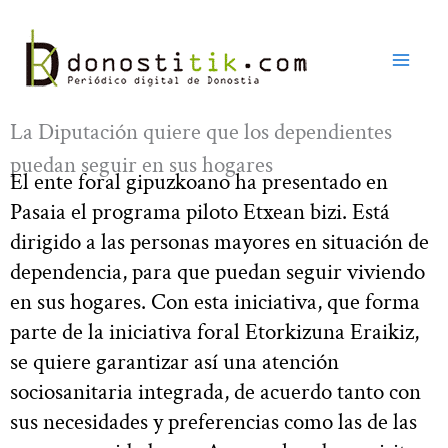
Ir
al
contenido
La Diputación quiere que los dependientes
puedan seguir en sus hogares
El ente foral gipuzkoano ha presentado en
Pasaia el programa piloto Etxean bizi. Está
dirigido a las personas mayores en situación de
dependencia, para que puedan seguir viviendo
en sus hogares. Con esta iniciativa, que forma
parte de la iniciativa foral Etorkizuna Eraikiz,
se quiere garantizar así una atención
sociosanitaria integrada, de acuerdo tanto con
sus necesidades y preferencias como las de las