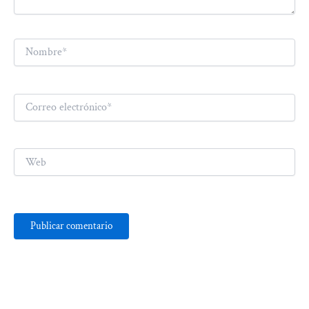
Nombre*
Correo
electrónico*
Web