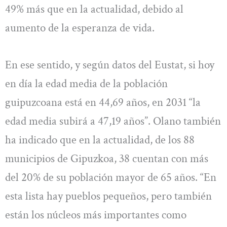
49% más que en la actualidad, debido al
aumento de la esperanza de vida.
En ese sentido, y según datos del Eustat, si hoy
en día la edad media de la población
guipuzcoana está en 44,69 años, en 2031 “la
edad media subirá a 47,19 años”. Olano también
ha indicado que en la actualidad, de los 88
municipios de Gipuzkoa, 38 cuentan con más
del 20% de su población mayor de 65 años. “En
esta lista hay pueblos pequeños, pero también
están los núcleos más importantes como