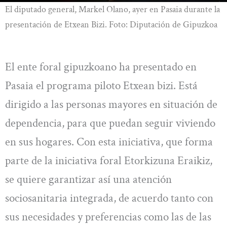
El diputado general, Markel Olano, ayer en Pasaia durante la
presentación de Etxean Bizi. Foto: Diputación de Gipuzkoa
El ente foral gipuzkoano ha presentado en
Pasaia el programa piloto Etxean bizi. Está
dirigido a las personas mayores en situación de
dependencia, para que puedan seguir viviendo
en sus hogares. Con esta iniciativa, que forma
parte de la iniciativa foral Etorkizuna Eraikiz,
se quiere garantizar así una atención
sociosanitaria integrada, de acuerdo tanto con
sus necesidades y preferencias como las de las