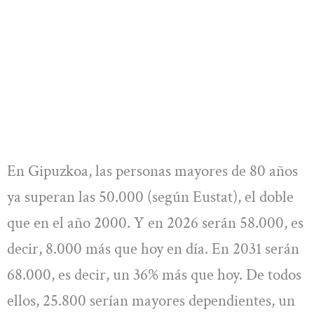
En Gipuzkoa, las personas mayores de 80 años
ya superan las 50.000 (según Eustat), el doble
que en el año 2000. Y en 2026 serán 58.000, es
decir, 8.000 más que hoy en día. En 2031 serán
68.000, es decir, un 36% más que hoy. De todos
ellos, 25.800 serían mayores dependientes, un