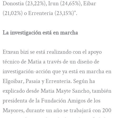
Donostia (23,22%), Irun (24,65%), Eibar
(21,02%) o Errenteria (23,15%)”.
La investigación está en marcha
Etxean bizi se está realizando con el apoyo
técnico de Matia a través de un diseño de
investigación-acción que ya está en marcha en
Elgoibar, Pasaia y Errenteria. Según ha
explicado desde Matia Mayte Sancho, también
presidenta de la Fundación Amigos de los
Mayores, durante un año se trabajará con 200