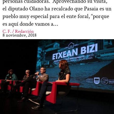
personas cuidadoras. Aprovechando su visita,
el diputado Olano ha recalcado que Pasaia es un
pueblo muy especial para el ente foral, “porque
es aquí donde vamos a…
C. F. / Redacción
8 noviembre, 2018