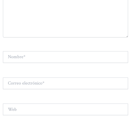
Nombre*
Correo
electrónico*
Web