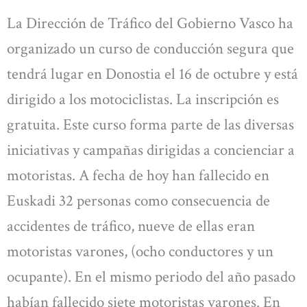
La Dirección de Tráfico del Gobierno Vasco ha
organizado un curso de conducción segura que
tendrá lugar en Donostia el 16 de octubre y está
dirigido a los motociclistas. La inscripción es
gratuita. Este curso forma parte de las diversas
iniciativas y campañas dirigidas a concienciar a
motoristas. A fecha de hoy han fallecido en
Euskadi 32 personas como consecuencia de
accidentes de tráfico, nueve de ellas eran
motoristas varones, (ocho conductores y un
ocupante). En el mismo periodo del año pasado
habían fallecido siete motoristas varones. En