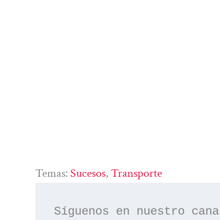
Temas:
Sucesos
, 
Transporte
Síguenos en nuestro cana