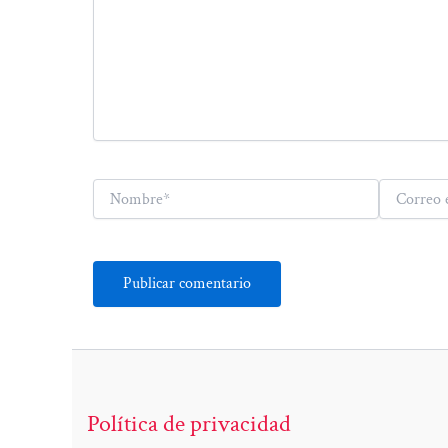
Nombre*
Correo
electrónico*
Política de privacidad