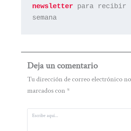
newsletter
 para recibir 
semana
Deja un comentario
Tu dirección de correo electrónico no
marcados con
*
Escribe
aquí...