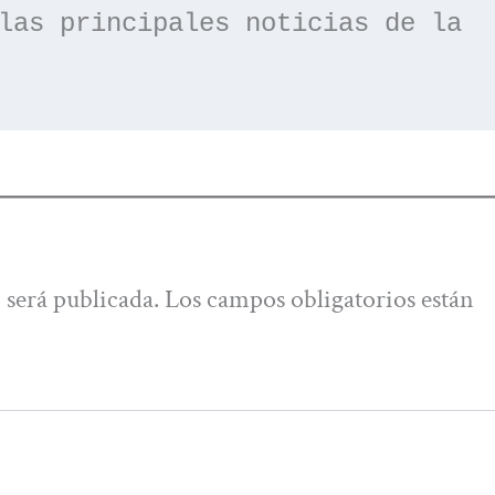
las principales noticias de la 
 será publicada.
Los campos obligatorios están