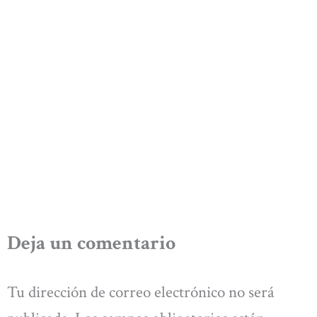
Deja un comentario
Tu dirección de correo electrónico no será