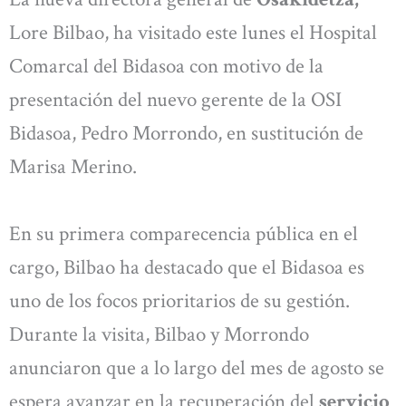
Lore Bilbao, ha visitado este lunes el Hospital
Comarcal del Bidasoa con motivo de la
presentación del nuevo gerente de la OSI
Bidasoa, Pedro Morrondo, en sustitución de
Marisa Merino.
En su primera comparecencia pública en el
cargo, Bilbao ha destacado que el Bidasoa es
uno de los focos prioritarios de su gestión.
Durante la visita, Bilbao y Morrondo
anunciaron que a lo largo del mes de agosto se
espera avanzar en la recuperación del
servicio