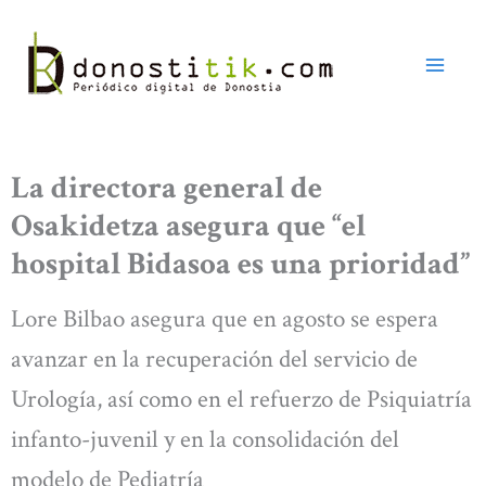
Ir
al
contenido
La directora general de
Osakidetza asegura que “el
hospital Bidasoa es una prioridad”
Lore Bilbao asegura que en agosto se espera
avanzar en la recuperación del servicio de
Urología, así como en el refuerzo de Psiquiatría
infanto-juvenil y en la consolidación del
modelo de Pediatría