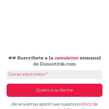
## Suscríbete a la
newsletter
semanal
de Donostitik.com
¡No enviamos spam! Lee nuestra
política de