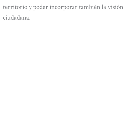
territorio y poder incorporar también la visión
ciudadana.