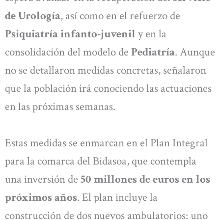
de Urología
, así como en el refuerzo de
Psiquiatría infanto-juvenil
y en la
consolidación del modelo de
Pediatría
. Aunque
no se detallaron medidas concretas, señalaron
que la población irá conociendo las actuaciones
en las próximas semanas.
Estas medidas se enmarcan en el Plan Integral
para la comarca del Bidasoa, que contempla
una inversión de
50 millones de euros en los
próximos años
. El plan incluye la
construcción de dos nuevos ambulatorios: uno