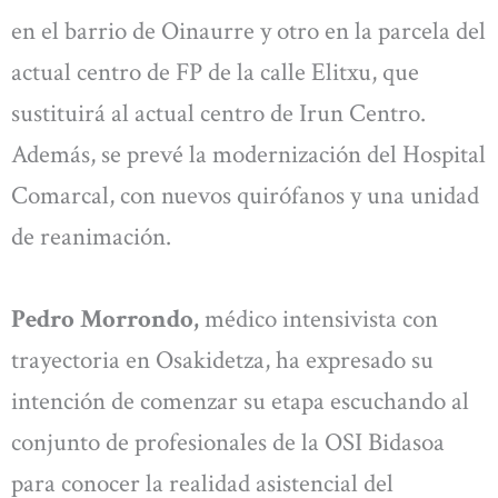
en el barrio de Oinaurre y otro en la parcela del
actual centro de FP de la calle Elitxu, que
sustituirá al actual centro de Irun Centro.
Además, se prevé la modernización del Hospital
Comarcal, con nuevos quirófanos y una unidad
de reanimación.
Pedro Morrondo,
médico intensivista con
trayectoria en Osakidetza, ha expresado su
intención de comenzar su etapa escuchando al
conjunto de profesionales de la OSI Bidasoa
para conocer la realidad asistencial del