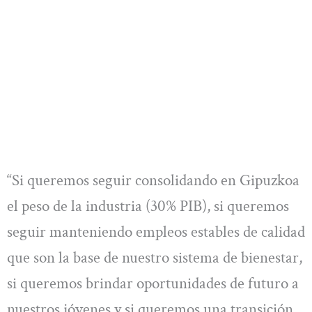
“Si queremos seguir consolidando en Gipuzkoa
el peso de la industria (30% PIB), si queremos
seguir manteniendo empleos estables de calidad
que son la base de nuestro sistema de bienestar,
si queremos brindar oportunidades de futuro a
nuestros jóvenes y si queremos una transición