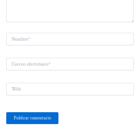
Nombre*
Correo
electrónico*
Web