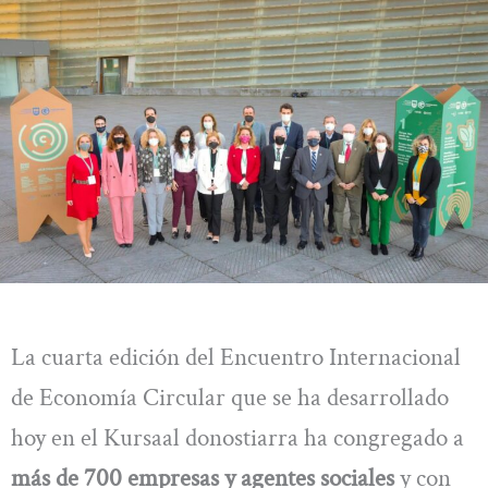
La cuarta edición del Encuentro Internacional
de Economía Circular que se ha desarrollado
hoy en el Kursaal donostiarra ha congregado a
más de 700 empresas y agentes sociales
y con