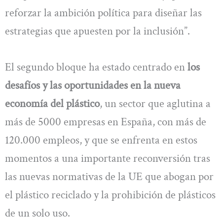
reforzar la ambición política para diseñar las
estrategias que apuesten por la inclusión”.
El segundo bloque ha estado centrado en
los
desafíos y las oportunidades en la nueva
economía del plástico
, un sector que aglutina a
más de 5000 empresas en España, con más de
120.000 empleos, y que se enfrenta en estos
momentos a una importante reconversión tras
las nuevas normativas de la UE que abogan por
el plástico reciclado y la prohibición de plásticos
de un solo uso.