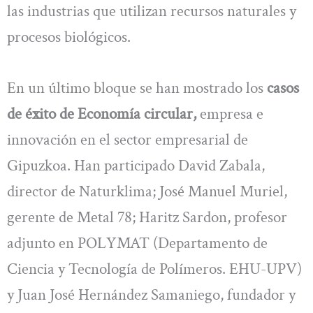
las industrias que utilizan recursos naturales y
procesos biológicos.
En un último bloque se han mostrado los
casos
de éxito de Economía circular,
empresa e
innovación en el sector empresarial de
Gipuzkoa. Han participado David Zabala,
director de Naturklima; José Manuel Muriel,
gerente de Metal 78; Haritz Sardon, profesor
adjunto en POLYMAT (Departamento de
Ciencia y Tecnología de Polímeros. EHU-UPV)
y Juan José Hernández Samaniego, fundador y