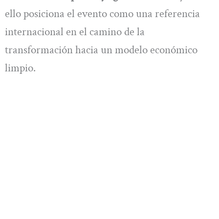
ello posiciona el evento como una referencia
internacional en el camino de la
transformación hacia un modelo económico
limpio.