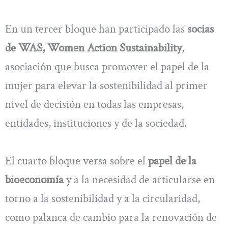
En un tercer bloque han participado las
socias
de WAS, Women Action Sustainability
,
asociación que busca promover el papel de la
mujer para elevar la sostenibilidad al primer
nivel de decisión en todas las empresas,
entidades, instituciones y de la sociedad.
El cuarto bloque versa sobre el
papel de la
bioeconomía
y a la necesidad de articularse en
torno a la sostenibilidad y a la circularidad,
como palanca de cambio para la renovación de