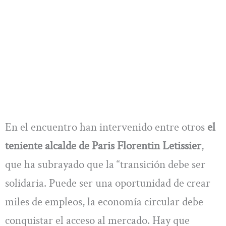
En el encuentro han intervenido entre otros
el
teniente alcalde de Paris Florentin Letissier
,
que ha subrayado que la “transición debe ser
solidaria. Puede ser una oportunidad de crear
miles de empleos, la economía circular debe
conquistar el acceso al mercado. Hay que