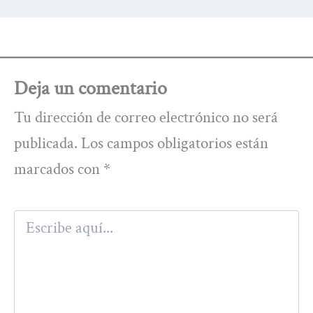
Deja un comentario
Tu dirección de correo electrónico no será
publicada.
Los campos obligatorios están
marcados con
*
Escribe
aquí...