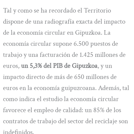
Tal y como se ha recordado el Territorio
dispone de una radiografía exacta del impacto
de la economía circular en Gipuzkoa. La
economía circular supone 6.500 puestos de
trabajo y una facturación de 1.425 millones de
euros,
un 5,3% del PIB de Gipuzkoa
, y un
impacto directo de más de 650 millones de
euros en la economía guipuzcoana. Además, tal
como indica el estudio la economía circular
favorece el empleo de calidad: un 85% de los
contratos de trabajo del sector del reciclaje son
indefinidos.