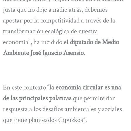
justa que no deje a nadie atrás, debemos
apostar por la competitividad a través de la
transformación ecológica de nuestra
economía”, ha incidido el
diputado de Medio
Ambiente José Ignacio Asensio.
En este contexto
“la economía circular es una
de las principales palancas
que permite dar
respuesta a los desafíos ambientales y sociales
que tiene planteados Gipuzkoa”.