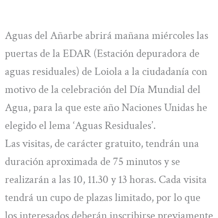
Aguas del Añarbe abrirá mañana miércoles las
puertas de la EDAR (Estación depuradora de
aguas residuales) de Loiola a la ciudadanía con
motivo de la celebración del Día Mundial del
Agua, para la que este año Naciones Unidas he
elegido el lema ‘Aguas Residuales’.
Las visitas, de carácter gratuito, tendrán una
duración aproximada de 75 minutos y se
realizarán a las 10, 11.30 y 13 horas. Cada visita
tendrá un cupo de plazas limitado, por lo que
los interesados deberán inscribirse previamente