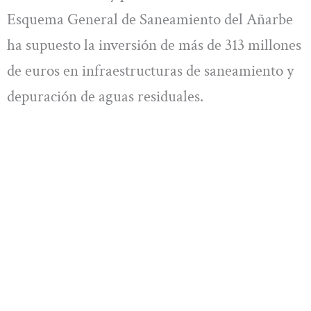
Esquema General de Saneamiento del Añarbe
ha supuesto la inversión de más de 313 millones
de euros en infraestructuras de saneamiento y
depuración de aguas residuales.