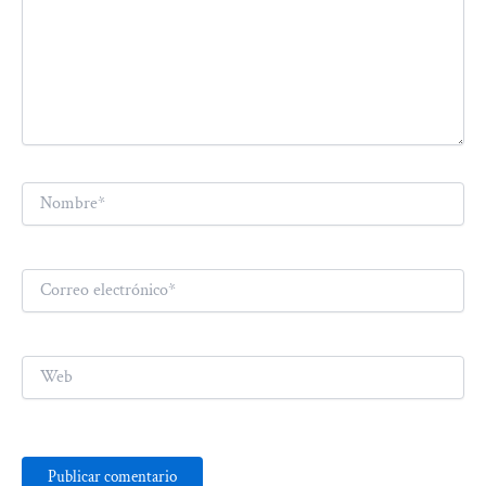
Nombre*
Correo
electrónico*
Web