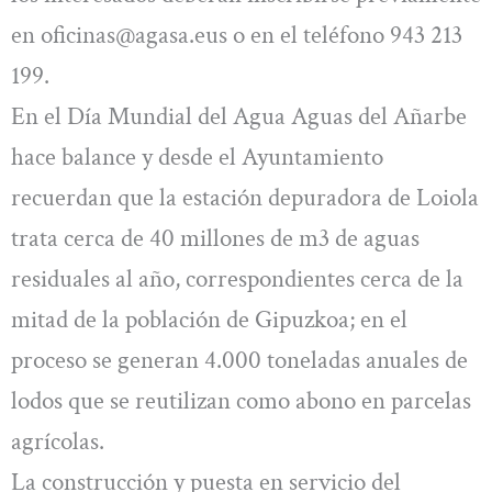
en
oficinas@agasa.eus
o en el teléfono 943 213
199.
En el Día Mundial del Agua Aguas del Añarbe
hace balance y desde el Ayuntamiento
recuerdan que la estación depuradora de Loiola
trata cerca de 40 millones de m3 de aguas
residuales al año, correspondientes cerca de la
mitad de la población de Gipuzkoa; en el
proceso se generan 4.000 toneladas anuales de
lodos que se reutilizan como abono en parcelas
agrícolas.
La construcción y puesta en servicio del