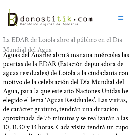
Ir
al
contenido
La EDAR de Loiola abre al público en el Día
Mundial del Agua
Aguas del Añarbe abrirá mañana miércoles las
puertas de la EDAR (Estación depuradora de
aguas residuales) de Loiola a la ciudadanía con
motivo de la celebración del Día Mundial del
Agua, para la que este año Naciones Unidas he
elegido el lema ‘Aguas Residuales’. Las visitas,
de carácter gratuito, tendrán una duración
aproximada de 75 minutos y se realizarán a las
10, 11.30 y 13 horas. Cada visita tendrá un cupo