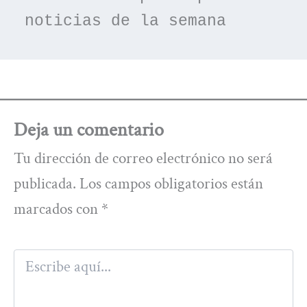
noticias de la semana
Deja un comentario
Tu dirección de correo electrónico no será
publicada.
Los campos obligatorios están
marcados con
*
Escribe
aquí...