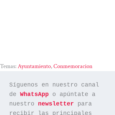
Temas:
Ayuntamiento
, 
Conmemoracion
Síguenos en nuestro canal 
de 
WhatsApp
 o apúntate a 
nuestro 
newsletter
 para 
recibir las principales 