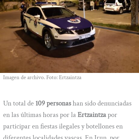
Imagen de archivo. Foto: Ertzaintza
Un total de
109 personas
han sido denunciadas
en las últimas horas por la
Ertzaintza
por
participar en fiestas ilegales y botellones en
diferentes localidades vascas. En Irun, por