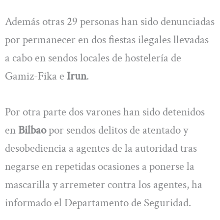
Además otras 29 personas han sido denunciadas
por permanecer en dos fiestas ilegales llevadas
a cabo en sendos locales de hostelería de
Gamiz-Fika e
Irun
.
Por otra parte dos varones han sido detenidos
en
Bilbao
por sendos delitos de atentado y
desobediencia a agentes de la autoridad tras
negarse en repetidas ocasiones a ponerse la
mascarilla y arremeter contra los agentes, ha
informado el Departamento de Seguridad.