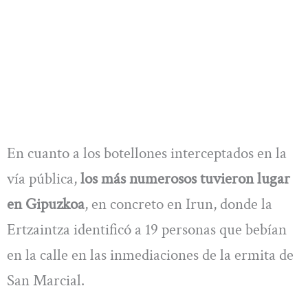
En cuanto a los botellones interceptados en la
vía pública,
los más numerosos tuvieron lugar
en Gipuzkoa
, en concreto en Irun, donde la
Ertzaintza identificó a 19 personas que bebían
en la calle en las inmediaciones de la ermita de
San Marcial.