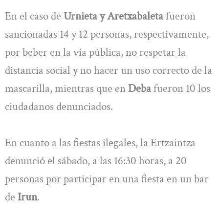
En el caso de
Urnieta y Aretxabaleta
fueron
sancionadas 14 y 12 personas, respectivamente,
por beber en la vía pública, no respetar la
distancia social y no hacer un uso correcto de la
mascarilla, mientras que en
Deba
fueron 10 los
ciudadanos denunciados.
En cuanto a las fiestas ilegales, la Ertzaintza
denunció el sábado, a las 16:30 horas, a 20
personas por participar en una fiesta en un bar
de
Irun
.