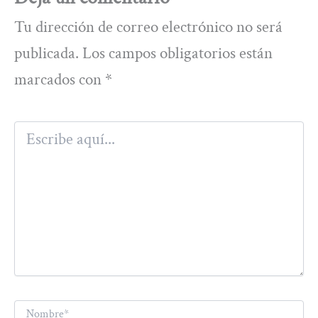
Tu dirección de correo electrónico no será
publicada.
Los campos obligatorios están
marcados con
*
Escribe
aquí...
Nombre*