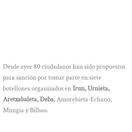
Desde ayer 80 ciudadanos han sido propuestos
para sanción por tomar parte en siete
botellones organizados en
Irun, Urnieta,
Aretxabaleta, Deba
, Amorebieta-Echano,
Mungia y Bilbao.