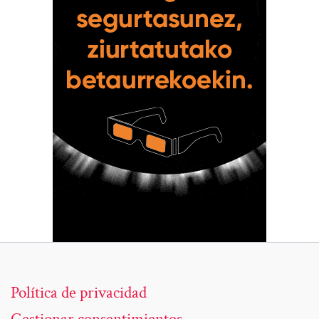
Política de privacidad