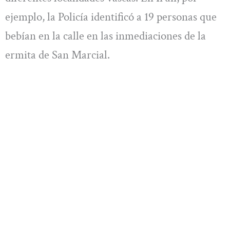
ejemplo, la Policía identificó a 19 personas que
bebían en la calle en las inmediaciones de la
ermita de San Marcial.