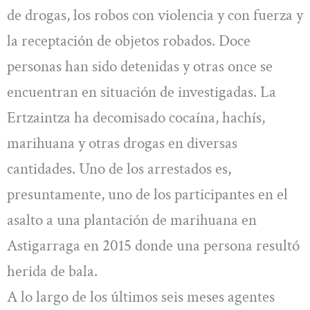
de drogas, los robos con violencia y con fuerza y
la receptación de objetos robados. Doce
personas han sido detenidas y otras once se
encuentran en situación de investigadas. La
Ertzaintza ha decomisado cocaína, hachís,
marihuana y otras drogas en diversas
cantidades. Uno de los arrestados es,
presuntamente, uno de los participantes en el
asalto a una plantación de marihuana en
Astigarraga en 2015 donde una persona resultó
herida de bala.
A lo largo de los últimos seis meses agentes