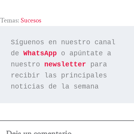
Temas:
Sucesos
Síguenos en nuestro canal 
de 
WhatsApp
 o apúntate a 
nuestro 
newsletter
 para 
recibir las principales 
noticias de la semana
Deja un comentario