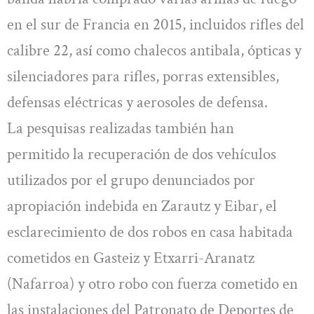
en el sur de Francia en 2015, incluidos rifles del
calibre 22, así como chalecos antibala, ópticas y
silenciadores para rifles, porras extensibles,
defensas eléctricas y aerosoles de defensa.
La pesquisas realizadas también han
permitido la recuperación de dos vehículos
utilizados por el grupo denunciados por
apropiación indebida en Zarautz y Eibar, el
esclarecimiento de dos robos en casa habitada
cometidos en Gasteiz y Etxarri-Aranatz
(Nafarroa) y otro robo con fuerza cometido en
las instalaciones del Patronato de Deportes de