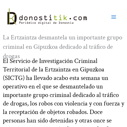
Ir
al
contenido
La Ertzaintza desmantela un importante grupo
criminal en Gipuzkoa dedicado al tráfico de
drogas
El Servicio de Investigación Criminal
Territorial de la Ertzaintza en Gipuzkoa
(SICTG) ha llevado acabo esta semana un
operativo en el que se desmantelado un
importante grupo criminal dedicado al tráfico
de drogas, los robos con violencia y con fuerza y
la receptación de objetos robados. Doce
personas han sido detenidas y otras once se