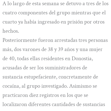
A lo largo de esta semana se detuvo a tres de los
cuatro componentes del grupo mientras que el
cuarto ya había ingresado en prisión por otros
hechos.
Posteriormente fueron arrestadas tres personas
más, dos varones de 38 y 39 años y una mujer
de 40, todas ellas residentes en Donostia,
acusadas de ser los suministradores de
sustancia estupefaciente, concretamente de
cocaína, al grupo investigado. Asimismo se
practicaron diez registros en los que se
localizaron diferentes cantidades de sustancias