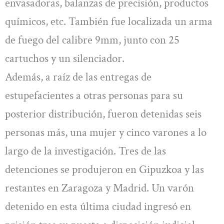
envasadoras, balanzas de precisión, productos
químicos, etc. También fue localizada un arma
de fuego del calibre 9mm, junto con 25
cartuchos y un silenciador.
Además, a raíz de las entregas de
estupefacientes a otras personas para su
posterior distribución, fueron detenidas seis
personas más, una mujer y cinco varones a lo
largo de la investigación. Tres de las
detenciones se produjeron en Gipuzkoa y las
restantes en Zaragoza y Madrid. Un varón
detenido en esta última ciudad ingresó en