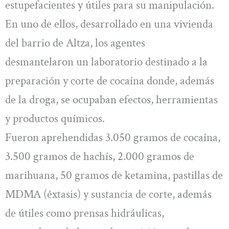
estupefacientes y útiles para su manipulación.
En uno de ellos, desarrollado en una vivienda
del barrio de Altza, los agentes
desmantelaron un laboratorio destinado a la
preparación y corte de cocaína donde, además
de la droga, se ocupaban efectos, herramientas
y productos químicos.
Fueron aprehendidas 3.050 gramos de cocaína,
3.500 gramos de hachís, 2.000 gramos de
marihuana, 50 gramos de ketamina, pastillas de
MDMA (éxtasis) y sustancia de corte, además
de útiles como prensas hidráulicas,