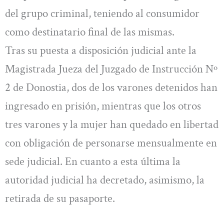
del grupo criminal, teniendo al consumidor
como destinatario final de las mismas.
Tras su puesta a disposición judicial ante la
Magistrada Jueza del Juzgado de Instrucción Nº
2 de Donostia, dos de los varones detenidos han
ingresado en prisión, mientras que los otros
tres varones y la mujer han quedado en libertad
con obligación de personarse mensualmente en
sede judicial. En cuanto a esta última la
autoridad judicial ha decretado, asimismo, la
retirada de su pasaporte.