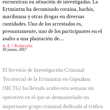
encuentran en situación de investigadas. La
Ertzaintza ha decomisado cocaína, hachís,
marihuana y otras drogas en diversas
cantidades. Uno de los arrestados es,
presuntamente, uno de los participantes en el
asalto a una plantación de…
A. E. / Redacción
10 junio, 2017
El Servicio de Investigación Criminal
Territorial de la Ertzaintza en Gipuzkoa
(SICTG) ha llevado acabo esta semana un
operativo en el que se desmantelado un
importante grupo criminal dedicado al tráfico