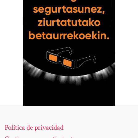
Política de privacidad