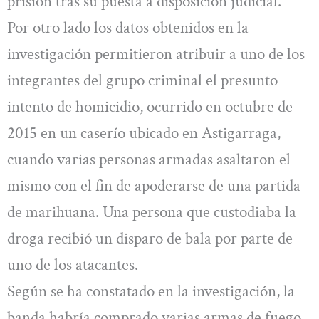
prisión tras su puesta a disposición judicial.
Por otro lado los datos obtenidos en la
investigación permitieron atribuir a uno de los
integrantes del grupo criminal el presunto
intento de homicidio, ocurrido en octubre de
2015 en un caserío ubicado en Astigarraga,
cuando varias personas armadas asaltaron el
mismo con el fin de apoderarse de una partida
de marihuana. Una persona que custodiaba la
droga recibió un disparo de bala por parte de
uno de los atacantes.
Según se ha constatado en la investigación, la
banda habría comprado varias armas de fuego