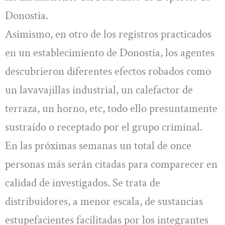
Donostia.
Asimismo, en otro de los registros practicados
en un establecimiento de Donostia, los agentes
descubrieron diferentes efectos robados como
un lavavajillas industrial, un calefactor de
terraza, un horno, etc, todo ello presuntamente
sustraído o receptado por el grupo criminal.
En las próximas semanas un total de once
personas más serán citadas para comparecer en
calidad de investigados. Se trata de
distribuidores, a menor escala, de sustancias
estupefacientes facilitadas por los integrantes