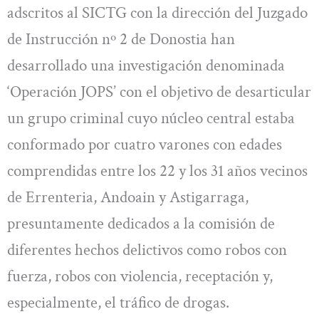
adscritos al SICTG con la dirección del Juzgado
de Instrucción nº 2 de Donostia han
desarrollado una investigación denominada
‘Operación JOPS’ con el objetivo de desarticular
un grupo criminal cuyo núcleo central estaba
conformado por cuatro varones con edades
comprendidas entre los 22 y los 31 años vecinos
de Errenteria, Andoain y Astigarraga,
presuntamente dedicados a la comisión de
diferentes hechos delictivos como robos con
fuerza, robos con violencia, receptación y,
especialmente, el tráfico de drogas.