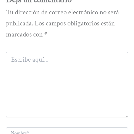
Tu dirección de correo electrónico no será
publicada.
Los campos obligatorios están
marcados con
*
Escribe
aquí...
Nombre*