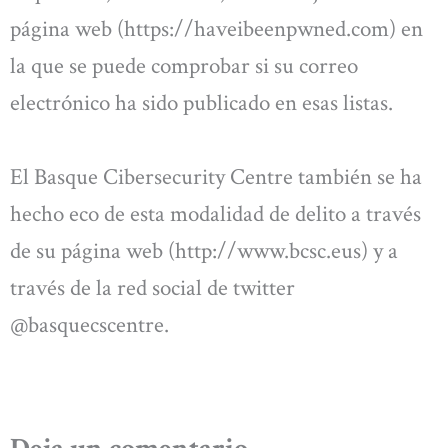
página web (https://haveibeenpwned.com) en
la que se puede comprobar si su correo
electrónico ha sido publicado en esas listas.
El Basque Cibersecurity Centre también se ha
hecho eco de esta modalidad de delito a través
de su página web (http://www.bcsc.eus) y a
través de la red social de twitter
@basquecscentre.