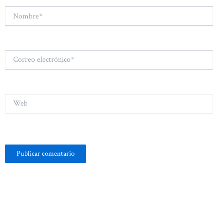
Nombre*
Correo
electrónico*
Web