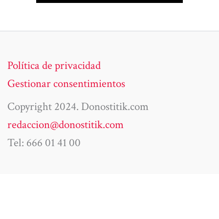
Política de privacidad
Gestionar consentimientos
Copyright 2024. Donostitik.com
redaccion@donostitik.com
Tel: 666 01 41 00