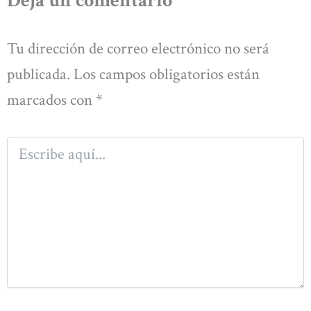
Deja un comentario
Tu dirección de correo electrónico no será
publicada.
Los campos obligatorios están
marcados con
*
Escribe
aquí...