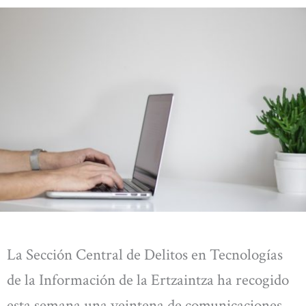
La Sección Central de Delitos en Tecnologías
de la Información de la Ertzaintza ha recogido
esta semana una veintena de comunicaciones