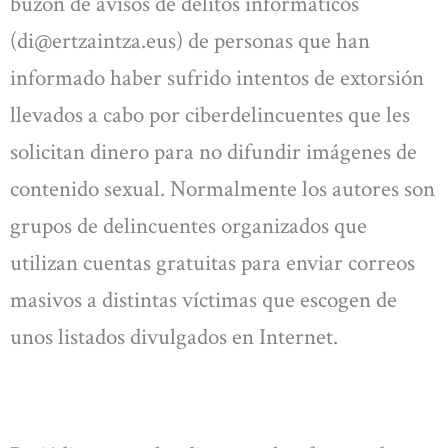
buzón de avisos de delitos informáticos
(
di@ertzaintza.eus
) de personas que han
informado haber sufrido intentos de extorsión
llevados a cabo por ciberdelincuentes que les
solicitan dinero para no difundir imágenes de
contenido sexual. Normalmente los autores son
grupos de delincuentes organizados que
utilizan cuentas gratuitas para enviar correos
masivos a distintas víctimas que escogen de
unos listados divulgados en Internet.