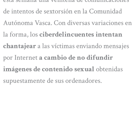
de intentos de sextorsión en la Comunidad
Autónoma Vasca. Con diversas variaciones en
la forma, los
ciberdelincuentes intentan
chantajear
a las víctimas enviando mensajes
por Internet
a cambio de no difundir
imágenes de contenido sexual
obtenidas
supuestamente de sus ordenadores.