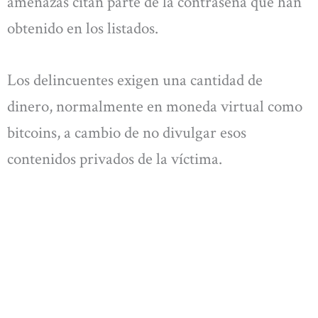
amenazas citan parte de la contraseña que han
obtenido en los listados.
Los delincuentes exigen una cantidad de
dinero, normalmente en moneda virtual como
bitcoins, a cambio de no divulgar esos
contenidos privados de la víctima.