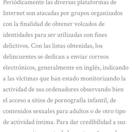
Periódicamente las diversas plataformas de
Internet son atacadas por grupos organizados
con la finalidad de obtener volcados de
identidades para ser utilizadas con fines
delictivos. Con las listas obtenidas, los
delincuentes se dedican a enviar correos
electrónicos, generalmente en inglés, indicando
a las víctimas que han estado monitorizando la
actividad de sus ordenadores observando bien
el acceso a sitios de pornografía infantil, de
contenidos sexuales para adultos o de otro tipo
de actividad íntima. Para dar credibilidad a sus