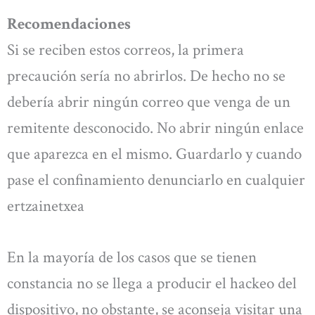
Recomendaciones
Si se reciben estos correos, la primera
precaución sería no abrirlos. De hecho no se
debería abrir ningún correo que venga de un
remitente desconocido. No abrir ningún enlace
que aparezca en el mismo. Guardarlo y cuando
pase el confinamiento denunciarlo en cualquier
ertzainetxea
En la mayoría de los casos que se tienen
constancia no se llega a producir el hackeo del
dispositivo, no obstante, se aconseja visitar una