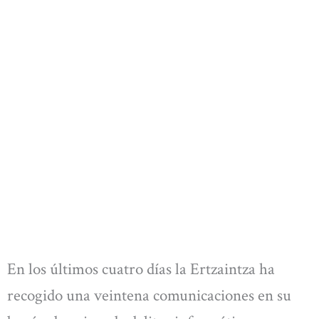
En los últimos cuatro días la Ertzaintza ha
recogido una veintena comunicaciones en su