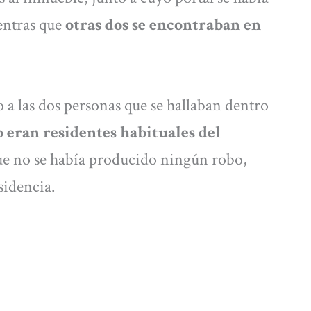
entras que
otras dos se encontraban en
o a las dos personas que se hallaban dentro
 eran residentes habituales del
 que no se había producido ningún robo,
sidencia.