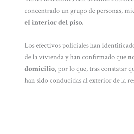
concentrado un grupo de personas, mi
el interior del piso.
Los efectivos policiales han identificad
de la vivienda y han confirmado que
no
domicilio
, por lo que, tras constatar
han sido conducidas al exterior de la re