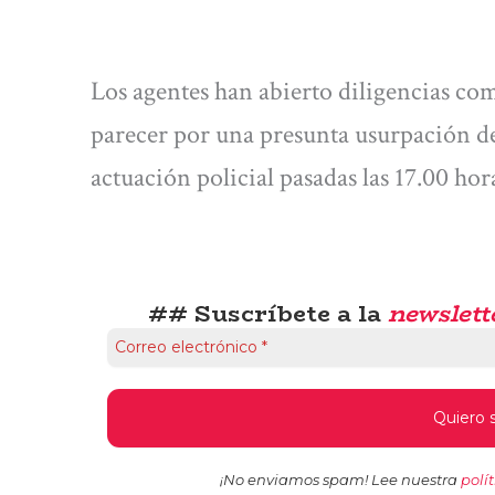
Los agentes han abierto diligencias com
parecer por una presunta usurpación de
actuación policial pasadas las 17.00 hor
## Suscríbete a la
newslett
¡No enviamos spam! Lee nuestra
polí