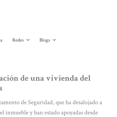
a
Redes
Blogs
pación de una vivienda del
s
rtamento de Seguridad, que ha desalojado a
 el inmueble y han estado apoyadas desde