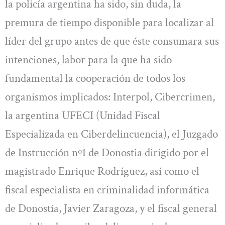
la policía argentina ha sido, sin duda, la
premura de tiempo disponible para localizar al
líder del grupo antes de que éste consumara sus
intenciones, labor para la que ha sido
fundamental la cooperación de todos los
organismos implicados: Interpol, Cibercrimen,
la argentina UFECI (Unidad Fiscal
Especializada en Ciberdelincuencia), el Juzgado
de Instrucción nº1 de Donostia dirigido por el
magistrado Enrique Rodríguez, así como el
fiscal especialista en criminalidad informática
de Donostia, Javier Zaragoza, y el fiscal general