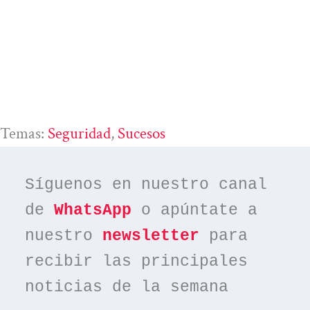
Temas:
Seguridad
, 
Sucesos
Síguenos en nuestro canal 
de 
WhatsApp
 o apúntate a 
nuestro 
newsletter
 para 
recibir las principales 
noticias de la semana