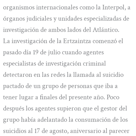
organismos internacionales como la Interpol, a
órganos judiciales y unidades especializadas de
investigación de ambos lados del Atlántico.
La investigación de la Ertzaintza comenzó el
pasado día 19 de julio cuando agentes
especialistas de investigación criminal
detectaron en las redes la llamada al suicidio
pactado de un grupo de personas que iba a
tener lugar a finales del presente año. Poco
después los agentes supieron que el gestor del
grupo había adelantado la consumación de los
suicidios al 17 de agosto, aniversario al parecer