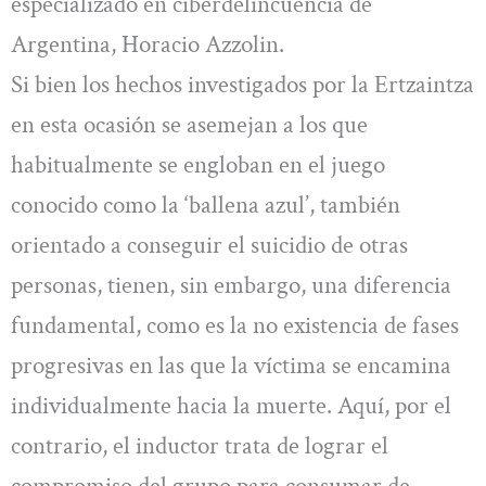
especializado en ciberdelincuencia de
Argentina, Horacio Azzolin.
Si bien los hechos investigados por la Ertzaintza
en esta ocasión se asemejan a los que
habitualmente se engloban en el juego
conocido como la ‘ballena azul’, también
orientado a conseguir el suicidio de otras
personas, tienen, sin embargo, una diferencia
fundamental, como es la no existencia de fases
progresivas en las que la víctima se encamina
individualmente hacia la muerte. Aquí, por el
contrario, el inductor trata de lograr el
compromiso del grupo para consumar de