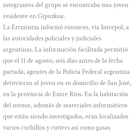
integrantes del grupo se encontraba una joven
residente en Gipuzkoa.
La Ertzaintza informó entonces, vía Interpol, a
las autoridades policiales y judiciales
argentinas. La información facilitada permitió
que el 11 de agosto, seis días antes de la fecha
pactada, agentes de la Policía Federal argentina
detuvieran al joven en su domicilio de San José,
en la provincia de Entre Ríos. En la habitación
del menor, además de materiales informáticos
que están siendo investigados, eran localizados
varios cuchillos y cutters así como gasas