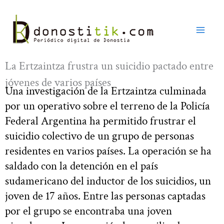
Ir
al
contenido
La Ertzaintza frustra un suicidio pactado entre
jóvenes de varios países
Una investigación de la Ertzaintza culminada
por un operativo sobre el terreno de la Policía
Federal Argentina ha permitido frustrar el
suicidio colectivo de un grupo de personas
residentes en varios países. La operación se ha
saldado con la detención en el país
sudamericano del inductor de los suicidios, un
joven de 17 años. Entre las personas captadas
por el grupo se encontraba una joven