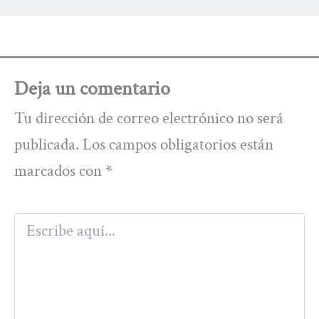
Deja un comentario
Tu dirección de correo electrónico no será
publicada.
Los campos obligatorios están
marcados con
*
Escribe
aquí...