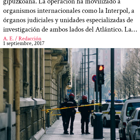
gipuzkoana. La operación ha movilizado a
organismos internacionales como la Interpol, a
órganos judiciales y unidades especializadas de
investigación de ambos lados del Atlántico. La…
A. E. / Redacción
1 septiembre, 2017