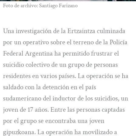
Foto de archivo: Santiago Farizano
Una investigación de la Ertzaintza culminada
por un operativo sobre el terreno de la Policía
Federal Argentina ha permitido frustrar el
suicidio colectivo de un grupo de personas
residentes en varios países. La operación se ha
saldado con la detención en el país
sudamericano del inductor de los suicidios, un
joven de 17 años. Entre las personas captadas
por el grupo se encontraba una joven
gipuzkoana. La operación ha movilizado a