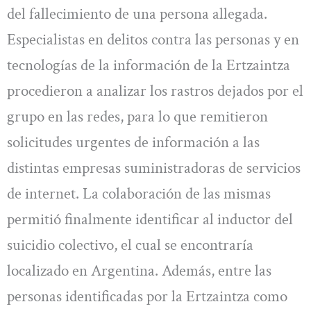
del fallecimiento de una persona allegada.
Especialistas en delitos contra las personas y en
tecnologías de la información de la Ertzaintza
procedieron a analizar los rastros dejados por el
grupo en las redes, para lo que remitieron
solicitudes urgentes de información a las
distintas empresas suministradoras de servicios
de internet. La colaboración de las mismas
permitió finalmente identificar al inductor del
suicidio colectivo, el cual se encontraría
localizado en Argentina. Además, entre las
personas identificadas por la Ertzaintza como