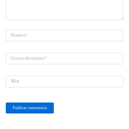
Nombre*
Correo
electrónico*
Web