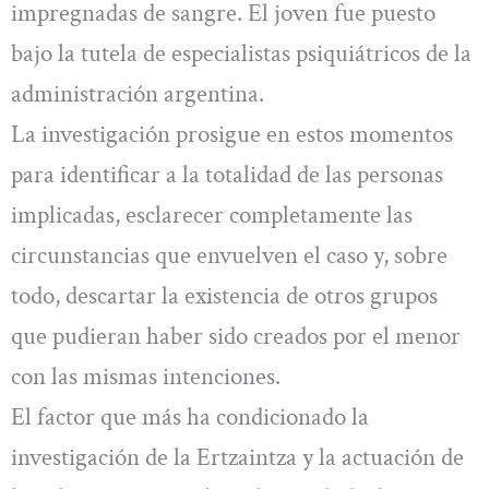
impregnadas de sangre. El joven fue puesto
bajo la tutela de especialistas psiquiátricos de la
administración argentina.
La investigación prosigue en estos momentos
para identificar a la totalidad de las personas
implicadas, esclarecer completamente las
circunstancias que envuelven el caso y, sobre
todo, descartar la existencia de otros grupos
que pudieran haber sido creados por el menor
con las mismas intenciones.
El factor que más ha condicionado la
investigación de la Ertzaintza y la actuación de