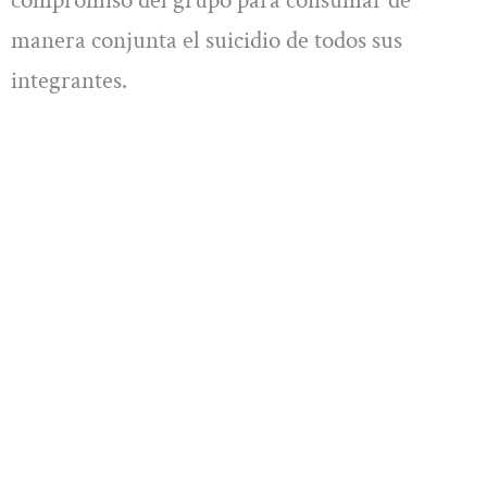
manera conjunta el suicidio de todos sus
integrantes.