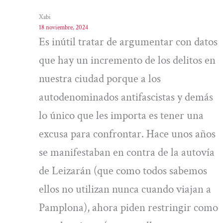
Xabi
18 noviembre, 2024
Es inútil tratar de argumentar con datos
que hay un incremento de los delitos en
nuestra ciudad porque a los
autodenominados antifascistas y demás
lo único que les importa es tener una
excusa para confrontar. Hace unos años
se manifestaban en contra de la autovía
de Leizarán (que como todos sabemos
ellos no utilizan nunca cuando viajan a
Pamplona), ahora piden restringir como