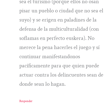
sea el turismo (porque ellos no osan
pisar un pueblo o ciudad que no sea el
suyo) y se erigen en paladines de la
defensa de la multiculturalidad (con
soflamas en perfecto euskera). No
merece la pena hacerles el juego y sí
continuar manifestandonos
pacíficamente para que quien puede
actuar contra los delincuentes sean de
donde sean lo hagan.
Responder