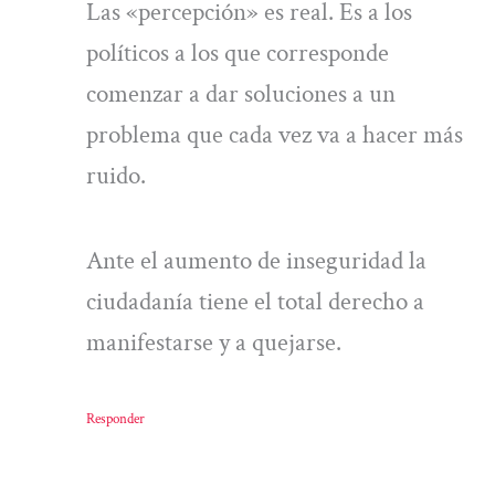
Las «percepción» es real. Es a los
políticos a los que corresponde
comenzar a dar soluciones a un
problema que cada vez va a hacer más
ruido.
Ante el aumento de inseguridad la
ciudadanía tiene el total derecho a
manifestarse y a quejarse.
Responder