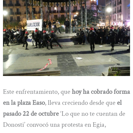
Este enfrentamiento, que
hoy ha cobrado forma
en la plaza Easo
, lleva creciendo desde que
el
pasado 22 de octubre
‘Lo que no te cuentan de
Donosti’ convocó una protesta en Egia,