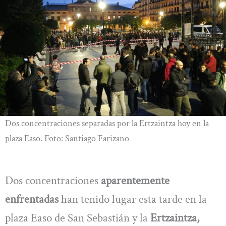
Dos concentraciones separadas por la Ertzaintza hoy en la
plaza Easo. Foto: Santiago Farizano
Dos concentraciones
aparentemente
enfrentadas
han tenido lugar esta tarde en la
plaza Easo de San Sebastián y la
Ertzaintza,