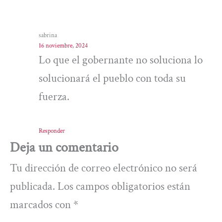
sabrina
16 noviembre, 2024
Lo que el gobernante no soluciona lo
solucionará el pueblo con toda su
fuerza.
Responder
Deja un comentario
Tu dirección de correo electrónico no será
publicada.
Los campos obligatorios están
marcados con
*