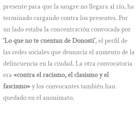
presente para que la sangre no llegara al río, ha
terminado cargando contra los presentes. Por
un lado estaba la concentración convocada por
‘Lo que no te cuentan de Donosti’
, el perfil de
las redes sociales que denuncia el aumento de la
delincuencia en la ciudad. La otra convocatoria
era
«contra el racismo, el clasismo y el
fascismo»
y los convocantes también han
quedado en el anonimato.