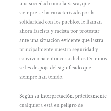
una sociedad como la vasca, que
siempre se ha caracterizado por la
solidaridad con los pueblos, le llaman
ahora fascista y racista por protestar
ante una situación evidente que lastra
principalmente nuestra seguridad y
convivencia entonces a dichos términos
se les despoja del significado que
siempre han tenido.
Según su interpretación, prácticamente
cualquiera está en peligro de