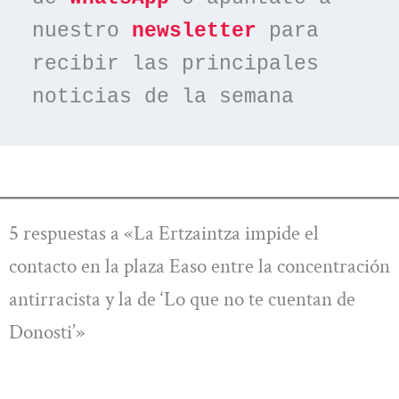
nuestro 
newsletter
 para 
recibir las principales 
noticias de la semana
5 respuestas a «La Ertzaintza impide el
contacto en la plaza Easo entre la concentración
antirracista y la de ‘Lo que no te cuentan de
Donosti’»