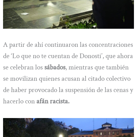
A partir de ahí continuaron las concentraciones
de ‘Lo que no te cuentan de Donosti’, que ahora
se celebran los
sábados
, mientras que también
se movilizan quienes acusan al citado colectivo
de haber provocado la suspensión de las cenas y
hacerlo con
afán racista.