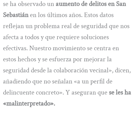
se ha observado un
aumento de delitos en San
Sebastián
en los últimos años. Estos datos
reflejan un problema real de seguridad que nos
afecta a todos y que requiere soluciones
efectivas. Nuestro movimiento se centra en
estos hechos y se esfuerza por mejorar la
seguridad desde la colaboración vecinal», dicen,
añadiendo que no señalan «a un perfil de
delincuente concreto». Y aseguran que
se les ha
«malinterpretado».