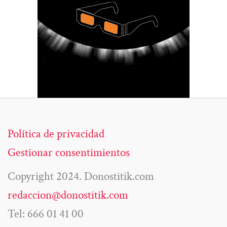
Política de privacidad
Gestionar consentimientos
Copyright 2024. Donostitik.com
redaccion@donostitik.com
Tel: 666 01 41 00