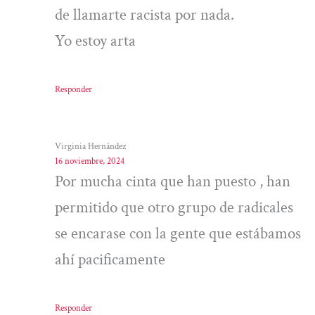
de llamarte racista por nada.
Yo estoy arta
Responder
Virginia Hernández
16 noviembre, 2024
Por mucha cinta que han puesto , han
permitido que otro grupo de radicales
se encarase con la gente que estábamos
ahí pacificamente
Responder