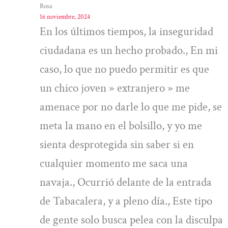
Rosa
16 noviembre, 2024
En los últimos tiempos, la inseguridad
ciudadana es un hecho probado., En mi
caso, lo que no puedo permitir es que
un chico joven » extranjero » me
amenace por no darle lo que me pide, se
meta la mano en el bolsillo, y yo me
sienta desprotegida sin saber si en
cualquier momento me saca una
navaja., Ocurrió delante de la entrada
de Tabacalera, y a pleno día., Este tipo
de gente solo busca pelea con la disculpa