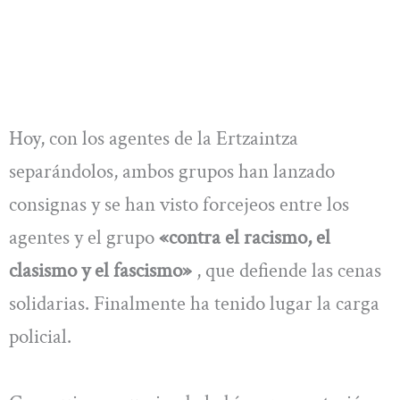
Hoy, con los agentes de la Ertzaintza
separándolos, ambos grupos han lanzado
consignas y se han visto forcejeos entre los
agentes y el grupo
«contra el racismo, el
clasismo y el fascismo»
, que defiende las cenas
solidarias. Finalmente ha tenido lugar la carga
policial.