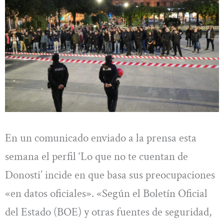
En un comunicado enviado a la prensa esta
semana el perfil ‘Lo que no te cuentan de
Donosti’ incide en que basa sus preocupaciones
«en datos oficiales». «Según el Boletín Oficial
del Estado (BOE) y otras fuentes de seguridad,