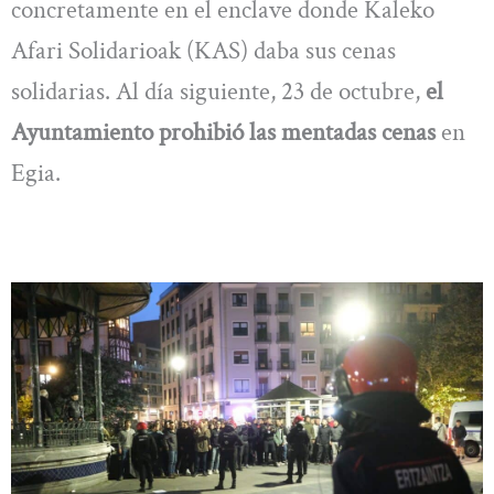
concretamente en el enclave donde Kaleko
Afari Solidarioak (KAS) daba sus cenas
solidarias. Al día siguiente, 23 de octubre,
el
Ayuntamiento prohibió las mentadas cenas
en
Egia.