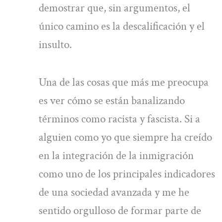
demostrar que, sin argumentos, el
único camino es la descalificación y el
insulto.
Una de las cosas que más me preocupa
es ver cómo se están banalizando
términos como racista y fascista. Si a
alguien como yo que siempre ha creído
en la integración de la inmigración
como uno de los principales indicadores
de una sociedad avanzada y me he
sentido orgulloso de formar parte de