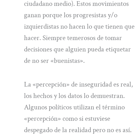
ciudadano medio). Estos movimientos
ganan porque los progresistas y/o
izquierdistas no hacen lo que tienen que
hacer. Siempre temerosos de tomar
decisiones que alguien pueda etiquetar
de no ser «buenistas».
La «percepción» de inseguridad es real,
los hechos y los datos lo demuestran.
Algunos políticos utilizan el término
«percepción» como si estuviese
despegado de la realidad pero no es así.