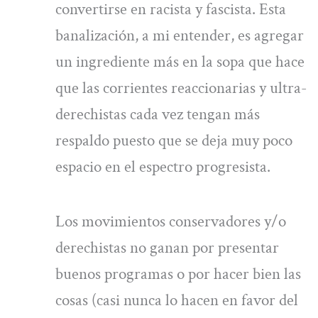
convertirse en racista y fascista. Esta
banalización, a mi entender, es agregar
un ingrediente más en la sopa que hace
que las corrientes reaccionarias y ultra-
derechistas cada vez tengan más
respaldo puesto que se deja muy poco
espacio en el espectro progresista.
Los movimientos conservadores y/o
derechistas no ganan por presentar
buenos programas o por hacer bien las
cosas (casi nunca lo hacen en favor del