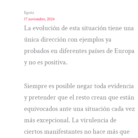
Egoitz
17 noviembre, 2024
La evolución de esta situación tiene una
única dirección con ejemplos ya
probados en diferentes países de Europa
y no es positiva.
Siempre es posible negar toda evidencia
y pretender que el resto crean que están
equivocados ante una situación cada vez
más excepcional. La virulencia de
ciertos manifestantes no hace más que