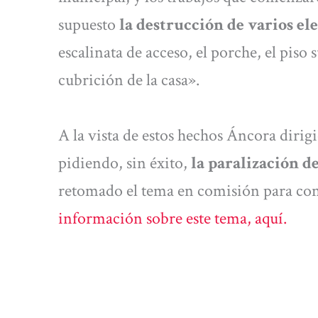
supuesto
la destrucción de varios el
escalinata de acceso, el porche, el piso 
cubrición de la casa».
A la vista de estos hechos Áncora dirig
pidiendo, sin éxito,
la paralización de
retomado el tema en comisión para cons
información sobre este tema, aquí.