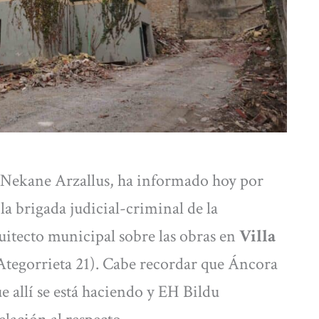
 Nekane Arzallus, ha informado hoy por
la brigada judicial-criminal de la
uitecto municipal sobre las obras en
Villa
Ategorrieta 21). Cabe recordar que Áncora
e allí se está haciendo y EH Bildu