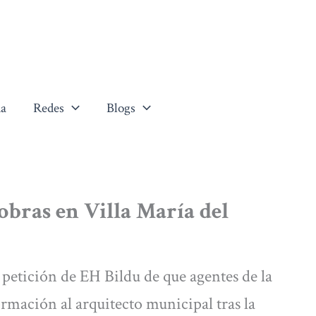
a
Redes
Blogs
 obras en Villa María del
petición de EH Bildu de que agentes de la
rmación al arquitecto municipal tras la