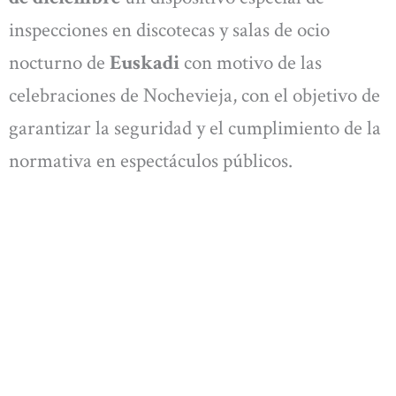
inspecciones en discotecas y salas de ocio
nocturno de
Euskadi
con motivo de las
celebraciones de Nochevieja, con el objetivo de
garantizar la seguridad y el cumplimiento de la
normativa en espectáculos públicos.