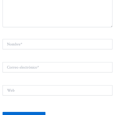
Nombre*
Correo
electrónico*
Web