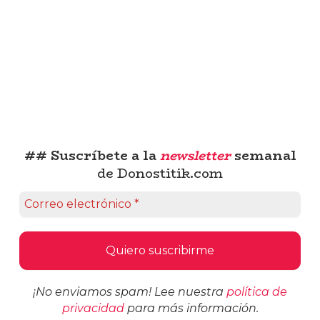
## Suscríbete a la
newsletter
semanal
de Donostitik.com
¡No enviamos spam! Lee nuestra
política de
privacidad
para más información.