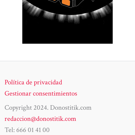
Política de privacidad
Gestionar consentimientos
Copyright 2024. Donostitik.com
redaccion@donostitik.com
Tel: 666 01 41 00