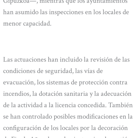
Gipuzkoa—, mientras que los ayuntamientos
han asumido las inspecciones en los locales de
menor capacidad.
Las actuaciones han incluido la revisión de las
condiciones de seguridad, las vías de
evacuación, los sistemas de protección contra
incendios, la dotación sanitaria y la adecuación
de la actividad a la licencia concedida. También
se han controlado posibles modificaciones en la
configuración de los locales por la decoración