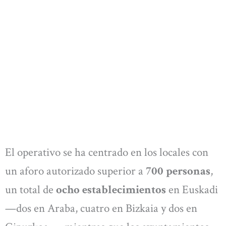
El operativo se ha centrado en los locales con
un aforo autorizado superior a
700 personas
,
un total de
ocho establecimientos
en Euskadi
—dos en Araba, cuatro en Bizkaia y dos en