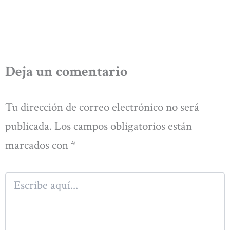
Deja un comentario
Tu dirección de correo electrónico no será
publicada.
Los campos obligatorios están
marcados con
*
Escribe
aquí...