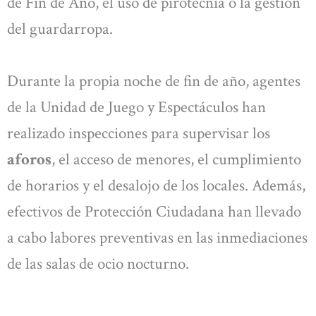
de Fin de Año, el uso de pirotecnia o la gestión
del guardarropa.
Durante la propia noche de fin de año, agentes
de la Unidad de Juego y Espectáculos han
realizado inspecciones para supervisar los
aforos
, el acceso de menores, el cumplimiento
de horarios y el desalojo de los locales. Además,
efectivos de Protección Ciudadana han llevado
a cabo labores preventivas en las inmediaciones
de las salas de ocio nocturno.