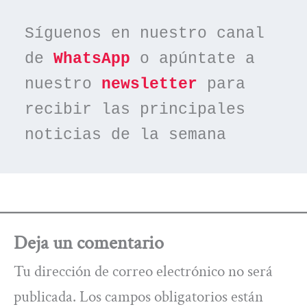
Síguenos en nuestro canal 
de 
WhatsApp
 o apúntate a 
nuestro 
newsletter
 para 
recibir las principales 
noticias de la semana
Deja un comentario
Tu dirección de correo electrónico no será
publicada.
Los campos obligatorios están