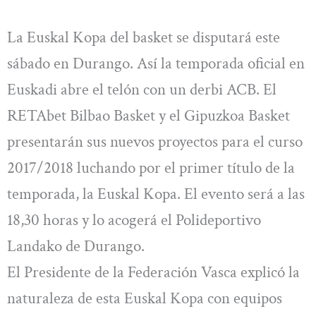
La Euskal Kopa del basket se disputará este
sábado en Durango. Así la temporada oficial en
Euskadi abre el telón con un derbi ACB. El
RETAbet Bilbao Basket y el Gipuzkoa Basket
presentarán sus nuevos proyectos para el curso
2017/2018 luchando por el primer título de la
temporada, la Euskal Kopa. El evento será a las
18,30 horas y lo acogerá el Polideportivo
Landako de Durango.
El Presidente de la Federación Vasca explicó la
naturaleza de esta Euskal Kopa con equipos