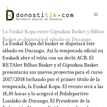
Ir
al
contenido
La Euskal Kopa entre Gipuzkoa Basket y Bilbao
Basket se disputará el sábado en Durango
La Euskal Kopa del basket se disputará este
sábado en Durango. Así la temporada oficial en
Euskadi abre el telón con un derbi ACB. El
RETAbet Bilbao Basket y el Gipuzkoa Basket
presentarán sus nuevos proyectos para el curso
2017/2018 luchando por el primer título de la
temporada, la Euskal Kopa. El evento será a las
18,30 horas y lo acogerá el Polideportivo
Landako de Durango. El Presidente de la