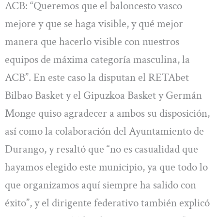
ACB: “Queremos que el baloncesto vasco
mejore y que se haga visible, y qué mejor
manera que hacerlo visible con nuestros
equipos de máxima categoría masculina, la
ACB”. En este caso la disputan el RETAbet
Bilbao Basket y el Gipuzkoa Basket y Germán
Monge quiso agradecer a ambos su disposición,
así como la colaboración del Ayuntamiento de
Durango, y resaltó que “no es casualidad que
hayamos elegido este municipio, ya que todo lo
que organizamos aquí siempre ha salido con
éxito”, y el dirigente federativo también explicó