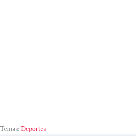
Temas:
Deportes