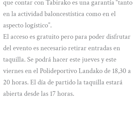
que contar con Tabirako es una garantía “tanto
en la actividad baloncestística como en el
aspecto logístico”.
El acceso es gratuito pero para poder disfrutar
del evento es necesario retirar entradas en
taquilla. Se podrá hacer este jueves y este
viernes en el Polideportivo Landako de 18,30 a
20 horas. El día de partido la taquilla estará
abierta desde las 17 horas.