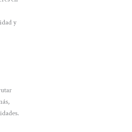
ridad y
rutar
más,
idades.