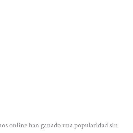
sinos online han ganado una popularidad sin