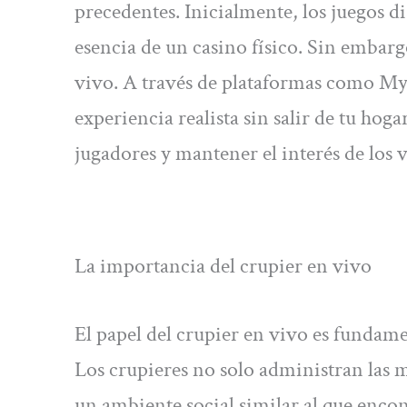
precedentes. Inicialmente, los juegos d
esencia de un casino físico. Sin embar
vivo. A través de plataformas como My
experiencia realista sin salir de tu hog
jugadores y mantener el interés de los 
La importancia del crupier en vivo
El papel del crupier en vivo es fundamen
Los crupieres no solo administran las 
un ambiente social similar al que encon