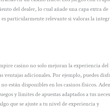
nto del dealer, lo cual añade una capa extra de
 es particularmente relevante si valoras la integ
pire casino no solo mejoran la experiencia del
s ventajas adicionales. Por ejemplo, puedes disf
no están disponibles en los casinos físicos. Ade
uegos y límites de apuestas adaptados a tus neces
lgo que se ajuste a tu nivel de experiencia y