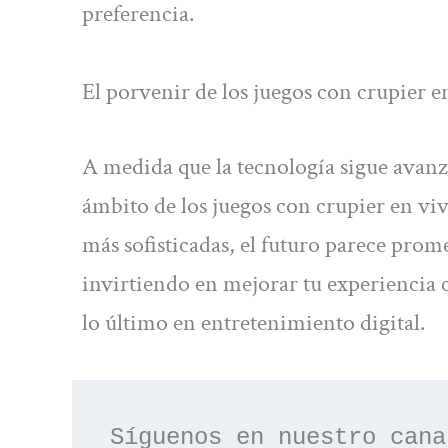
preferencia.
El porvenir de los juegos con crupier e
A medida que la tecnología sigue avanz
ámbito de los juegos con crupier en viv
más sofisticadas, el futuro parece pr
invirtiendo en mejorar tu experiencia
lo último en entretenimiento digital.
Síguenos en nuestro cana