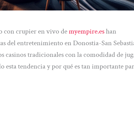
no con crupier en vivo de
myempire.es
han
tas del entretenimiento en Donostia-San Sebasti
s casinos tradicionales con la comodidad de jug
 esta tendencia y por qué es tan importante par