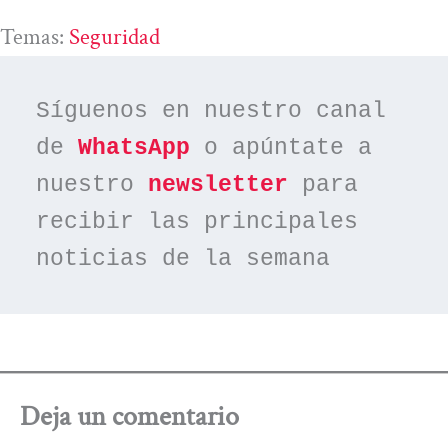
Temas:
Seguridad
Síguenos en nuestro canal 
de 
WhatsApp
 o apúntate a 
nuestro 
newsletter
 para 
recibir las principales 
noticias de la semana
Deja un comentario