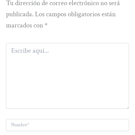
Tu dirección de correo electrónico no será
publicada.
Los campos obligatorios están
marcados con
*
Escribe
aquí...
Nombre*