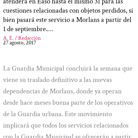
atenderá en Easo hasta el mismo 31 para las
cuestiones relacionadas con objetos perdidos, si
bien pasará este servicio a Morlans a partir del
1 de septiembre.…
A. E. / Redacción
27 agosto, 2017
La Guardia Municipal concluirá la semana que
viene su traslado definitivo a las nuevas
dependencias de Morlans, donde ya operan
desde hace meses buena parte de los operativos
de la Guardia urbana. Este movimiento
implicará que todos los servicios relacionados
con la Guardia Municipal se ofrecerán a partir