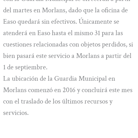
del martes en Morlans, dado que la oficina de
Easo quedará sin efectivos. Únicamente se
atenderá en Easo hasta el mismo 31 para las
cuestiones relacionadas con objetos perdidos, si
bien pasará este servicio a Morlans a partir del
1 de septiembre.
La ubicación de la Guardia Municipal en
Morlans comenzó en 2016 y concluirá este mes
con el traslado de los últimos recursos y
servicios.