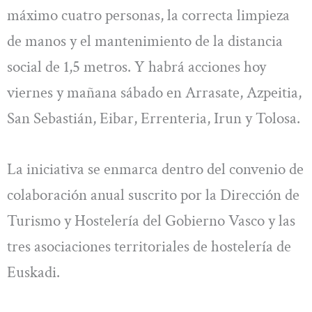
máximo cuatro personas, la correcta limpieza
de manos y el mantenimiento de la distancia
social de 1,5 metros. Y habrá acciones hoy
viernes y mañana sábado en Arrasate, Azpeitia,
San Sebastián, Eibar, Errenteria, Irun y Tolosa.
La iniciativa se enmarca dentro del convenio de
colaboración anual suscrito por la Dirección de
Turismo y Hostelería del Gobierno Vasco y las
tres asociaciones territoriales de hostelería de
Euskadi.