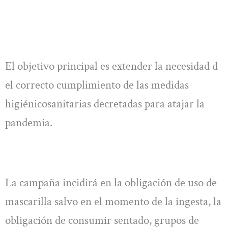
El objetivo principal es extender la necesidad d
el correcto cumplimiento de las medidas
higiénicosanitarias decretadas para atajar la
pandemia.
La campaña incidirá en la obligación de uso de
mascarilla salvo en el momento de la ingesta, la
obligación de consumir sentado, grupos de