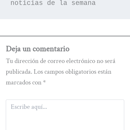
noticias de la semana
Deja un comentario
Tu dirección de correo electrónico no será
publicada.
Los campos obligatorios están
marcados con
*
Escribe
aquí...