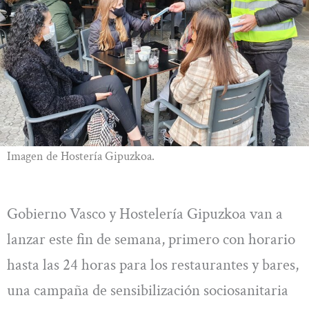
Imagen de Hostería Gipuzkoa.
Gobierno Vasco y Hostelería Gipuzkoa van a
lanzar este fin de semana, primero con horario
hasta las 24 horas para los restaurantes y bares,
una campaña de sensibilización sociosanitaria