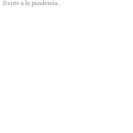
frente a la pandemia.