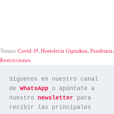
Temas:
Covid-19
, 
Hostelería Gipuzkoa
, 
Pandemia
Restricciones
Síguenos en nuestro canal 
de 
WhatsApp
 o apúntate a 
nuestro 
newsletter
 para 
recibir las principales 