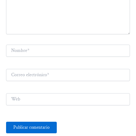
Nombre*
Correo
electrónico*
Web