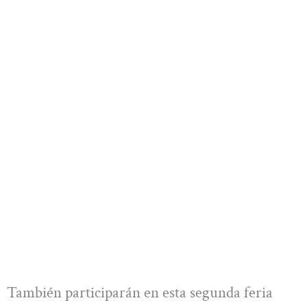
También participarán en esta segunda feria