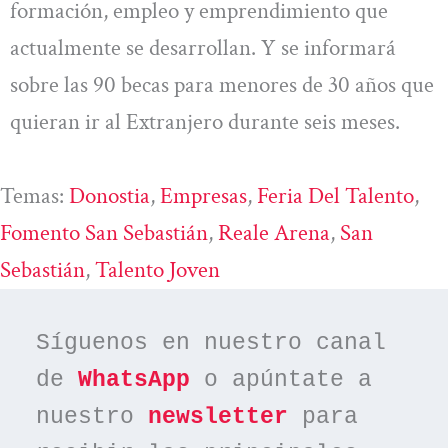
formación, empleo y emprendimiento que
actualmente se desarrollan. Y se informará
sobre las 90 becas para menores de 30 años que
quieran ir al Extranjero durante seis meses.
Temas:
Donostia
, 
Empresas
, 
Feria Del Talento
, 
Fomento San Sebastián
, 
Reale Arena
, 
San
Sebastián
, 
Talento Joven
Síguenos en nuestro canal 
de 
WhatsApp
 o apúntate a 
nuestro 
newsletter
 para 