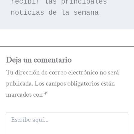
recibir las principales 
noticias de la semana
Deja un comentario
Tu dirección de correo electrónico no será
publicada.
Los campos obligatorios están
marcados con
*
Escribe
aquí...