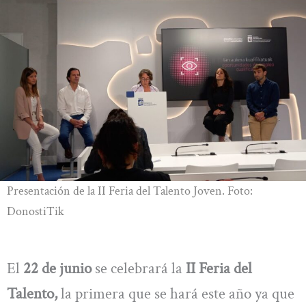
Presentación de la II Feria del Talento Joven. Foto:
DonostiTik
El
22 de junio
se celebrará la
II Feria del
Talento,
la primera que se hará este año ya que