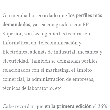
Garmendia ha recordado que
los perfiles más
demandados
, ya sea con grado o con FP
Superior, son las ingenierías técnicas en
Informática, en Telecomunicación y
Electrónica, además de industrial, mecánica y
electricidad. También se demandan perfiles
relacionados con el marketing, el ámbito
comercial, la administración de empresas,
técnicos de laboratorio, etc.
Cabe recordar que
en la primera edición
el 36%