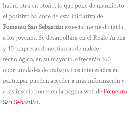
habrá otra en otoño, lo que pone de manifiesto
el positivo balance de esta iniciativa de
Fomento San Sebastián
especialmente dirigida
a los jóvenes. Se desarrollará en el Reale Arena
y 40 empresas donostiarras de índole
tecnológico, en su mayoría, ofrecerán 160
oportunidades de trabajo. Los interesados en
participar pueden acceder a más información y
a las inscripciones en la página web de
Fomento
San Sebastián
.