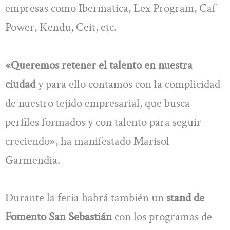
empresas como Ibermatica, Lex Program, Caf
Power, Kendu, Ceit, etc.
«Queremos retener el talento en nuestra
ciudad
y para ello contamos con la complicidad
de nuestro tejido empresarial, que busca
perfiles formados y con talento para seguir
creciendo», ha manifestado Marisol
Garmendia.
Durante la feria habrá también un
stand de
Fomento San Sebastián
con los programas de