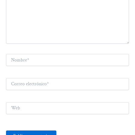
Nombre*
Correo
electrónico*
Web