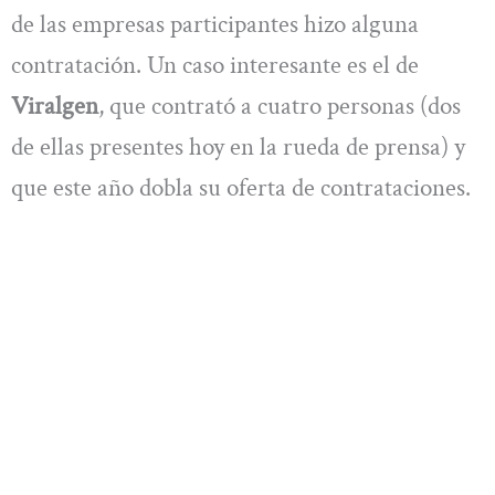
de las empresas participantes hizo alguna
contratación. Un caso interesante es el de
Viralgen
, que contrató a cuatro personas (dos
de ellas presentes hoy en la rueda de prensa) y
que este año dobla su oferta de contrataciones.