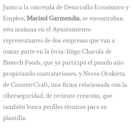
Junto a la concejala de Desarrollo Económico y
Empleo,
Marisol Garmendia
, se encontraban
esta mañana en el Ayuntamiento
representantes de dos empresas que van a
tomar parte en la feria: Iñigo Charola de
Biotech Foods, que ya participó el pasado año
propiciando contrataciones, y Nerea Orokieta
de CounterCraft, una firma relacionada con la
ciberseguridad, de reciente creación, que
también busca perfiles técnicos para su
plantilla.