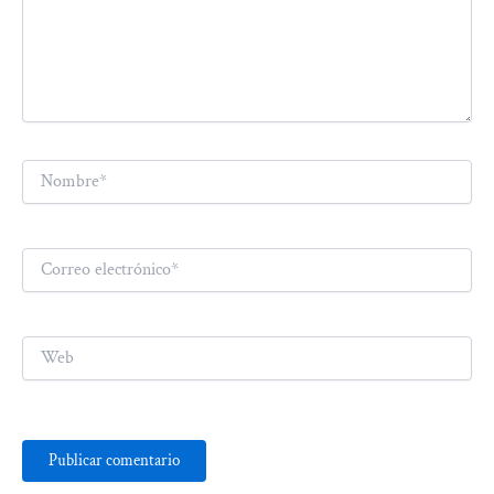
Nombre*
Correo
electrónico*
Web