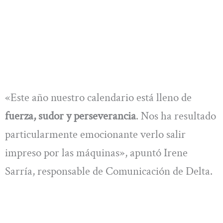
«Este año nuestro calendario está lleno de
fuerza, sudor y perseverancia
. Nos ha resultado
particularmente emocionante verlo salir
impreso por las máquinas», apuntó Irene
Sarría, responsable de Comunicación de Delta.