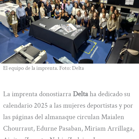
El equipo de la imprenta. Foto: Delta
La imprenta donostiarra
Delta
ha dedicado su
calendario 2025 a las mujeres deportistas y por
las páginas del almanaque circulan Maialen
Chourraut, Edurne Pasaban, Miriam Arrillaga,