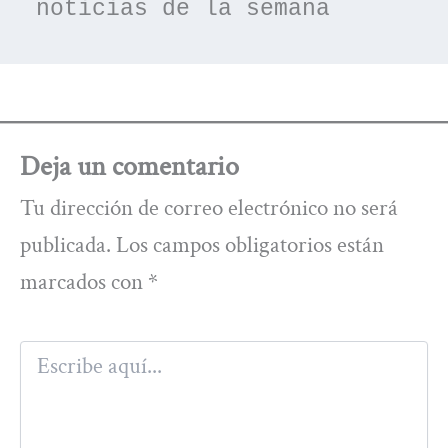
noticias de la semana
Deja un comentario
Tu dirección de correo electrónico no será
publicada.
Los campos obligatorios están
marcados con
*
Escribe
aquí...