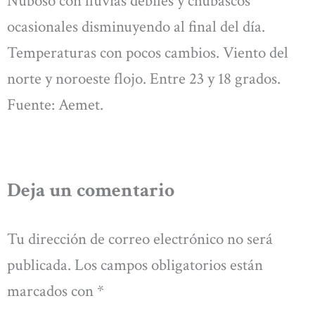
Nuboso con lluvias débiles y chubascos
ocasionales disminuyendo al final del día.
Temperaturas con pocos cambios. Viento del
norte y noroeste flojo. Entre 23 y 18 grados.
Fuente: Aemet.
Deja un comentario
Tu dirección de correo electrónico no será
publicada.
Los campos obligatorios están
marcados con
*