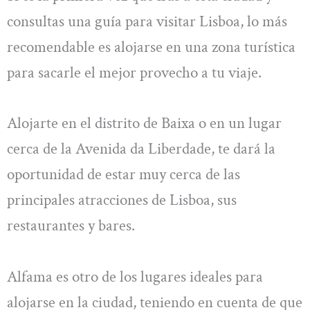
consultas una guía para visitar Lisboa, lo más
recomendable es alojarse en una zona turística
para sacarle el mejor provecho a tu viaje.
Alojarte en el distrito de Baixa o en un lugar
cerca de la Avenida da Liberdade, te dará la
oportunidad de estar muy cerca de las
principales atracciones de Lisboa, sus
restaurantes y bares.
Alfama es otro de los lugares ideales para
alojarse en la ciudad, teniendo en cuenta de que