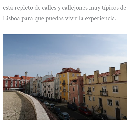
está repleto de calles y callejones muy típicos de
Lisboa para que puedas vivir la experiencia.