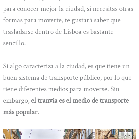
para conocer mejor la ciudad, si necesitas otras
formas para moverte, te gustará saber que
trasladarse dentro de Lisboa es bastante
sencillo.
Si algo caracteriza a la ciudad, es que tiene un
buen sistema de transporte público, por lo que
tiene diferentes medios para moverse. Sin
embargo,
el tranvía es el medio de transporte
más popular
.