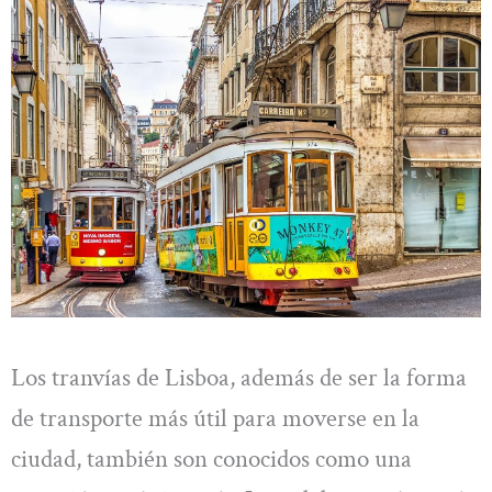
Los tranvías de Lisboa, además de ser la forma
de transporte más útil para moverse en la
ciudad, también son conocidos como una