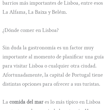
barrios más importantes de Lisboa, entre esos
La Alfama, La Baixa y Belém.
¿Dónde comer en Lisboa?
Sin duda la gastronomía es un factor muy
importante al momento de planificar una guía
para visitar Lisboa o cualquier otra ciudad.
Afortunadamente, la capital de Portugal tiene
distintas opciones para ofrecer a sus turistas.
La
comida del mar
es lo más típico en Lisboa