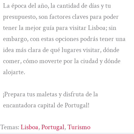
La época del año, la cantidad de días y tu
presupuesto, son factores claves para poder
tener la mejor guía para visitar Lisboa; sin
embargo, con estas opciones podrás tener una
idea más clara de qué lugares visitar, dónde
comer, cómo moverte por la ciudad y dónde
alojarte.
¡Prepara tus maletas y disfruta de la
encantadora capital de Portugal!
Temas:
Lisboa
, 
Portugal
, 
Turismo