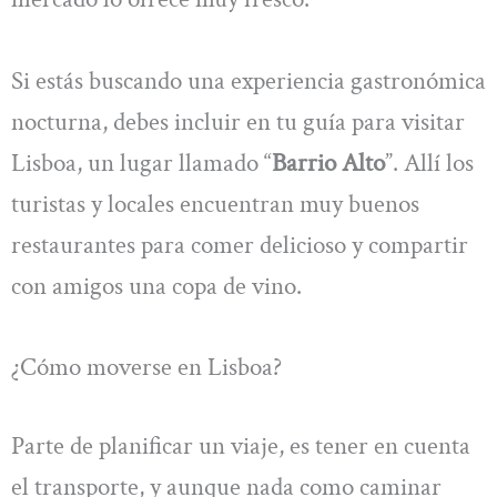
Si estás buscando una experiencia gastronómica
nocturna, debes incluir en tu guía para visitar
Lisboa, un lugar llamado “
Barrio Alto
”. Allí los
turistas y locales encuentran muy buenos
restaurantes para comer delicioso y compartir
con amigos una copa de vino.
¿Cómo moverse en Lisboa?
Parte de planificar un viaje, es tener en cuenta
el transporte, y aunque nada como caminar