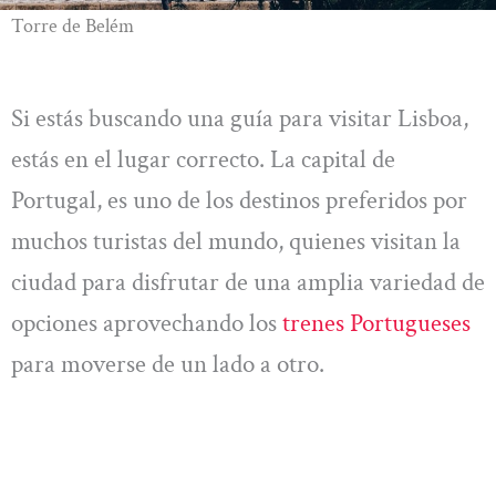
Torre de Belém
Si estás buscando una guía para visitar Lisboa,
estás en el lugar correcto. La capital de
Portugal, es uno de los destinos preferidos por
muchos turistas del mundo, quienes visitan la
ciudad para disfrutar de una amplia variedad de
opciones aprovechando los
trenes Portugueses
para moverse de un lado a otro.