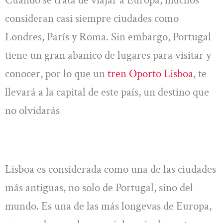
Cuando se trata de viajar a Europa, muchos
consideran casi siempre ciudades como
Londres, París y Roma. Sin embargo, Portugal
tiene un gran abanico de lugares para visitar y
conocer, por lo que un
tren Oporto Lisboa
, te
llevará a la capital de este país, un destino que
no olvidarás
Lisboa es considerada como una de las ciudades
más antiguas, no solo de Portugal, sino del
mundo. Es una de las más longevas de Europa,