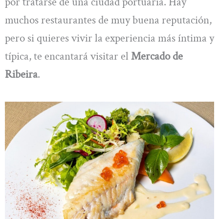
por tratarse de una ciudad portuaria. Hay
muchos restaurantes de muy buena reputación,
pero si quieres vivir la experiencia más íntima y
típica, te encantará visitar el
Mercado de
Ribeira
.