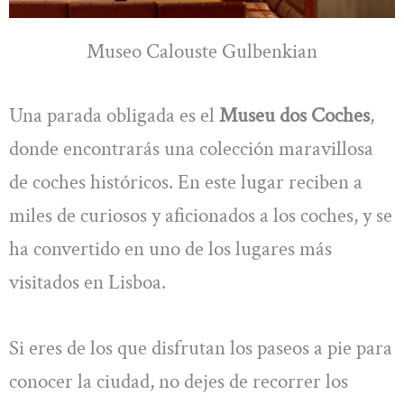
Museo Calouste Gulbenkian
Una parada obligada es el
Museu dos Coches
,
donde encontrarás una colección maravillosa
de coches históricos. En este lugar reciben a
miles de curiosos y aficionados a los coches, y se
ha convertido en uno de los lugares más
visitados en Lisboa.
Si eres de los que disfrutan los paseos a pie para
conocer la ciudad, no dejes de recorrer los