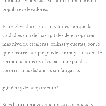
autobuses y metros; así como también los tan
populares elevadores.
Estos elevadores son muy útiles, porque la
ciudad es una de las capitales de europa con
más niveles, escaleras, colinas y cuestas; por lo
que recorrerla a pie puede ser muy cansado. Te
recomendamos usarlos para que puedas
recorrer más distancias sin fatigarse.
¿Qué hay del alojamiento?
Si es la primera vez que irás a esta ciudad y