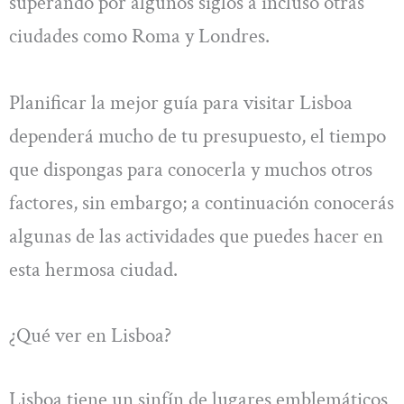
superando por algunos siglos a incluso otras
ciudades como Roma y Londres.
Planificar la mejor guía para visitar Lisboa
dependerá mucho de tu presupuesto, el tiempo
que dispongas para conocerla y muchos otros
factores, sin embargo; a continuación conocerás
algunas de las actividades que puedes hacer en
esta hermosa ciudad.
¿Qué ver en Lisboa?
Lisboa tiene un sinfín de lugares emblemáticos