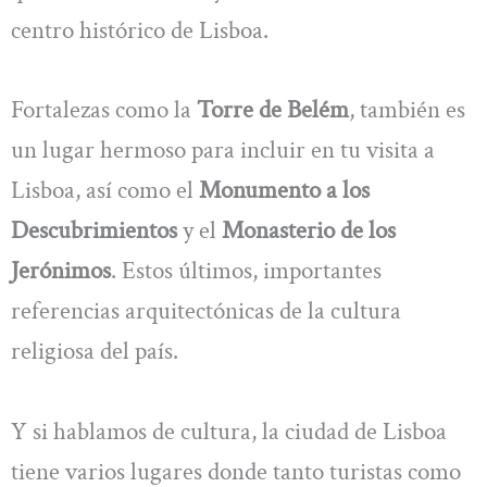
centro histórico de Lisboa.
Fortalezas como la
Torre de Belém
, también es
un lugar hermoso para incluir en tu visita a
Lisboa, así como el
Monumento a los
Descubrimientos
y el
Monasterio de los
Jerónimos
. Estos últimos, importantes
referencias arquitectónicas de la cultura
religiosa del país.
Y si hablamos de cultura, la ciudad de Lisboa
tiene varios lugares donde tanto turistas como