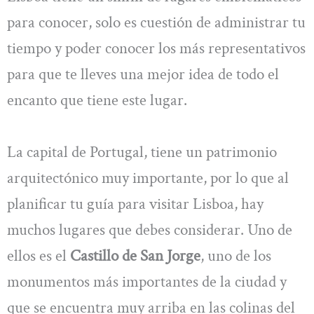
para conocer, solo es cuestión de administrar tu
tiempo y poder conocer los más representativos
para que te lleves una mejor idea de todo el
encanto que tiene este lugar.
La capital de Portugal, tiene un patrimonio
arquitectónico muy importante, por lo que al
planificar tu guía para visitar Lisboa, hay
muchos lugares que debes considerar. Uno de
ellos es el
Castillo de San Jorge
, uno de los
monumentos más importantes de la ciudad y
que se encuentra muy arriba en las colinas del