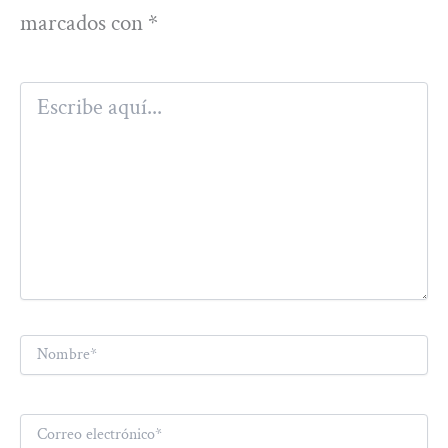
marcados con
*
Escribe
aquí...
Nombre*
Correo
electrónico*