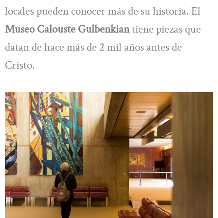
locales pueden conocer más de su historia. El
Museo Calouste Gulbenkian
tiene piezas que
datan de hace más de 2 mil años antes de
Cristo.