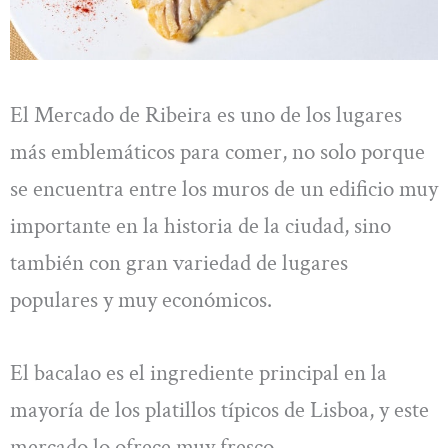
El Mercado de Ribeira es uno de los lugares
más emblemáticos para comer, no solo porque
se encuentra entre los muros de un edificio muy
importante en la historia de la ciudad, sino
también con gran variedad de lugares
populares y muy económicos.
El bacalao es el ingrediente principal en la
mayoría de los platillos típicos de Lisboa, y este
mercado lo ofrece muy fresco.