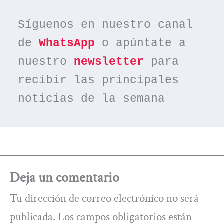
Síguenos en nuestro canal 
de 
WhatsApp
 o apúntate a 
nuestro 
newsletter
 para 
recibir las principales 
noticias de la semana
Deja un comentario
Tu dirección de correo electrónico no será
publicada.
Los campos obligatorios están