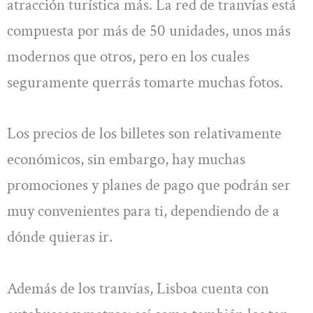
atracción turística más. La red de tranvías está
compuesta por más de 50 unidades, unos más
modernos que otros, pero en los cuales
seguramente querrás tomarte muchas fotos.
Los precios de los billetes son relativamente
económicos, sin embargo, hay muchas
promociones y planes de pago que podrán ser
muy convenientes para ti, dependiendo de a
dónde quieras ir.
Además de los tranvías, Lisboa cuenta con