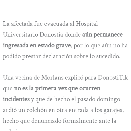
La afectada fue evacuada al Hospital
Universitario Donostia donde
aún permanece
ingresada en estado grave
, por lo que aún no ha
podido prestar declaración sobre lo sucedido.
Una vecina de Morlans explicó para DonostiTik
que
no es la primera vez que ocurren
incidentes
y que de hecho el pasado domingo
ardió un colchón en otra entrada a los garajes,
hecho que denunciado formalmente ante la