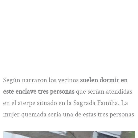
Según narraron los vecinos
suelen dormir en
este enclave tres personas
que serían atendidas
en el aterpe situado en la Sagrada Familia. La
mujer quemada sería una de estas tres personas