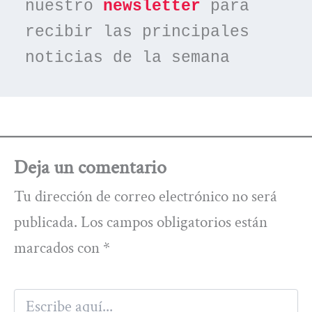
nuestro 
newsletter
 para 
recibir las principales 
noticias de la semana
Deja un comentario
Tu dirección de correo electrónico no será
publicada.
Los campos obligatorios están
marcados con
*
Escribe
aquí...