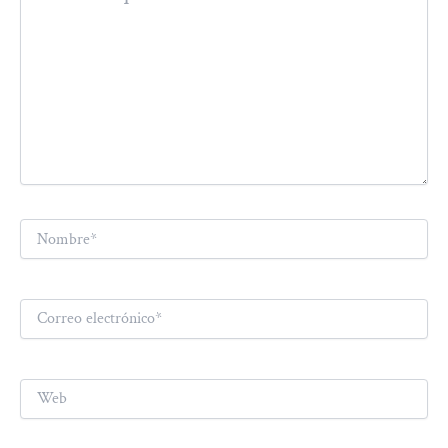
Nombre*
Correo
electrónico*
Web