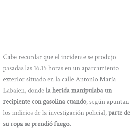
Cabe recordar que el incidente se produjo
pasadas las 16.15 horas en un aparcamiento
exterior situado en la calle Antonio María
Labaien, donde
la herida manipulaba un
recipiente con gasolina cuando
, según apuntan
los indicios de la investigación policial,
parte de
su ropa se prendió fuego.