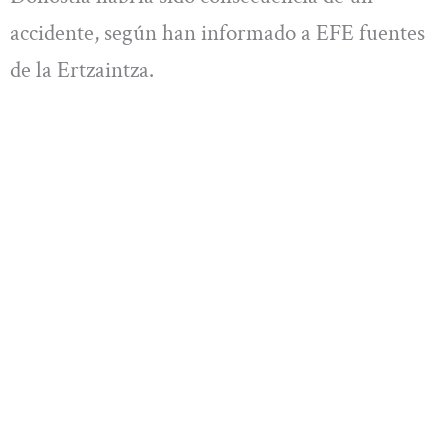
accidente, según han informado a EFE fuentes
de la Ertzaintza.