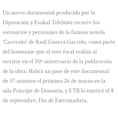
Un nuevo documental producido por la
Diputación y Euskal Telebista recorre los
escenarios y personajes de la famosa novela
‘Cacereño’ de Raúl Guerra Garrido, como parte
del homenaje que el ente foral realiza al
escritor en el 50º aniversario de la publicación
de la obra. Habrá un pase de este documental
de 57 minutos el próximo 26 de marzo en la
sala Príncipe de Donostia, y ETB lo emitirá el 8
de septiembre, Día de Extremadura.