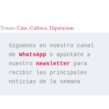
Temas:
Cine
, 
Cultura
, 
Diputacion
Síguenos en nuestro canal 
de 
WhatsApp
 o apúntate a 
nuestro 
newsletter
 para 
recibir las principales 
noticias de la semana