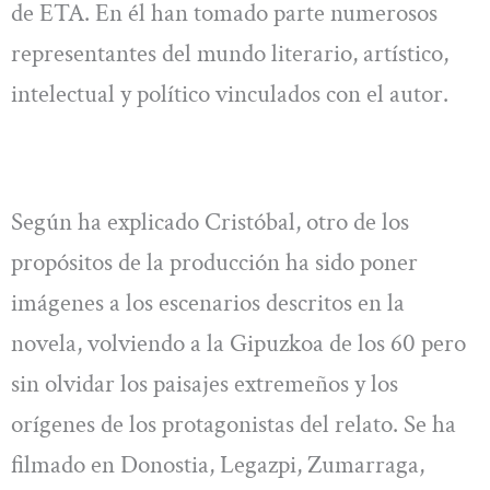
de ETA. En él han tomado parte numerosos
representantes del mundo literario, artístico,
intelectual y político vinculados con el autor.
Según ha explicado Cristóbal, otro de los
propósitos de la producción ha sido poner
imágenes a los escenarios descritos en la
novela, volviendo a la Gipuzkoa de los 60 pero
sin olvidar los paisajes extremeños y los
orígenes de los protagonistas del relato. Se ha
filmado en Donostia, Legazpi, Zumarraga,