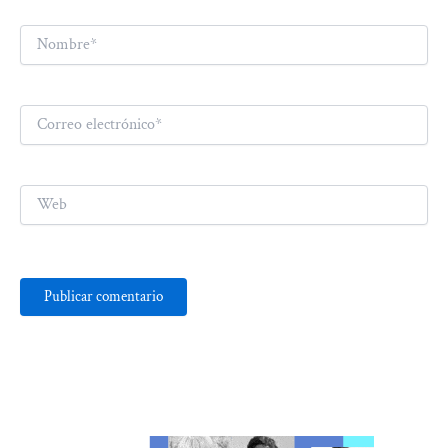
Nombre*
Correo
electrónico*
Web