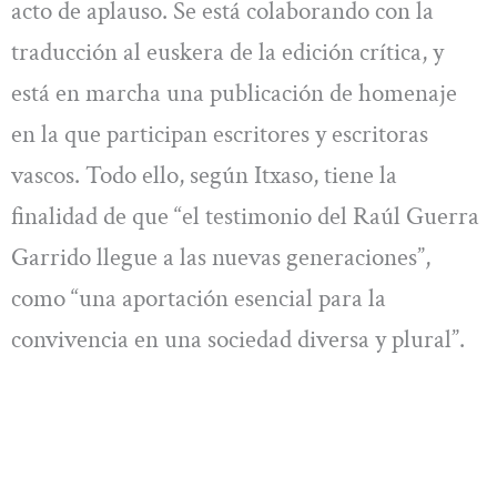
acto de aplauso. Se está colaborando con la
traducción al euskera de la edición crítica, y
está en marcha una publicación de homenaje
en la que participan escritores y escritoras
vascos. Todo ello, según Itxaso, tiene la
finalidad de que “el testimonio del Raúl Guerra
Garrido llegue a las nuevas generaciones”,
como “una aportación esencial para la
convivencia en una sociedad diversa y plural”.