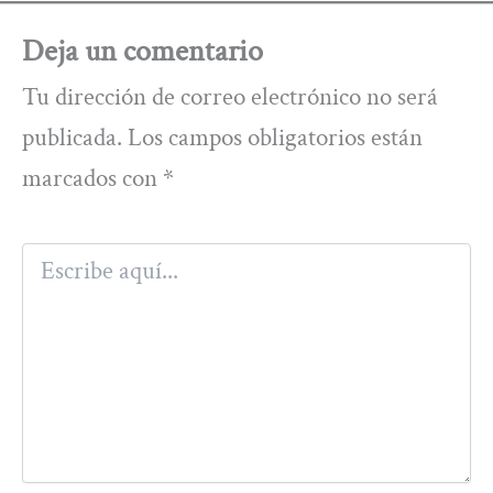
Deja un comentario
Tu dirección de correo electrónico no será
publicada.
Los campos obligatorios están
marcados con
*
Escribe
aquí...