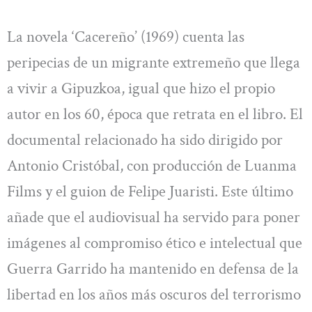
La novela ‘Cacereño’ (1969) cuenta las
peripecias de un migrante extremeño que llega
a vivir a Gipuzkoa, igual que hizo el propio
autor en los 60, época que retrata en el libro. El
documental relacionado ha sido dirigido por
Antonio Cristóbal, con producción de Luanma
Films y el guion de Felipe Juaristi. Este último
añade que el audiovisual ha servido para poner
imágenes al compromiso ético e intelectual que
Guerra Garrido ha mantenido en defensa de la
libertad en los años más oscuros del terrorismo