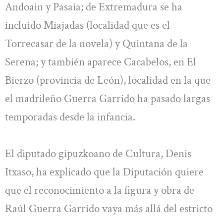
Andoain y Pasaia; de Extremadura se ha
incluido Miajadas (localidad que es el
Torrecasar de la novela) y Quintana de la
Serena; y también aparece Cacabelos, en El
Bierzo (provincia de León), localidad en la que
el madrileño Guerra Garrido ha pasado largas
temporadas desde la infancia.
El diputado gipuzkoano de Cultura, Denis
Itxaso, ha explicado que la Diputación quiere
que el reconocimiento a la figura y obra de
Raúl Guerra Garrido vaya más allá del estricto