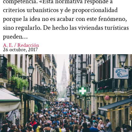
competencia. «Esta normativa responde a
criterios urbanísticos y de proporcionalidad
porque la idea no es acabar con este fenómeno,
sino regularlo. De hecho las viviendas turísticas
pueden…
A. E. / Redacción
26 octubre, 2017