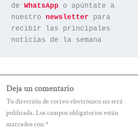
de 
WhatsApp
 o apúntate a 
nuestro 
newsletter
 para 
recibir las principales 
noticias de la semana
Deja un comentario
Tu dirección de correo electrónico no será
publicada.
Los campos obligatorios están
marcados con
*