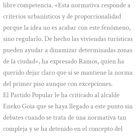
libre competencia. «Esta normativa responde a
criterios urbanísticos y de proporcionalidad
porque la idea no es acabar con este fenómeno,
sino regularlo. De hecho las viviendas turísticas
pueden ayudar a dinamizar determinadas zonas
de la ciudad», ha expresado Ramos, quien ha
querido dejar claro que sí se mantiene la norma
del primer piso aunque con excepciones.
El Partido Popular le ha criticado al alcalde
Eneko Goia que se haya llegado a este punto sin
debates cuando se trata de una normativa tan
compleja y se ha detenido en el concepto del