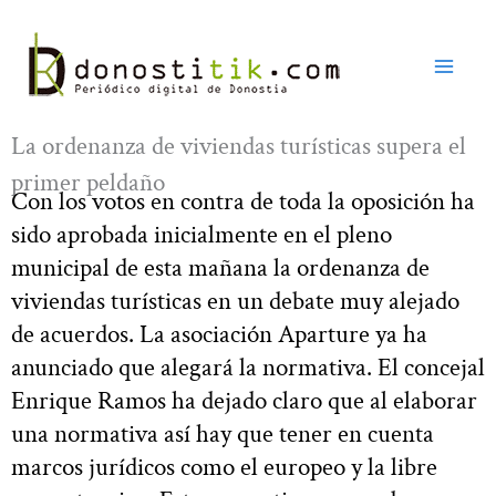
Ir
al
contenido
La ordenanza de viviendas turísticas supera el
primer peldaño
Con los votos en contra de toda la oposición ha
sido aprobada inicialmente en el pleno
municipal de esta mañana la ordenanza de
viviendas turísticas en un debate muy alejado
de acuerdos. La asociación Aparture ya ha
anunciado que alegará la normativa. El concejal
Enrique Ramos ha dejado claro que al elaborar
una normativa así hay que tener en cuenta
marcos jurídicos como el europeo y la libre