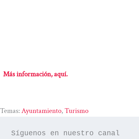
Más información, aquí.
Temas:
Ayuntamiento
, 
Turismo
Síguenos en nuestro canal 