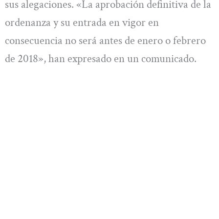
sus alegaciones. «La aprobación definitiva de la
ordenanza y su entrada en vigor en
consecuencia no será antes de enero o febrero
de 2018», han expresado en un comunicado.