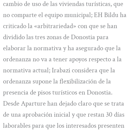
cambio de uso de las viviendas turísticas, que
no comparte el equipo municipal; EH Bildu ha
criticado la «arbitrariedad» con que se han
dividido las tres zonas de Donostia para
elaborar la normativa y ha asegurado que la
ordenanza no va a tener apoyos respecto a la
normativa actual; Irabazi considera que la
ordenanza supone la flexibilización de la
presencia de pisos turísticos en Donostia.
Desde Aparture han dejado claro que se trata
de una aprobación inicial y que restan 30 días
laborables para que los interesados presenten