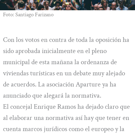
Foto: Santiago Farizano
Con los votos en contra de toda la oposición ha
sido aprobada inicialmente en el pleno
municipal de esta mañana la ordenanza de
viviendas turísticas en un debate muy alejado
de acuerdos. La asociación Aparture ya ha
anunciado que alegará la normativa.
El concejal Enrique Ramos ha dejado claro que
al elaborar una normativa así hay que tener en
cuenta marcos jurídicos como el europeo y la