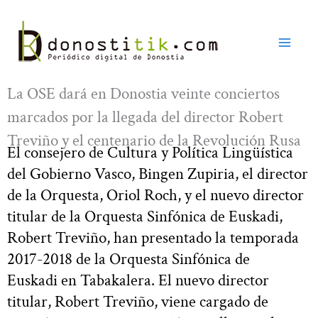
Ir
al
contenido
La OSE dará en Donostia veinte conciertos
marcados por la llegada del director Robert
Treviño y el centenario de la Revolución Rusa
El consejero de Cultura y Política Lingüística
del Gobierno Vasco, Bingen Zupiria, el director
de la Orquesta, Oriol Roch, y el nuevo director
titular de la Orquesta Sinfónica de Euskadi,
Robert Treviño, han presentado la temporada
2017-2018 de la Orquesta Sinfónica de
Euskadi en Tabakalera. El nuevo director
titular, Robert Treviño, viene cargado de