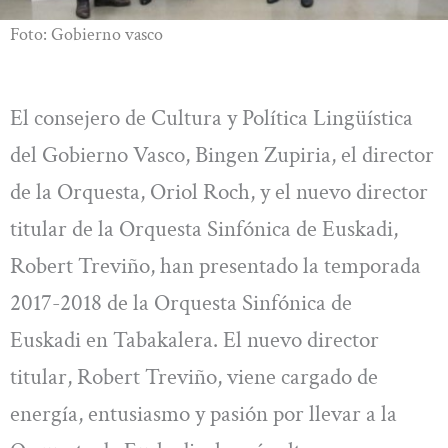
Foto: Gobierno vasco
El consejero de Cultura y Política Lingüística
del Gobierno Vasco, Bingen Zupiria, el director
de la Orquesta, Oriol Roch, y el nuevo director
titular de la Orquesta Sinfónica de Euskadi,
Robert Treviño, han presentado la temporada
2017-2018 de la Orquesta Sinfónica de
Euskadi en Tabakalera. El nuevo director
titular, Robert Treviño, viene cargado de
energía, entusiasmo y pasión por llevar a la