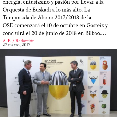
energía, entusiasmo y pasión por llevar a la
Orquesta de Euskadi a lo más alto. La
Temporada de Abono 2017/2018 de la
OSE comenzará el 10 de octubre en Gasteiz y
concluirá el 20 de junio de 2018 en Bilbao.…
A. E. / Redacción
27 marzo, 2017