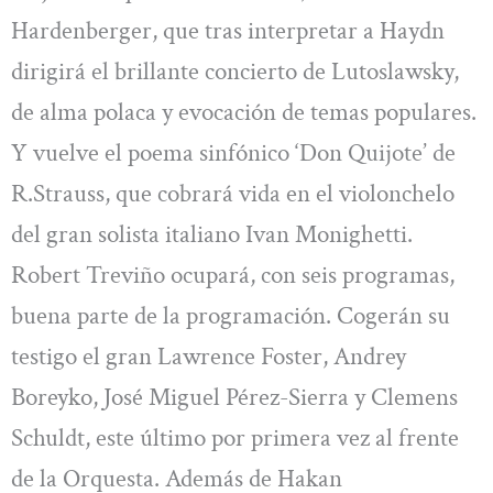
Hardenberger, que tras interpretar a Haydn
dirigirá el brillante concierto de Lutoslawsky,
de alma polaca y evocación de temas populares.
Y vuelve el poema sinfónico ‘Don Quijote’ de
R.Strauss, que cobrará vida en el violonchelo
del gran solista italiano Ivan Monighetti.
Robert Treviño ocupará, con seis programas,
buena parte de la programación. Cogerán su
testigo el gran Lawrence Foster, Andrey
Boreyko, José Miguel Pérez-Sierra y Clemens
Schuldt, este último por primera vez al frente
de la Orquesta. Además de Hakan