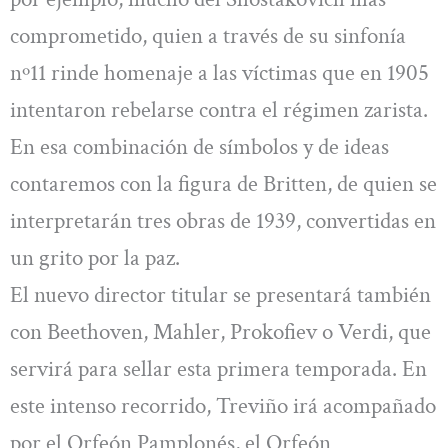
comprometido, quien a través de su sinfonía
nº11 rinde homenaje a las víctimas que en 1905
intentaron rebelarse contra el régimen zarista.
En esa combinación de símbolos y de ideas
contaremos con la figura de Britten, de quien se
interpretarán tres obras de 1939, convertidas en
un grito por la paz.
El nuevo director titular se presentará también
con Beethoven, Mahler, Prokofiev o Verdi, que
servirá para sellar esta primera temporada. En
este intenso recorrido, Treviño irá acompañado
por el Orfeón Pamplonés, el Orfeón