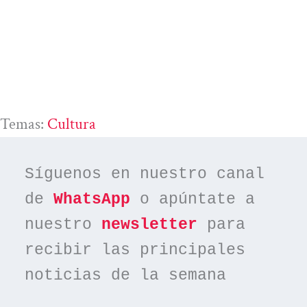
Temas:
Cultura
Síguenos en nuestro canal 
de 
WhatsApp
 o apúntate a 
nuestro 
newsletter
 para 
recibir las principales 
noticias de la semana