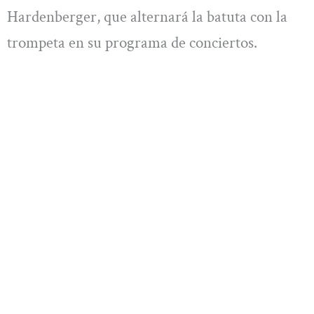
Hardenberger, que alternará la batuta con la
trompeta en su programa de conciertos.