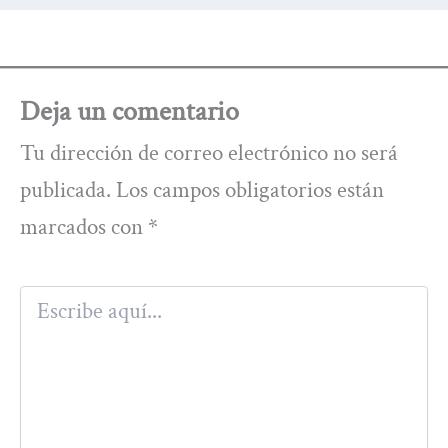
Deja un comentario
Tu dirección de correo electrónico no será
publicada.
Los campos obligatorios están
marcados con
*
Escribe
aquí...