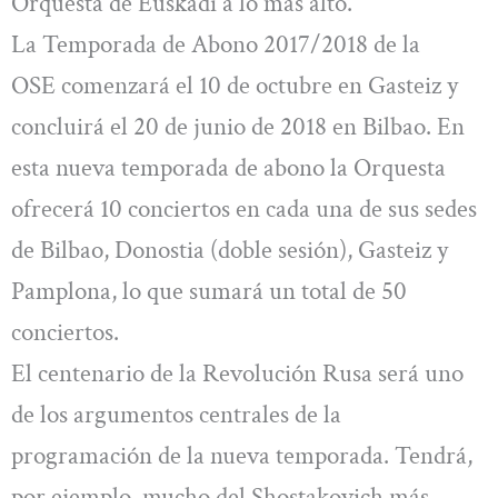
Orquesta de Euskadi a lo más alto.
La Temporada de Abono 2017/2018 de la
OSE comenzará el 10 de octubre en Gasteiz y
concluirá el 20 de junio de 2018 en Bilbao. En
esta nueva temporada de abono la Orquesta
ofrecerá 10 conciertos en cada una de sus sedes
de Bilbao, Donostia (doble sesión), Gasteiz y
Pamplona, lo que sumará un total de 50
conciertos.
El centenario de la Revolución Rusa será uno
de los argumentos centrales de la
programación de la nueva temporada. Tendrá,
por ejemplo, mucho del Shostakovich más