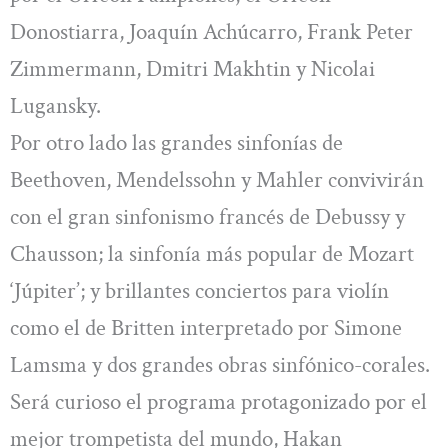
Donostiarra, Joaquín Achúcarro, Frank Peter
Zimmermann, Dmitri Makhtin y Nicolai
Lugansky.
Por otro lado las grandes sinfonías de
Beethoven, Mendelssohn y Mahler convivirán
con el gran sinfonismo francés de Debussy y
Chausson; la sinfonía más popular de Mozart
‘Júpiter’; y brillantes conciertos para violín
como el de Britten interpretado por Simone
Lamsma y dos grandes obras sinfónico-corales.
Será curioso el programa protagonizado por el
mejor trompetista del mundo, Hakan