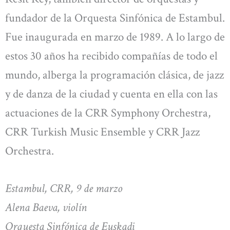
fundador de la Orquesta Sinfónica de Estambul.
Fue inaugurada en marzo de 1989. A lo largo de
estos 30 años ha recibido compañías de todo el
mundo, alberga la programación clásica, de jazz
y de danza de la ciudad y cuenta en ella con las
actuaciones de la CRR Symphony Orchestra,
CRR Turkish Music Ensemble y CRR Jazz
Orchestra.
Estambul, CRR, 9 de marzo
Alena Baeva, violín
Orquesta Sinfónica de Euskadi