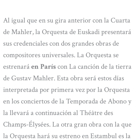
Al igual que en su gira anterior con la Cuarta
de Mahler, la Orquesta de Euskadi presentará
sus credenciales con dos grandes obras de
compositores universales. La Orquesta se
estrenará
en París
con La canción de la tierra
de Gustav Mahler. Esta obra será estos días
interpretada por primera vez por la Orquesta
en los conciertos de la Temporada de Abono y
la llevará a continuación al Théâtre des
Champs-Élysées. La otra gran obra con la que
la Orquesta hará su estreno en Estambul es la