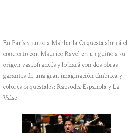
En París y junto a Mahler la Orquesta abrirá el
concierto con Maurice Ravel en un guiño a su
origen vascofrancés y lo hará con dos obras
garantes de una gran imaginación tímbrica y
colores orquestales: Rapsodia Española y La
Valse.