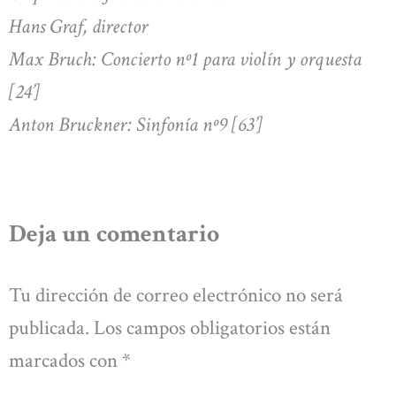
Hans Graf, director
Max Bruch: Concierto nº1 para violín y orquesta
[24’]
Anton Bruckner: Sinfonía nº9 [63’]
Deja un comentario
Tu dirección de correo electrónico no será
publicada.
Los campos obligatorios están
marcados con
*