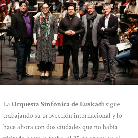
La
Orquesta Sinfónica de Euskadi
sigue
trabajando su proyección internacional y lo
hace ahora con dos ciudades que no había