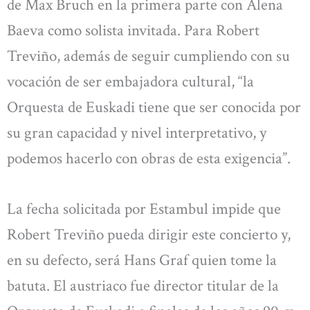
de Max Bruch en la primera parte con Alena
Baeva como solista invitada. Para Robert
Treviño, además de seguir cumpliendo con su
vocación de ser embajadora cultural, “la
Orquesta de Euskadi tiene que ser conocida por
su gran capacidad y nivel interpretativo, y
podemos hacerlo con obras de esta exigencia”.
La fecha solicitada por Estambul impide que
Robert Treviño pueda dirigir este concierto y,
en su defecto, será Hans Graf quien tome la
batuta. El austriaco fue director titular de la