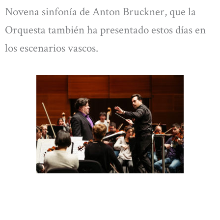
Novena sinfonía de Anton Bruckner, que la
Orquesta también ha presentado estos días en
los escenarios vascos.