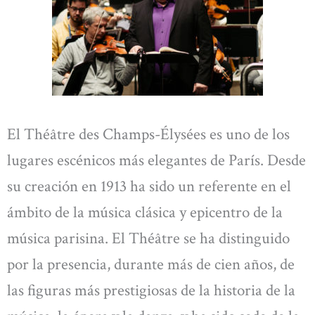
El Théâtre des Champs-Élysées es uno de los
lugares escénicos más elegantes de París. Desde
su creación en 1913 ha sido un referente en el
ámbito de la música clásica y epicentro de la
música parisina. El Théâtre se ha distinguido
por la presencia, durante más de cien años, de
las figuras más prestigiosas de la historia de la