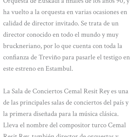
Orquesta de Euskadi a finales de los años 90, y
ha vuelto a la orquesta en varias ocasiones en
calidad de director invitado. Se trata de un
director conocido en todo el mundo y muy
bruckneriano, por lo que cuenta con toda la
confianza de Treviño para pasarle el testigo en
este estreno en Estambul.
La Sala de Conciertos Cemal Resit Rey es una
de las principales salas de conciertos del país y
la primera diseñada para la música clásica.
Lleva el nombre del compositor turco Cemal
Resit Rey, también director de orquestas y